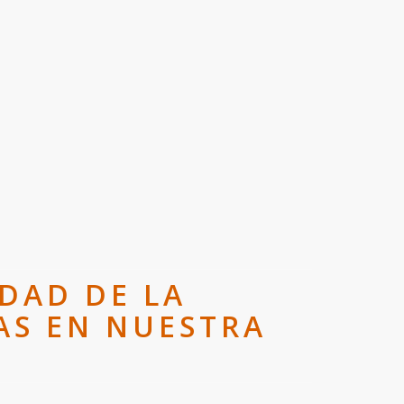
DAD DE LA
AS EN NUESTRA