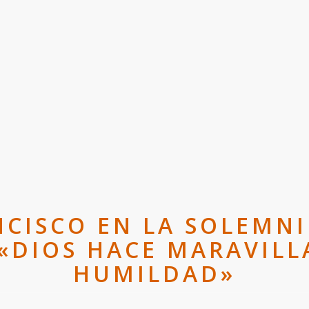
NCISCO EN LA SOLEMNI
«DIOS HACE MARAVILL
HUMILDAD»