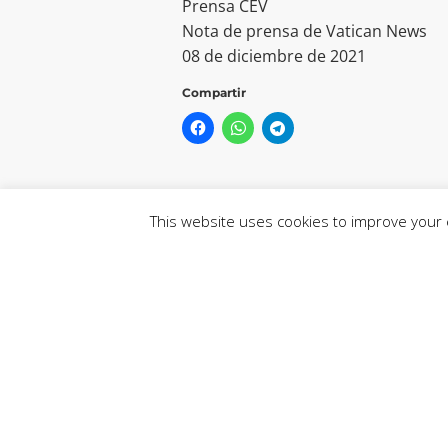
Prensa CEV
Nota de prensa de Vatican News
08 de diciembre de 2021
Compartir
This website uses cookies to improve your e