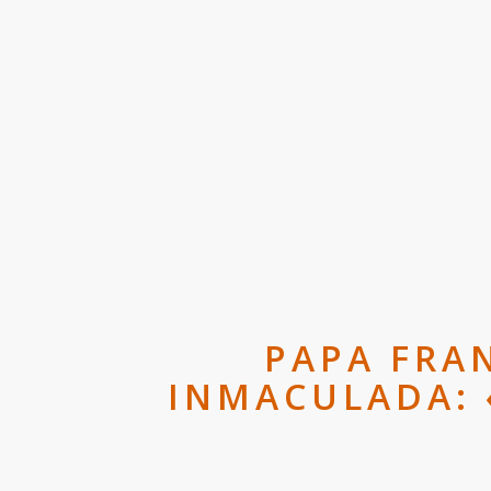
PAPA FRA
INMACULADA: 