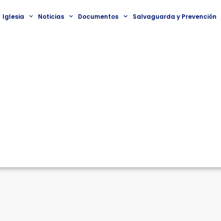
Iglesia
Noticias
Documentos
Salvaguarda y Prevención