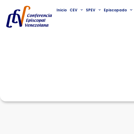
Inicio
CEV
SPEV
Episcopado