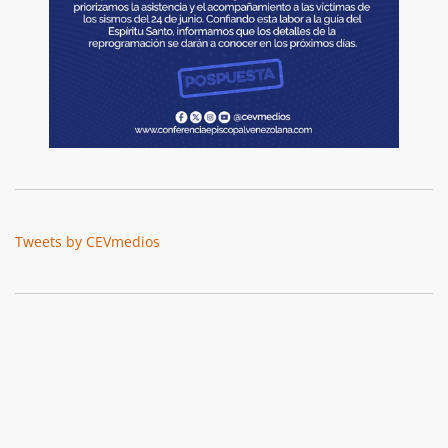
Tweets by CEVmedios