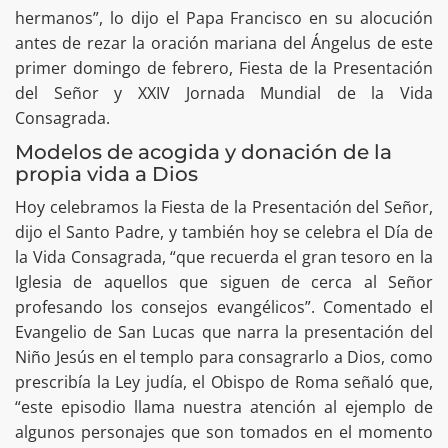
hermanos”, lo dijo el Papa Francisco en su alocución
antes de rezar la oración mariana del Ángelus de este
primer domingo de febrero, Fiesta de la Presentación
del Señor y XXIV Jornada Mundial de la Vida
Consagrada.
Modelos de acogida y donación de la
propia vida a Dios
Hoy celebramos la Fiesta de la Presentación del Señor,
dijo el Santo Padre, y también hoy se celebra el Día de
la Vida Consagrada, “que recuerda el gran tesoro en la
Iglesia de aquellos que siguen de cerca al Señor
profesando los consejos evangélicos”. Comentado el
Evangelio de San Lucas que narra la presentación del
Niño Jesús en el templo para consagrarlo a Dios, como
prescribía la Ley judía, el Obispo de Roma señaló que,
“este episodio llama nuestra atención al ejemplo de
algunos personajes que son tomados en el momento