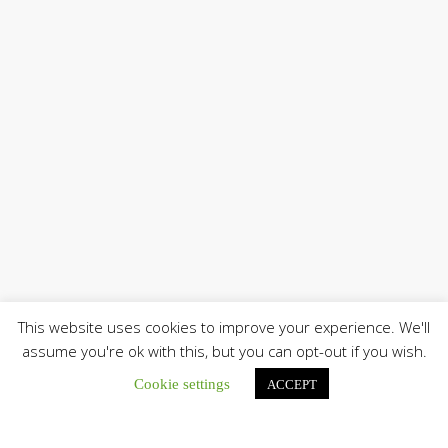
This website uses cookies to improve your experience. We'll
assume you're ok with this, but you can opt-out if you wish.
Cookie settings
ACCEPT