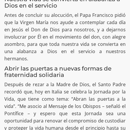
Dios en el servicio
Antes de concluir su alocución, el Papa Francisco pidió
que la Virgen María nos ayude a contemplar cada día
en Jesús el Don de Dios para nosotros, y a dejarnos
involucrar por Él en el movimiento del don, con alegre
asombro, para que toda nuestra vida se convierta en
una alabanza a Dios en el servicio a nuestros
hermanos.
Abrir las puertas a nuevas formas de
fraternidad solidaria
Después de rezar a la Madre de Dios, el Santo Padre
recordó que, hoy en Italia se celebra la Jornada por la
Vida, que tiene como tema: “Abran las puertas a la
vida”. “Me asocio al Mensaje de los Obispos – señaló el
Pontífice – y espero que esta Jornada sea una
oportunidad para renovar el compromiso de custodiar
y proteger la vida humana desde el principio hasta su