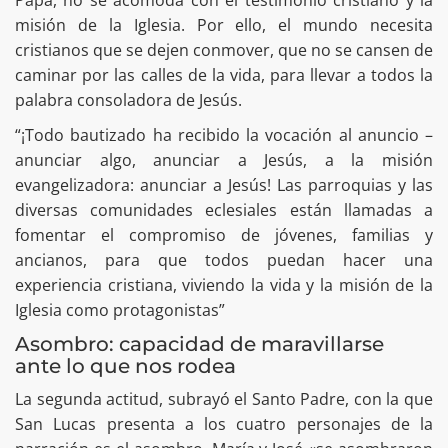
misión de la Iglesia. Por ello, el mundo necesita
cristianos que se dejen conmover, que no se cansen de
caminar por las calles de la vida, para llevar a todos la
palabra consoladora de Jesús.
“¡Todo bautizado ha recibido la vocación al anuncio –
anunciar algo, anunciar a Jesús, a la misión
evangelizadora: anunciar a Jesús! Las parroquias y las
diversas comunidades eclesiales están llamadas a
fomentar el compromiso de jóvenes, familias y
ancianos, para que todos puedan hacer una
experiencia cristiana, viviendo la vida y la misión de la
Iglesia como protagonistas”
Asombro: capacidad de maravillarse
ante lo que nos rodea
La segunda actitud, subrayó el Santo Padre, con la que
San Lucas presenta a los cuatro personajes de la