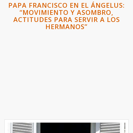
PAPA FRANCISCO EN EL ÁNGELUS:
“MOVIMIENTO Y ASOMBRO,
ACTITUDES PARA SERVIR A LOS
HERMANOS”