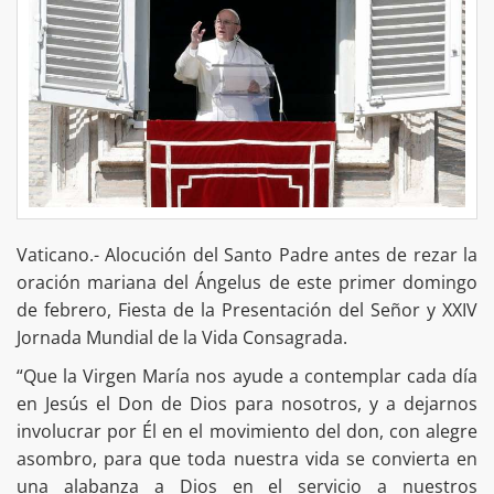
Vaticano.- Alocución del Santo Padre antes de rezar la
oración mariana del Ángelus de este primer domingo
de febrero, Fiesta de la Presentación del Señor y XXIV
Jornada Mundial de la Vida Consagrada.
“Que la Virgen María nos ayude a contemplar cada día
en Jesús el Don de Dios para nosotros, y a dejarnos
involucrar por Él en el movimiento del don, con alegre
asombro, para que toda nuestra vida se convierta en
una alabanza a Dios en el servicio a nuestros