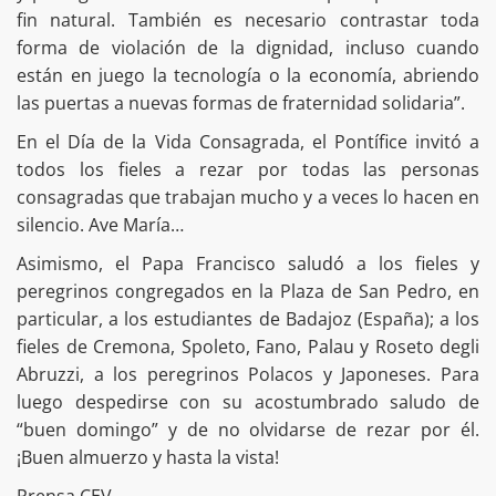
fin natural. También es necesario contrastar toda
forma de violación de la dignidad, incluso cuando
están en juego la tecnología o la economía, abriendo
las puertas a nuevas formas de fraternidad solidaria”.
En el Día de la Vida Consagrada, el Pontífice invitó a
todos los fieles a rezar por todas las personas
consagradas que trabajan mucho y a veces lo hacen en
silencio. Ave María…
Asimismo, el Papa Francisco saludó a los fieles y
peregrinos congregados en la Plaza de San Pedro, en
particular, a los estudiantes de Badajoz (España); a los
fieles de Cremona, Spoleto, Fano, Palau y Roseto degli
Abruzzi, a los peregrinos Polacos y Japoneses. Para
luego despedirse con su acostumbrado saludo de
“buen domingo” y de no olvidarse de rezar por él.
¡Buen almuerzo y hasta la vista!
Prensa CEV