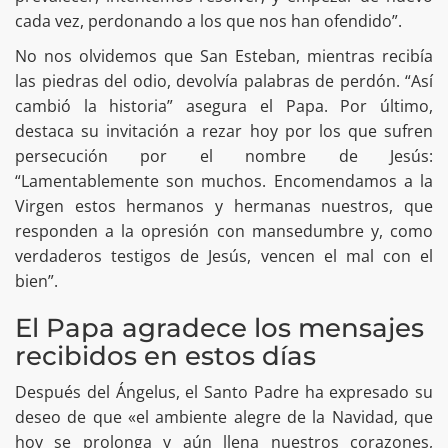
cada vez, perdonando a los que nos han ofendido”.
No nos olvidemos que San Esteban, mientras recibía
las piedras del odio, devolvía palabras de perdón. “Así
cambió la historia” asegura el Papa. Por último,
destaca su invitación a rezar hoy por los que sufren
persecución por el nombre de Jesús:
“Lamentablemente son muchos. Encomendamos a la
Virgen estos hermanos y hermanas nuestros, que
responden a la opresión con mansedumbre y, como
verdaderos testigos de Jesús, vencen el mal con el
bien”.
El Papa agradece los mensajes
recibidos en estos días
Después del Ángelus, el Santo Padre ha expresado su
deseo de que «el ambiente alegre de la Navidad, que
hoy se prolonga y aún llena nuestros corazones,