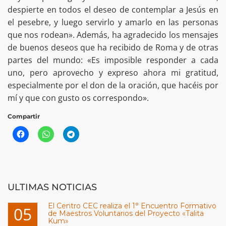
despierte en todos el deseo de contemplar a Jesús en
el pesebre, y luego servirlo y amarlo en las personas
que nos rodean». Además, ha agradecido los mensajes
de buenos deseos que ha recibido de Roma y de otras
partes del mundo: «Es imposible responder a cada
uno, pero aprovecho y expreso ahora mi gratitud,
especialmente por el don de la oración, que hacéis por
mí y que con gusto os correspondo».
Compartir
ULTIMAS NOTICIAS
El Centro CEC realiza el 1° Encuentro Formativo
05
de Maestros Voluntarios del Proyecto «Talita
Kum»