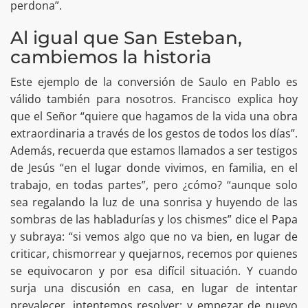
perdona”.
Al igual que San Esteban,
cambiemos la historia
Este ejemplo de la conversión de Saulo en Pablo es
válido también para nosotros. Francisco explica hoy
que el Señor “quiere que hagamos de la vida una obra
extraordinaria a través de los gestos de todos los días”.
Además, recuerda que estamos llamados a ser testigos
de Jesús “en el lugar donde vivimos, en familia, en el
trabajo, en todas partes”, pero ¿cómo? “aunque solo
sea regalando la luz de una sonrisa y huyendo de las
sombras de las habladurías y los chismes” dice el Papa
y subraya: “si vemos algo que no va bien, en lugar de
criticar, chismorrear y quejarnos, recemos por quienes
se equivocaron y por esa difícil situación. Y cuando
surja una discusión en casa, en lugar de intentar
prevalecer, intentemos resolver; y empezar de nuevo