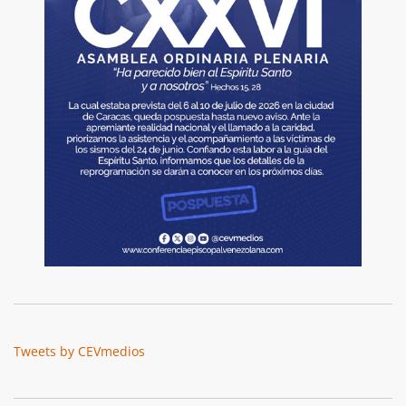
Tweets by CEVmedios