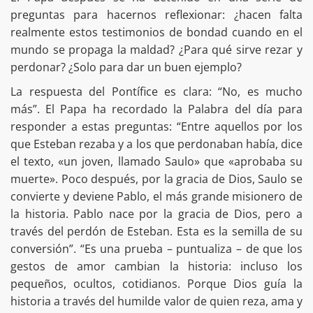
preguntas para hacernos reflexionar: ¿hacen falta
realmente estos testimonios de bondad cuando en el
mundo se propaga la maldad? ¿Para qué sirve rezar y
perdonar? ¿Solo para dar un buen ejemplo?
La respuesta del Pontífice es clara: “No, es mucho
más”. El Papa ha recordado la Palabra del día para
responder a estas preguntas: “Entre aquellos por los
que Esteban rezaba y a los que perdonaban había, dice
el texto, «un joven, llamado Saulo» que «aprobaba su
muerte». Poco después, por la gracia de Dios, Saulo se
convierte y deviene Pablo, el más grande misionero de
la historia. Pablo nace por la gracia de Dios, pero a
través del perdón de Esteban. Esta es la semilla de su
conversión”. “Es una prueba – puntualiza – de que los
gestos de amor cambian la historia: incluso los
pequeños, ocultos, cotidianos. Porque Dios guía la
historia a través del humilde valor de quien reza, ama y