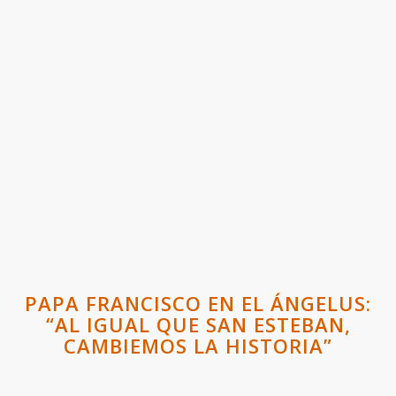
PAPA FRANCISCO EN EL ÁNGELUS:
“AL IGUAL QUE SAN ESTEBAN,
CAMBIEMOS LA HISTORIA”