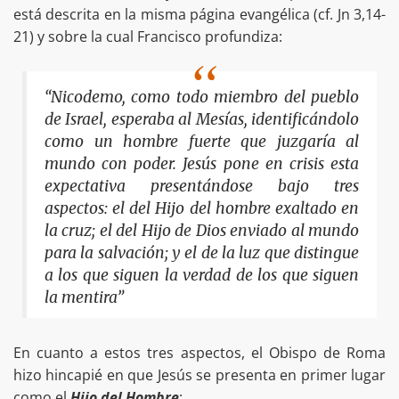
está descrita en la misma página evangélica (cf. Jn 3,14-
21) y sobre la cual Francisco profundiza:
“Nicodemo, como todo miembro del pueblo
de Israel, esperaba al Mesías, identificándolo
como un hombre fuerte que juzgaría al
mundo con poder. Jesús pone en crisis esta
expectativa presentándose bajo tres
aspectos: el del Hijo del hombre exaltado en
la cruz; el del Hijo de Dios enviado al mundo
para la salvación; y el de la luz que distingue
a los que siguen la verdad de los que siguen
la mentira”
En cuanto a estos tres aspectos, el Obispo de Roma
hizo hincapié en que Jesús se presenta en primer lugar
como el
Hijo del Hombre
: