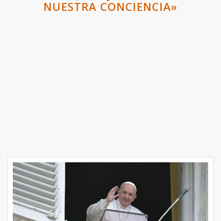
NUESTRA CONCIENCIA»