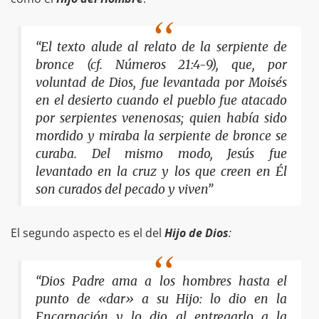
“El texto alude al relato de la serpiente de
bronce (cf. Números 21:4-9), que, por
voluntad de Dios, fue levantada por Moisés
en el desierto cuando el pueblo fue atacado
por serpientes venenosas; quien había sido
mordido y miraba la serpiente de bronce se
curaba. Del mismo modo, Jesús fue
levantado en la cruz y los que creen en Él
son curados del pecado y viven”
El segundo aspecto es el del
Hijo de Dios
:
“Dios Padre ama a los hombres hasta el
punto de «dar» a su Hijo: lo dio en la
Encarnación y lo dio al entregarlo a la