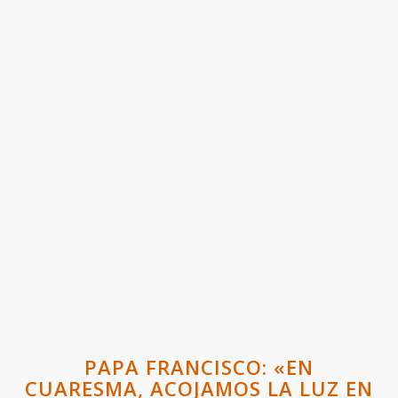
PAPA FRANCISCO: «EN
CUARESMA, ACOJAMOS LA LUZ EN