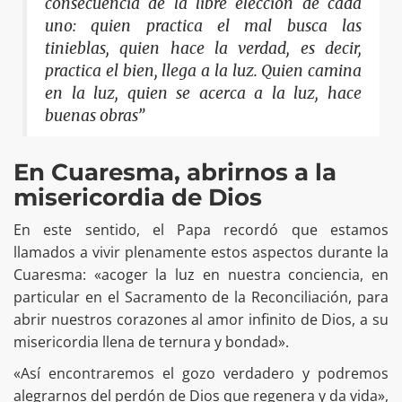
consecuencia de la libre elección de cada
uno: quien practica el mal busca las
tinieblas, quien hace la verdad, es decir,
practica el bien, llega a la luz. Quien camina
en la luz, quien se acerca a la luz, hace
buenas obras”
En Cuaresma, abrirnos a la
misericordia de Dios
En este sentido, el Papa recordó que estamos
llamados a vivir plenamente estos aspectos durante la
Cuaresma: «acoger la luz en nuestra conciencia, en
particular en el Sacramento de la Reconciliación, para
abrir nuestros corazones al amor infinito de Dios, a su
misericordia llena de ternura y bondad».
«Así encontraremos el gozo verdadero y podremos
alegrarnos del perdón de Dios que regenera y da vida»,