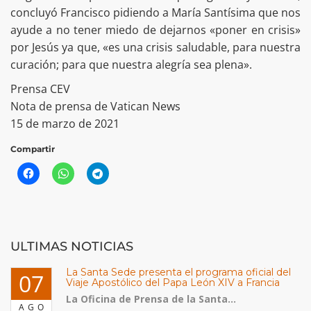
concluyó Francisco pidiendo a María Santísima que nos
ayude a no tener miedo de dejarnos «poner en crisis»
por Jesús ya que, «es una crisis saludable, para nuestra
curación; para que nuestra alegría sea plena».
Prensa CEV
Nota de prensa de Vatican News
15 de marzo de 2021
Compartir
ULTIMAS NOTICIAS
La Santa Sede presenta el programa oficial del
07
Viaje Apostólico del Papa León XIV a Francia
La Oficina de Prensa de la Santa...
AGO