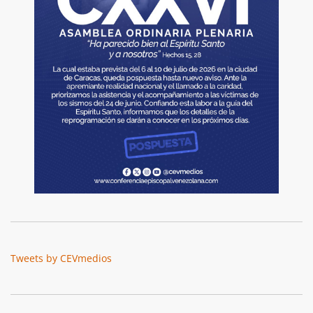
Tweets by CEVmedios