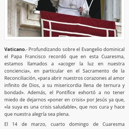
Vaticano
.- Profundizando sobre el Evangelio dominical
el Papa Francisco recordó que en esta Cuaresma,
estamos llamados a «acoger la luz en nuestra
conciencia», en particular en el Sacramento de la
Reconciliación, «para abrir nuestros corazones al amor
infinito de Dios, a su misericordia llena de ternura y
bondad». Además, el Pontífice exhortó a no tener
miedo de dejarnos «poner en crisis» por Jesús ya que,
«la suya es una crisis saludable», que nos cura y hace
que nuestra alegría sea plena.
El 14 de marzo, cuarto domingo de Cuaresma