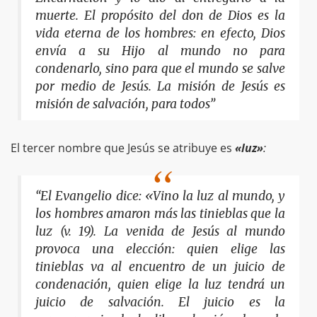
muerte. El propósito del don de Dios es la
vida eterna de los hombres: en efecto, Dios
envía a su Hijo al mundo no para
condenarlo, sino para que el mundo se salve
por medio de Jesús. La misión de Jesús es
misión de salvación, para todos”
El tercer nombre que Jesús se atribuye es
«luz»
:
“El Evangelio dice: «Vino la luz al mundo, y
los hombres amaron más las tinieblas que la
luz (v. 19). La venida de Jesús al mundo
provoca una elección: quien elige las
tinieblas va al encuentro de un juicio de
condenación, quien elige la luz tendrá un
juicio de salvación. El juicio es la