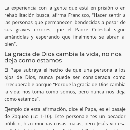
La experiencia con la gente que está en prisión o en
rehabilitación busca, afirma Francisco, “Hacer sentir a
las personas que permanecen bendecidas a pesar de
sus graves errores, que el Padre Celestial sigue
amándolas y esperando que finalmente se abran al
bien”.
La gracia de Dios cambia la vida, no nos
deja como estamos
El Papa subraya el hecho de que una persona a los
ojos de Dios, nunca puede ser considerada como
irrecuperable porque “Porque la gracia de Dios cambia
la vida: nos toma como somos, pero nunca nos deja
como estamos”.
Ejemplo de esta afirmación, dice el Papa, es el pasaje
de Zaqueo (Lc: 1-10). Este personaje “es un pecador
público, hizo muchas cosas malas, pero Jesús vio esa