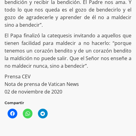
bendición y recibir la bendición. El Padre nos ama. Y
todo lo que nos queda es el gozo de bendecirlo y el
gozo de agradecerle y aprender de él no a maldecir
sino a bendecir”.
El Papa finalizó la catequesis invitando a aquellos que
tienen facilidad para maldecir a no hacerlo: “porque
tenemos un corazón bendito y de un corazón bendito
la maldición no puede salir. Que el Señor nos enseñe a
no maldecir nunca, sino a bendecir”.
Prensa CEV
Nota de prensa de Vatican News
02 de noviembre de 2020
Compartir