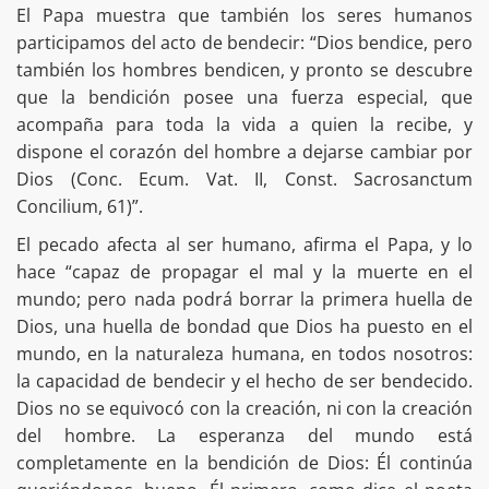
El Papa muestra que también los seres humanos
participamos del acto de bendecir: “Dios bendice, pero
también los hombres bendicen, y pronto se descubre
que la bendición posee una fuerza especial, que
acompaña para toda la vida a quien la recibe, y
dispone el corazón del hombre a dejarse cambiar por
Dios (Conc. Ecum. Vat. II, Const. Sacrosanctum
Concilium, 61)”.
El pecado afecta al ser humano, afirma el Papa, y lo
hace “capaz de propagar el mal y la muerte en el
mundo; pero nada podrá borrar la primera huella de
Dios, una huella de bondad que Dios ha puesto en el
mundo, en la naturaleza humana, en todos nosotros:
la capacidad de bendecir y el hecho de ser bendecido.
Dios no se equivocó con la creación, ni con la creación
del hombre. La esperanza del mundo está
completamente en la bendición de Dios: Él continúa