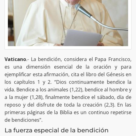
Vaticano
.- La bendición, considera el Papa Francisco,
es una dimensión esencial de la oración y para
ejemplificar esta afirmación, cita el libro del Génesis en
los capítulos 1 y 2. “Dios continuamente bendice la
vida. Bendice a los animales (1,22), bendice al hombre y
a la mujer (1,28), finalmente bendice el sábado, día de
reposo y del disfrute de toda la creación (2,3). En las
primeras páginas de la Biblia es un continuo repetirse
de bendiciones”.
La fuerza especial de la bendición