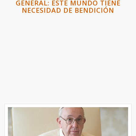
GENERAL: ESTE MUNDO TIENE
NECESIDAD DE BENDICIÓN