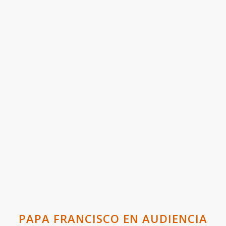
PAPA FRANCISCO EN AUDIENCIA