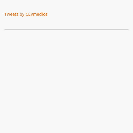
Tweets by CEVmedios