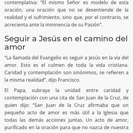
contemplativa: “El mismo Señor es modelo de esta
oración, una oración que no se desentiende de la
realidad y el sufrimiento, sino que, por el contrario, se
acrecienta ante la inminencia de su Pasión”.
Seguir a Jesús en el camino del
amor
“La llamada del Evangelio es seguir a Jesús en la vía del
amor. Esto es el culmen de toda la vida cristiana.
Caridad y contemplación son sinónimos, se refieren a
la misma realidad”, dijo Francisco.
El Papa, subraya la unidad entre caridad y
contemplación con una cita de San Juan de la Cruz, de
quien dijo: “San Juan de la Cruz afirmaba que un
pequeño acto de amor es más útil a la Iglesia que
todas las demás acciones juntas. Un acto de amor,
purificado en la oración para que no nazca de nuestra