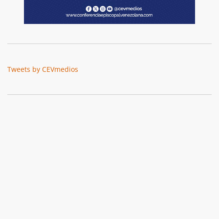
Tweets by CEVmedios