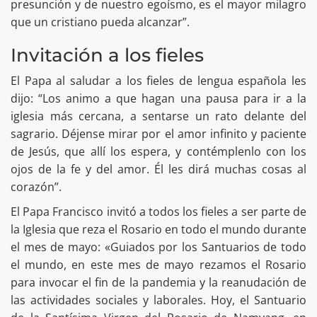
presunción y de nuestro egoísmo, es el mayor milagro
que un cristiano pueda alcanzar”.
Invitación a los fieles
El Papa al saludar a los fieles de lengua española les
dijo: “Los animo a que hagan una pausa para ir a la
iglesia más cercana, a sentarse un rato delante del
sagrario. Déjense mirar por el amor infinito y paciente
de Jesús, que allí los espera, y contémplenlo con los
ojos de la fe y del amor. Él les dirá muchas cosas al
corazón”.
El Papa Francisco invitó a todos los fieles a ser parte de
la Iglesia que reza el Rosario en todo el mundo durante
el mes de mayo: «Guiados por los Santuarios de todo
el mundo, en este mes de mayo rezamos el Rosario
para invocar el fin de la pandemia y la reanudación de
las actividades sociales y laborales. Hoy, el Santuario