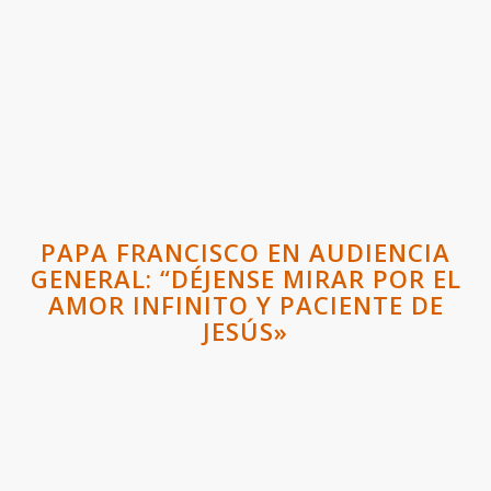
PAPA FRANCISCO EN AUDIENCIA
GENERAL: “DÉJENSE MIRAR POR EL
AMOR INFINITO Y PACIENTE DE
JESÚS»