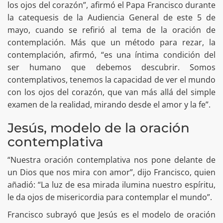
los ojos del corazón”, afirmó el Papa Francisco durante
la catequesis de la Audiencia General de este 5 de
mayo, cuando se refirió al tema de la oración de
contemplación. Más que un método para rezar, la
contemplación, afirmó, “es una íntima condición del
ser humano que debemos descubrir. Somos
contemplativos, tenemos la capacidad de ver el mundo
con los ojos del corazón, que van más allá del simple
examen de la realidad, mirando desde el amor y la fe”.
Jesús, modelo de la oración
contemplativa
“Nuestra oración contemplativa nos pone delante de
un Dios que nos mira con amor”, dijo Francisco, quien
añadió: “La luz de esa mirada ilumina nuestro espíritu,
le da ojos de misericordia para contemplar el mundo”.
Francisco subrayó que Jesús es el modelo de oración