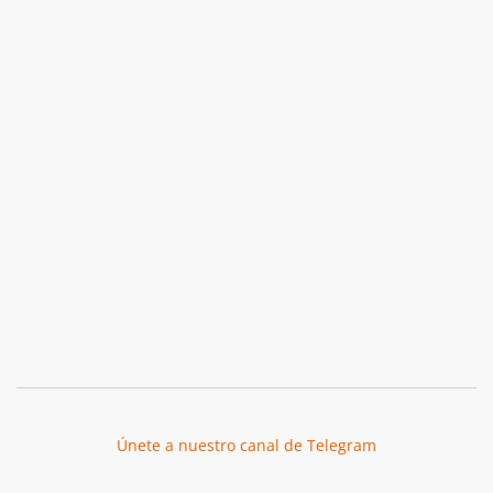
Únete a nuestro canal de Telegram