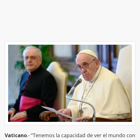
Vaticano
.- “Tenemos la capacidad de ver el mundo con