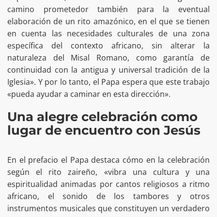
camino prometedor también para la eventual
elaboración de un rito amazónico, en el que se tienen
en cuenta las necesidades culturales de una zona
específica del contexto africano, sin alterar la
naturaleza del Misal Romano, como garantía de
continuidad con la antigua y universal tradición de la
Iglesia». Y por lo tanto, el Papa espera que este trabajo
«pueda ayudar a caminar en esta dirección».
Una alegre celebración como
lugar de encuentro con Jesús
En el prefacio el Papa destaca cómo en la celebración
según el rito zaireño, «vibra una cultura y una
espiritualidad animadas por cantos religiosos a ritmo
africano, el sonido de los tambores y otros
instrumentos musicales que constituyen un verdadero