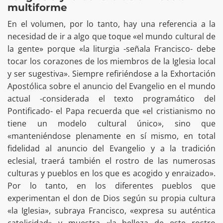
multiforme
En el volumen, por lo tanto, hay una referencia a la
necesidad de ir a algo que toque «el mundo cultural de
la gente» porque «la liturgia -señala Francisco- debe
tocar los corazones de los miembros de la Iglesia local
y ser sugestiva». Siempre refiriéndose a la Exhortación
Apostólica sobre el anuncio del Evangelio en el mundo
actual -considerada el texto programático del
Pontificado- el Papa recuerda que «el cristianismo no
tiene un modelo cultural único», sino que
«manteniéndose plenamente en sí mismo, en total
fidelidad al anuncio del Evangelio y a la tradición
eclesial, traerá también el rostro de las numerosas
culturas y pueblos en los que es acogido y enraizado».
Por lo tanto, en los diferentes pueblos que
experimentan el don de Dios según su propia cultura
«la Iglesia», subraya Francisco, «expresa su auténtica