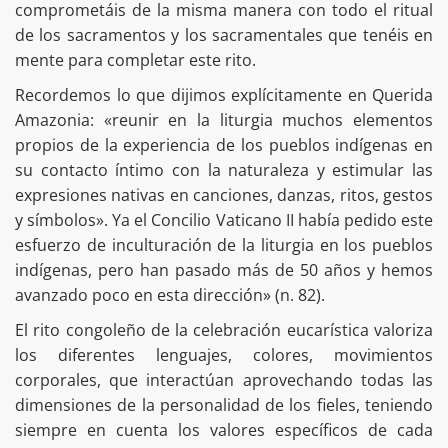
comprometáis de la misma manera con todo el ritual
de los sacramentos y los sacramentales que tenéis en
mente para completar este rito.
Recordemos lo que dijimos explícitamente en Querida
Amazonia: «reunir en la liturgia muchos elementos
propios de la experiencia de los pueblos indígenas en
su contacto íntimo con la naturaleza y estimular las
expresiones nativas en canciones, danzas, ritos, gestos
y símbolos». Ya el Concilio Vaticano II había pedido este
esfuerzo de inculturación de la liturgia en los pueblos
indígenas, pero han pasado más de 50 años y hemos
avanzado poco en esta dirección» (n. 82).
El rito congoleño de la celebración eucarística valoriza
los diferentes lenguajes, colores, movimientos
corporales, que interactúan aprovechando todas las
dimensiones de la personalidad de los fieles, teniendo
siempre en cuenta los valores específicos de cada