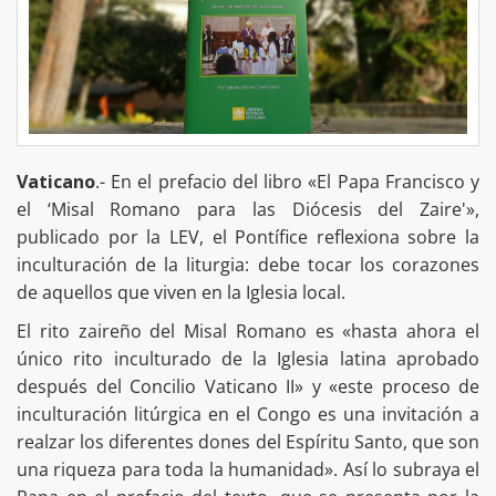
Vaticano
.- En el prefacio del libro «El Papa Francisco y
el ‘Misal Romano para las Diócesis del Zaire'»,
publicado por la LEV, el Pontífice reflexiona sobre la
inculturación de la liturgia: debe tocar los corazones
de aquellos que viven en la Iglesia local.
El rito zaireño del Misal Romano es «hasta ahora el
único rito inculturado de la Iglesia latina aprobado
después del Concilio Vaticano II» y «este proceso de
inculturación litúrgica en el Congo es una invitación a
realzar los diferentes dones del Espíritu Santo, que son
una riqueza para toda la humanidad». Así lo subraya el