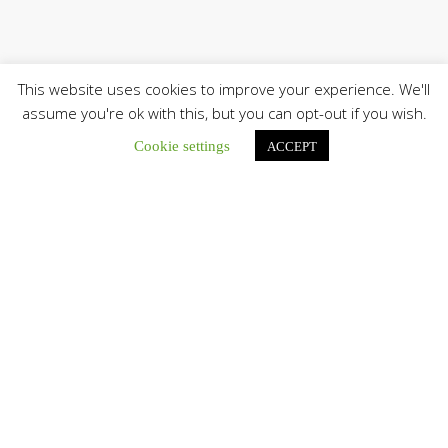
This website uses cookies to improve your experience. We'll
assume you're ok with this, but you can opt-out if you wish.
Cookie settings
ACCEPT