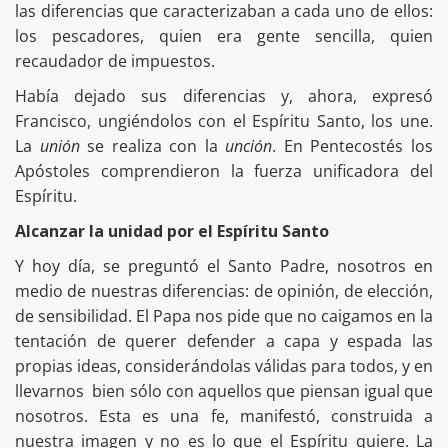
las diferencias que caracterizaban a cada uno de ellos:
los pescadores, quien era gente sencilla, quien
recaudador de impuestos.
Había dejado sus diferencias y, ahora, expresó
Francisco, ungiéndolos con el Espíritu Santo, los une.
La
unión
se realiza con la
unción
. En Pentecostés los
Apóstoles comprendieron la fuerza unificadora del
Espíritu.
Alcanzar la unidad por el Espíritu Santo
Y hoy día, se preguntó el Santo Padre, nosotros en
medio de nuestras diferencias: de opinión, de elección,
de sensibilidad. El Papa nos pide que no caigamos en la
tentación de querer defender a capa y espada las
propias ideas, considerándolas válidas para todos, y en
llevarnos bien sólo con aquellos que piensan igual que
nosotros. Esta es una fe, manifestó, construida a
nuestra imagen y no es lo que el Espíritu quiere. La