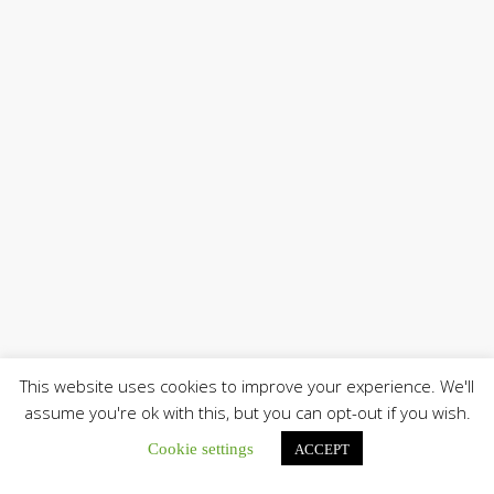
This website uses cookies to improve your experience. We'll
assume you're ok with this, but you can opt-out if you wish.
Cookie settings
ACCEPT