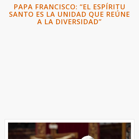
PAPA FRANCISCO: “EL ESPÍRITU
SANTO ES LA UNIDAD QUE REÚNE
A LA DIVERSIDAD”