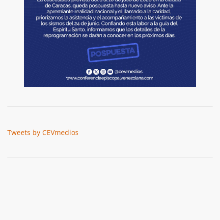
Tweets by CEVmedios