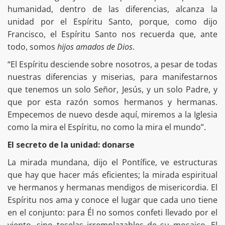
humanidad, dentro de las diferencias, alcanza la
unidad por el Espíritu Santo, porque, como dijo
Francisco, el Espíritu Santo nos recuerda que, ante
todo, somos
hijos amados de Dios
.
“El Espíritu desciende sobre nosotros, a pesar de todas
nuestras diferencias y miserias, para manifestarnos
que tenemos un solo Señor, Jesús, y un solo Padre, y
que por esta razón somos hermanos y hermanas.
Empecemos de nuevo desde aquí, miremos a la Iglesia
como la mira el Espíritu, no como la mira el mundo”.
El secreto de la unidad: donarse
La mirada mundana, dijo el Pontífice, ve estructuras
que hay que hacer más eficientes; la mirada espiritual
ve hermanos y hermanas mendigos de misericordia. El
Espíritu nos ama y conoce el lugar que cada uno tiene
en el conjunto: para Él no somos confeti llevado por el