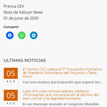
Prensa CEV
Nota de Vatican News
01 de junio de 2020
Compartir
ULTIMAS NOTICIAS
El Centro CEC realiza el 1° Encuentro Formativo
05
de Maestros Voluntarios del Proyecto «Talita
Kum»
AGO
Con una masiva participación que superó los...
León XIV a los comunicadores católicos:
05
«Promuevan una comunicación al servicio del
bien común y la dignidad humana»
AGO
En un mensaje enviado al Congreso Mundial...