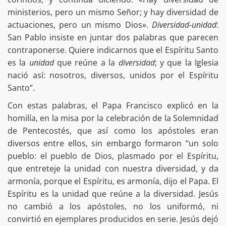
ministerios, pero un mismo Señor; y hay diversidad de
actuaciones, pero un mismo Dios».
Diversidad-unidad
:
San Pablo insiste en juntar dos palabras que parecen
contraponerse. Quiere indicarnos que el Espíritu Santo
es la
unidad
que reúne a la
diversidad
; y que la Iglesia
nació así: nosotros, diversos, unidos por el Espíritu
Santo”.
Con estas palabras, el Papa Francisco explicó en la
homilía, en la misa por la celebración de la Solemnidad
de Pentecostés, que así como los apóstoles eran
diversos entre ellos, sin embargo formaron “un solo
pueblo: el pueblo de Dios, plasmado por el Espíritu,
que entreteje la unidad con nuestra diversidad, y da
armonía, porque el Espíritu, es armonía, dijo el Papa. El
Espíritu es la unidad que reúne a la diversidad. Jesús
no cambió a los apóstoles, no los uniformó, ni
convirtió en ejemplares producidos en serie. Jesús dejó