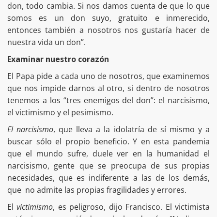
don, todo cambia. Si nos damos cuenta de que lo que
somos es un don suyo, gratuito e inmerecido,
entonces también a nosotros nos gustaría hacer de
nuestra vida un don”.
Examinar nuestro corazón
El Papa pide a cada uno de nosotros, que examinemos
que nos impide darnos al otro, si dentro de nosotros
tenemos a los “tres enemigos del don”: el narcisismo,
el victimismo y el pesimismo.
El
narcisismo
, que lleva a la idolatría de sí mismo y a
buscar sólo el propio beneficio. Y en esta pandemia
que el mundo sufre, duele ver en la humanidad el
narcisismo, gente que se preocupa de sus propias
necesidades, que es indiferente a las de los demás,
que no admite las propias fragilidades y errores.
El
victimismo
, es peligroso, dijo Francisco. El victimista