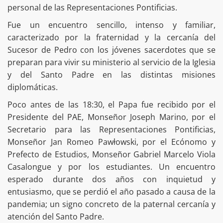
personal de las Representaciones Pontificias.
Fue un encuentro sencillo, intenso y familiar,
caracterizado por la fraternidad y la cercanía del
Sucesor de Pedro con los jóvenes sacerdotes que se
preparan para vivir su ministerio al servicio de la Iglesia
y del Santo Padre en las distintas misiones
diplomáticas.
Poco antes de las 18:30, el Papa fue recibido por el
Presidente del PAE, Monseñor Joseph Marino, por el
Secretario para las Representaciones Pontificias,
Monseñor Jan Romeo Pawłowski, por el Ecónomo y
Prefecto de Estudios, Monseñor Gabriel Marcelo Viola
Casalongue y por los estudiantes. Un encuentro
esperado durante dos años con inquietud y
entusiasmo, que se perdió el año pasado a causa de la
pandemia; un signo concreto de la paternal cercanía y
atención del Santo Padre.