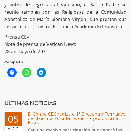
y antes de regresar al Vaticano, el Santo Padre se
reunió también con las Religiosas de la Comunidad
Apostólica de María Siempre Virgen, que prestan sus
servicios en la misma Pontificia Academia Eclesiástica.
Prensa CEV
Nota de prensa de Vatican News
28 de mayo de 2021
Compartir
ULTIMAS NOTICIAS
El Centro CEC realiza el 1° Encuentro Formativo
05
de Maestros Voluntarios del Proyecto «Talita
Kum»
AGO
Con una masiva participación que superó los...