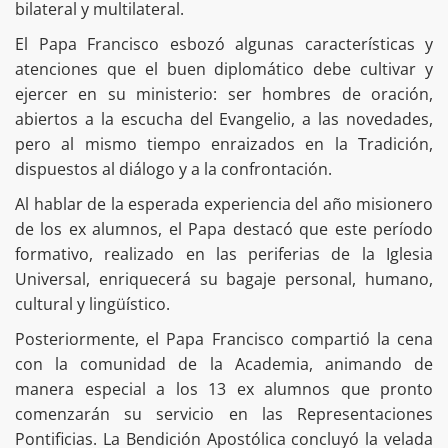
bilateral y multilateral.
El Papa Francisco esbozó algunas características y
atenciones que el buen diplomático debe cultivar y
ejercer en su ministerio: ser hombres de oración,
abiertos a la escucha del Evangelio, a las novedades,
pero al mismo tiempo enraizados en la Tradición,
dispuestos al diálogo y a la confrontación.
Al hablar de la esperada experiencia del año misionero
de los ex alumnos, el Papa destacó que este período
formativo, realizado en las periferias de la Iglesia
Universal, enriquecerá su bagaje personal, humano,
cultural y lingüístico.
Posteriormente, el Papa Francisco compartió la cena
con la comunidad de la Academia, animando de
manera especial a los 13 ex alumnos que pronto
comenzarán su servicio en las Representaciones
Pontificias. La Bendición Apostólica concluyó la velada