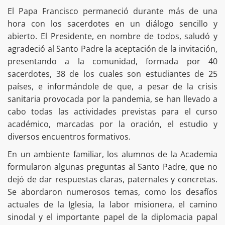
El Papa Francisco permaneció durante más de una
hora con los sacerdotes en un diálogo sencillo y
abierto. El Presidente, en nombre de todos, saludó y
agradeció al Santo Padre la aceptación de la invitación,
presentando a la comunidad, formada por 40
sacerdotes, 38 de los cuales son estudiantes de 25
países, e informándole de que, a pesar de la crisis
sanitaria provocada por la pandemia, se han llevado a
cabo todas las actividades previstas para el curso
académico, marcadas por la oración, el estudio y
diversos encuentros formativos.
En un ambiente familiar, los alumnos de la Academia
formularon algunas preguntas al Santo Padre, que no
dejó de dar respuestas claras, paternales y concretas.
Se abordaron numerosos temas, como los desafíos
actuales de la Iglesia, la labor misionera, el camino
sinodal y el importante papel de la diplomacia papal