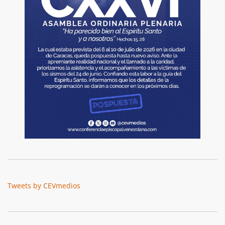
Tweets by CEVmedios