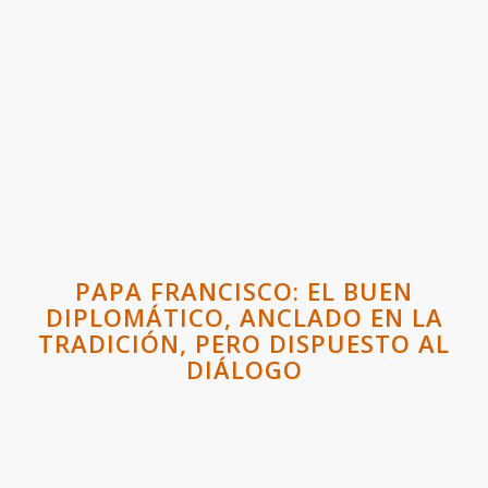
PAPA FRANCISCO: EL BUEN
DIPLOMÁTICO, ANCLADO EN LA
TRADICIÓN, PERO DISPUESTO AL
DIÁLOGO