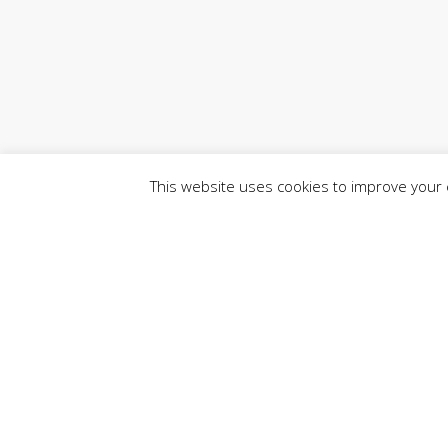
This website uses cookies to improve your e