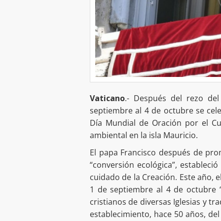
Vaticano
.- Después del rezo del
septiembre al 4 de octubre se cele
Día Mundial de Oración por el Cu
ambiental en la isla Mauricio.
El papa Francisco después de promu
“conversión ecológica”, estableci
cuidado de la Creación. Este año, 
1 de septiembre al 4 de octubre
cristianos de diversas Iglesias y tr
establecimiento, hace 50 años, del 