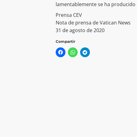
lamentablemente se ha producido 
Prensa CEV
Nota de prensa de Vatican News
31 de agosto de 2020
Compartir