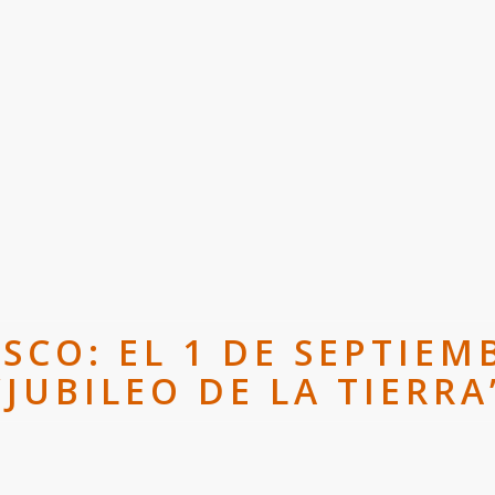
SCO: EL 1 DE SEPTIEMB
“JUBILEO DE LA TIERRA