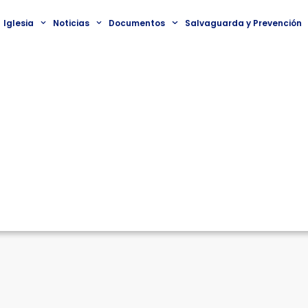
Iglesia
Noticias
Documentos
Salvaguarda y Prevención