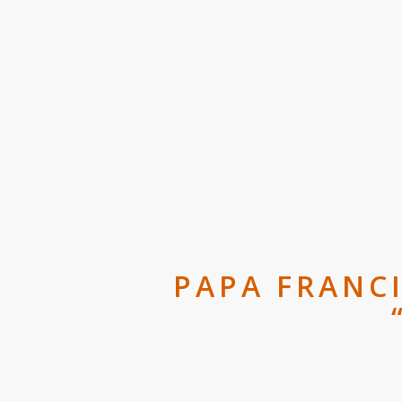
PAPA FRANCI