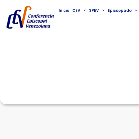
Inicio
CEV
SPEV
Episcopado