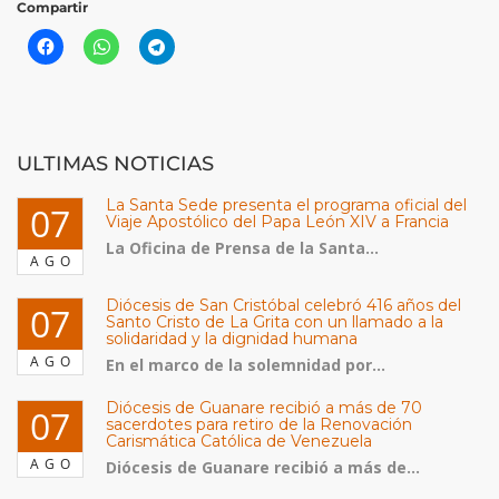
Compartir
ULTIMAS NOTICIAS
La Santa Sede presenta el programa oficial del
07
Viaje Apostólico del Papa León XIV a Francia
La Oficina de Prensa de la Santa...
AGO
Diócesis de San Cristóbal celebró 416 años del
07
Santo Cristo de La Grita con un llamado a la
solidaridad y la dignidad humana
AGO
En el marco de la solemnidad por...
Diócesis de Guanare recibió a más de 70
07
sacerdotes para retiro de la Renovación
Carismática Católica de Venezuela
AGO
Diócesis de Guanare recibió a más de...