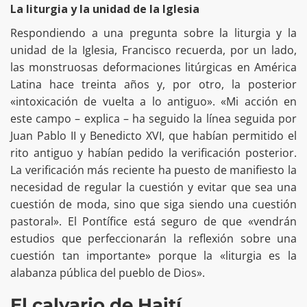
La liturgia y la unidad de la Iglesia
Respondiendo a una pregunta sobre la liturgia y la
unidad de la Iglesia, Francisco recuerda, por un lado,
las monstruosas deformaciones litúrgicas en América
Latina hace treinta años y, por otro, la posterior
«intoxicación de vuelta a lo antiguo». «Mi acción en
este campo – explica – ha seguido la línea seguida por
Juan Pablo II y Benedicto XVI, que habían permitido el
rito antiguo y habían pedido la verificación posterior.
La verificación más reciente ha puesto de manifiesto la
necesidad de regular la cuestión y evitar que sea una
cuestión de moda, sino que siga siendo una cuestión
pastoral». El Pontífice está seguro de que «vendrán
estudios que perfeccionarán la reflexión sobre una
cuestión tan importante» porque la «liturgia es la
alabanza pública del pueblo de Dios».
El calvario de Haití