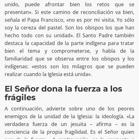
unido, puede afrontar bien los retos que se
presentan». Si este camino de reconciliación va bien,
señala el Papa Francisco, «no es por mi visita. Yo sólo
soy la cereza del pastel. Son los obispos los que han
hecho todo con su unidad». El Santo Padre también
destaca la capacidad de la parte indígena para tratar
bien el tema y comprometerse, y habla de la
familiaridad que se observa entre los obispos y los
indígenas: «estos son los milagros que se pueden
realizar cuando la Iglesia está unida».
El Señor dona la fuerza a los
frágiles
A continuación, advierte sobre uno de los peores
enemigos de la unidad de la Iglesia: la ideología. «La
verdadera fuerza de un jesuita – afirma – es la
conciencia de la propia fragilidad. Es el Señor quien