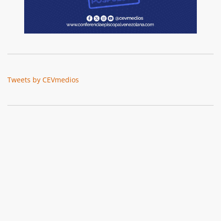
Tweets by CEVmedios