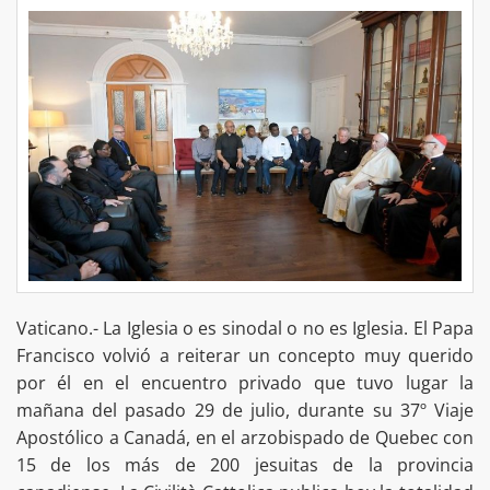
Vaticano.- La Iglesia o es sinodal o no es Iglesia. El Papa
Francisco volvió a reiterar un concepto muy querido
por él en el encuentro privado que tuvo lugar la
mañana del pasado 29 de julio, durante su 37º Viaje
Apostólico a Canadá, en el arzobispado de Quebec con
15 de los más de 200 jesuitas de la provincia