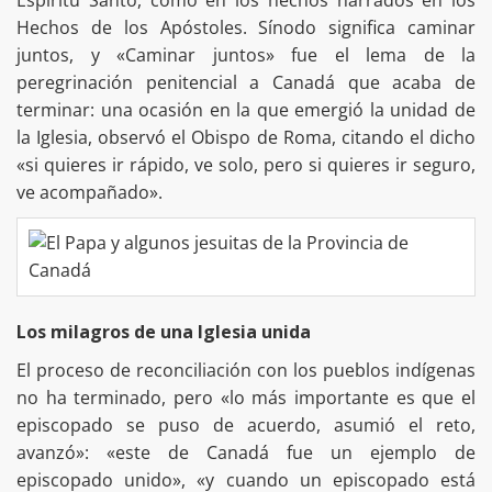
Hechos de los Apóstoles. Sínodo significa caminar
juntos, y «Caminar juntos» fue el lema de la
peregrinación penitencial a Canadá que acaba de
terminar: una ocasión en la que emergió la unidad de
la Iglesia, observó el Obispo de Roma, citando el dicho
«si quieres ir rápido, ve solo, pero si quieres ir seguro,
ve acompañado».
Los milagros de una Iglesia unida
El proceso de reconciliación con los pueblos indígenas
no ha terminado, pero «lo más importante es que el
episcopado se puso de acuerdo, asumió el reto,
avanzó»: «este de Canadá fue un ejemplo de
episcopado unido», «y cuando un episcopado está