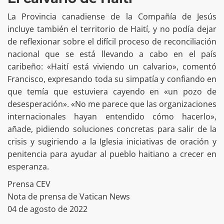
La Provincia canadiense de la Compañía de Jesús
incluye también el territorio de Haití, y no podía dejar
de reflexionar sobre el difícil proceso de reconciliación
nacional que se está llevando a cabo en el país
caribeño: «Haití está viviendo un calvario», comentó
Francisco, expresando toda su simpatía y confiando en
que temía que estuviera cayendo en «un pozo de
desesperación». «No me parece que las organizaciones
internacionales hayan entendido cómo hacerlo»,
añade, pidiendo soluciones concretas para salir de la
crisis y sugiriendo a la Iglesia iniciativas de oración y
penitencia para ayudar al pueblo haitiano a crecer en
esperanza.
Prensa CEV
Nota de prensa de Vatican News
04 de agosto de 2022