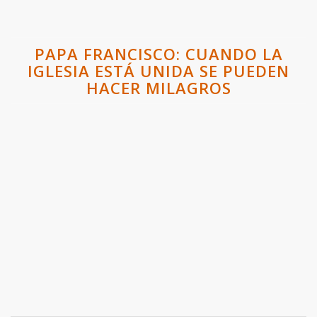
PAPA FRANCISCO: CUANDO LA
IGLESIA ESTÁ UNIDA SE PUEDEN
HACER MILAGROS