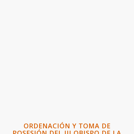
ORDENACIÓN Y TOMA DE
POSESIÓN DEL III OBISPO DE LA