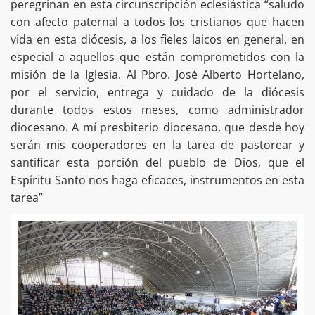
peregrinan en esta circunscripción eclesiástica “saludo
con afecto paternal a todos los cristianos que hacen
vida en esta diócesis, a los fieles laicos en general, en
especial a aquellos que están comprometidos con la
misión de la Iglesia. Al Pbro. José Alberto Hortelano,
por el servicio, entrega y cuidado de la diócesis
durante todos estos meses, como administrador
diocesano. A mí presbiterio diocesano, que desde hoy
serán mis cooperadores en la tarea de pastorear y
santificar esta porción del pueblo de Dios, que el
Espíritu Santo nos haga eficaces, instrumentos en esta
tarea”