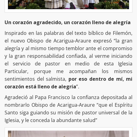
Un corazón agradecido, un corazón lleno de alegría
Inspirado en las palabras del texto bíblico de Filemón,
el nuevo Obispo de Acarigua-Araure expresó “la gran
alegría y al mismo tiempo temblor ante el compromiso
y la gran responsabilidad confiada, al verme iniciando
el servicio de pastor en medio de esta Iglesia
Particular, porque me acompañan los mismos
sentimientos del salmista,
por eso dentro de mí, mi
corazón está lleno de alegría
”.
Agradeció al Papa Francisco la confianza depositada al
nombrarlo Obispo de Acarigua-Araure “que el Espíritu
Santo siga guiando su misión de pastor universal de la
Iglesia, y le conceda la abundante salud”