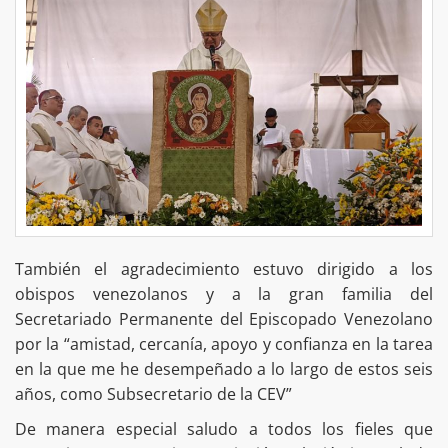
También el agradecimiento estuvo dirigido a los
obispos venezolanos y a la gran familia del
Secretariado Permanente del Episcopado Venezolano
por la “amistad, cercanía, apoyo y confianza en la tarea
en la que me he desempeñado a lo largo de estos seis
años, como Subsecretario de la CEV”
De manera especial saludo a todos los fieles que