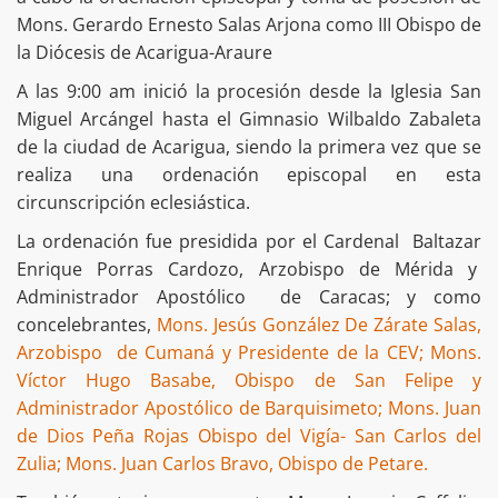
Mons. Gerardo Ernesto Salas Arjona como III Obispo de
la Diócesis de Acarigua-Araure
A las 9:00 am inició la procesión desde la Iglesia San
Miguel Arcángel hasta el Gimnasio Wilbaldo Zabaleta
de la ciudad de Acarigua, siendo la primera vez que se
realiza una ordenación episcopal en esta
circunscripción eclesiástica.
La ordenación fue presidida por el Cardenal Baltazar
Enrique Porras Cardozo, Arzobispo de Mérida y
Administrador Apostólico de Caracas; y como
concelebrantes,
Mons. Jesús González De Zárate Salas,
Arzobispo de Cumaná y Presidente de la CEV; Mons.
Víctor Hugo Basabe, Obispo de San Felipe y
Administrador Apostólico de Barquisimeto; Mons. Juan
de Dios Peña Rojas Obispo del Vigía- San Carlos del
Zulia; Mons. Juan Carlos Bravo, Obispo de Petare.