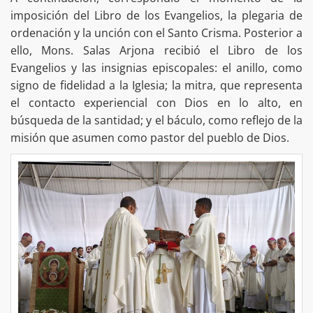
imposición del Libro de los Evangelios, la plegaria de
ordenación y la unción con el Santo Crisma. Posterior a
ello, Mons. Salas Arjona recibió el Libro de los
Evangelios y las insignias episcopales: el anillo, como
signo de fidelidad a la Iglesia; la mitra, que representa
el contacto experiencial con Dios en lo alto, en
búsqueda de la santidad; y el báculo, como reflejo de la
misión que asumen como pastor del pueblo de Dios.