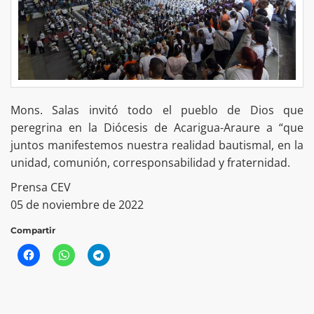
Mons. Salas invitó todo el pueblo de Dios que
peregrina en la Diócesis de Acarigua-Araure a “que
juntos manifestemos nuestra realidad bautismal, en la
unidad, comunión, corresponsabilidad y fraternidad.
Prensa CEV
05 de noviembre de 2022
Compartir