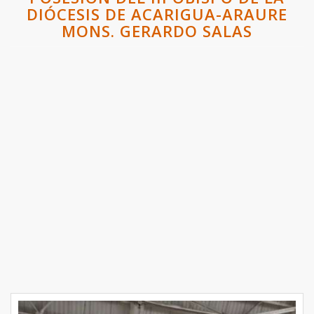
DIÓCESIS DE ACARIGUA-ARAURE
MONS. GERARDO SALAS