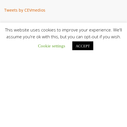
Tweets by CEVmedios
This website uses cookies to improve your experience. We'll
assume you're ok with this, but you can opt-out if you wish.
Cookie settings
ACCEPT