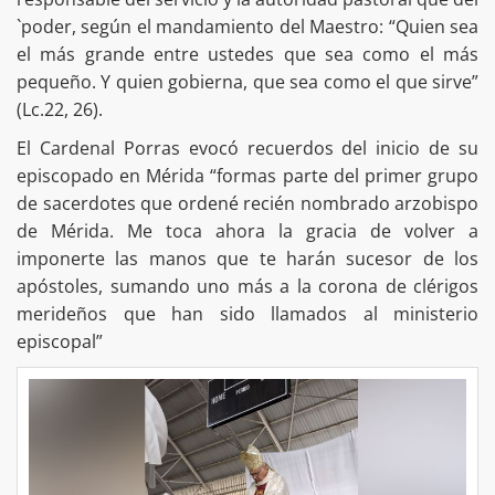
`poder, según el mandamiento del Maestro: “Quien sea
el más grande entre ustedes que sea como el más
pequeño. Y quien gobierna, que sea como el que sirve”
(Lc.22, 26).
El Cardenal Porras evocó recuerdos del inicio de su
episcopado en Mérida “formas parte del primer grupo
de sacerdotes que ordené recién nombrado arzobispo
de Mérida. Me toca ahora la gracia de volver a
imponerte las manos que te harán sucesor de los
apóstoles, sumando uno más a la corona de clérigos
merideños que han sido llamados al ministerio
episcopal”