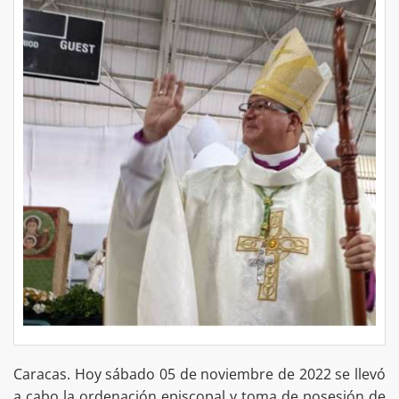
Caracas. Hoy sábado 05 de noviembre de 2022 se llevó
a cabo la ordenación episcopal y toma de posesión de