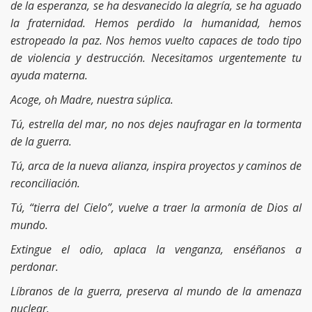
de la esperanza, se ha desvanecido la alegría, se ha aguado
la fraternidad. Hemos perdido la humanidad, hemos
estropeado la paz. Nos hemos vuelto capaces de todo tipo
de violencia y destrucción. Necesitamos urgentemente tu
ayuda materna.
Acoge, oh Madre, nuestra súplica.
Tú, estrella del mar, no nos dejes naufragar en la tormenta
de la guerra.
Tú, arca de la nueva alianza, inspira proyectos y caminos de
reconciliación.
Tú, “tierra del Cielo”, vuelve a traer la armonía de Dios al
mundo.
Extingue el odio, aplaca la venganza, enséñanos a
perdonar.
Líbranos de la guerra, preserva al mundo de la amenaza
nuclear.