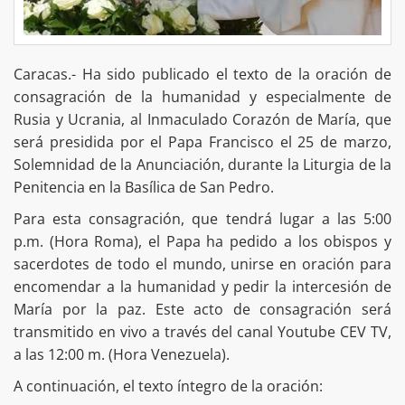
Caracas.- Ha sido publicado el texto de la oración de
consagración de la humanidad y especialmente de
Rusia y Ucrania, al Inmaculado Corazón de María, que
será presidida por el Papa Francisco el 25 de marzo,
Solemnidad de la Anunciación, durante la Liturgia de la
Penitencia en la Basílica de San Pedro.
Para esta consagración, que tendrá lugar a las 5:00
p.m. (Hora Roma), el Papa ha pedido a los obispos y
sacerdotes de todo el mundo, unirse en oración para
encomendar a la humanidad y pedir la intercesión de
María por la paz. Este acto de consagración será
transmitido en vivo a través del canal Youtube CEV TV,
a las 12:00 m. (Hora Venezuela).
A continuación, el texto íntegro de la oración: