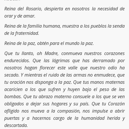
Reina del Rosario, despierta en nosotros la necesidad de
orar y de amar.
Reina de la familia humana, muestra a los pueblos la senda
de la fraternidad.
Reina de la paz, obtén para el mundo la paz.
Que tu llanto, oh Madre, conmueva nuestros corazones
endurecidos. Que las lágrimas que has derramado por
nosotros hagan florecer este valle que nuestro odio ha
secado. Y mientras el ruido de las armas no enmudece, que
tu oración nos disponga a la paz. Que tus manos maternas
acaricien a los que sufren y huyen bajo el peso de las
bombas. Que tu abrazo materno consuele a los que se ven
obligados a dejar sus hogares y su país. Que tu Corazón
afligido nos mueva a la compasión, nos impulse a abrir
puertas y a hacernos cargo de la humanidad herida y
descartada.