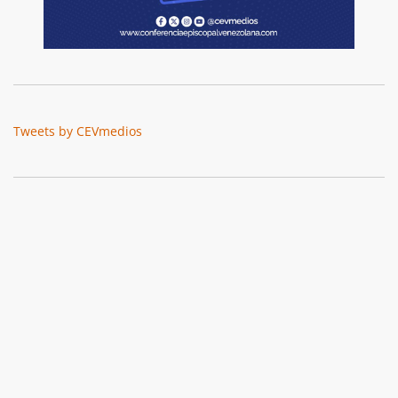
Tweets by CEVmedios