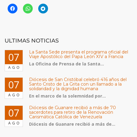
ULTIMAS NOTICIAS
La Santa Sede presenta el programa oficial del
07
Viaje Apostólico del Papa León XIV a Francia
La Oficina de Prensa de la Santa...
AGO
Diócesis de San Cristóbal celebró 416 años del
07
Santo Cristo de La Grita con un llamado a la
solidaridad y la dignidad humana
AGO
En el marco de la solemnidad por...
Diócesis de Guanare recibió a más de 70
07
sacerdotes para retiro de la Renovación
Carismática Católica de Venezuela
AGO
Diócesis de Guanare recibió a más de...