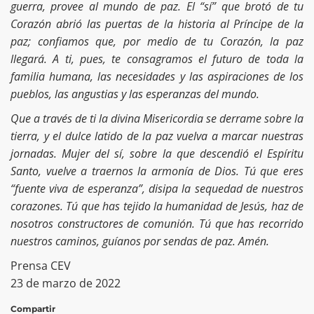
guerra, provee al mundo de paz. El “sí” que brotó de tu
Corazón abrió las puertas de la historia al Príncipe de la
paz; confiamos que, por medio de tu Corazón, la paz
llegará. A ti, pues, te consagramos el futuro de toda la
familia humana, las necesidades y las aspiraciones de los
pueblos, las angustias y las esperanzas del mundo.
Que a través de ti la divina Misericordia se derrame sobre la
tierra, y el dulce latido de la paz vuelva a marcar nuestras
jornadas. Mujer del sí, sobre la que descendió el Espíritu
Santo, vuelve a traernos la armonía de Dios. Tú que eres
“fuente viva de esperanza”, disipa la sequedad de nuestros
corazones. Tú que has tejido la humanidad de Jesús, haz de
nosotros constructores de comunión. Tú que has recorrido
nuestros caminos, guíanos por sendas de paz. Amén.
Prensa CEV
23 de marzo de 2022
Compartir