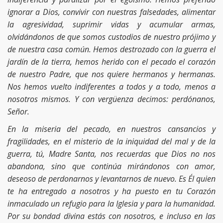
ignorar a Dios, convivir con nuestras falsedades, alimentar
la agresividad, suprimir vidas y acumular armas,
olvidándonos de que somos custodios de nuestro prójimo y
de nuestra casa común. Hemos destrozado con la guerra el
jardín de la tierra, hemos herido con el pecado el corazón
de nuestro Padre, que nos quiere hermanos y hermanas.
Nos hemos vuelto indiferentes a todos y a todo, menos a
nosotros mismos. Y con vergüenza decimos: perdónanos,
Señor.
En la miseria del pecado, en nuestros cansancios y
fragilidades, en el misterio de la iniquidad del mal y de la
guerra, tú, Madre Santa, nos recuerdas que Dios no nos
abandona, sino que continúa mirándonos con amor,
deseoso de perdonarnos y levantarnos de nuevo. Es Él quien
te ha entregado a nosotros y ha puesto en tu Corazón
inmaculado un refugio para la Iglesia y para la humanidad.
Por su bondad divina estás con nosotros, e incluso en las