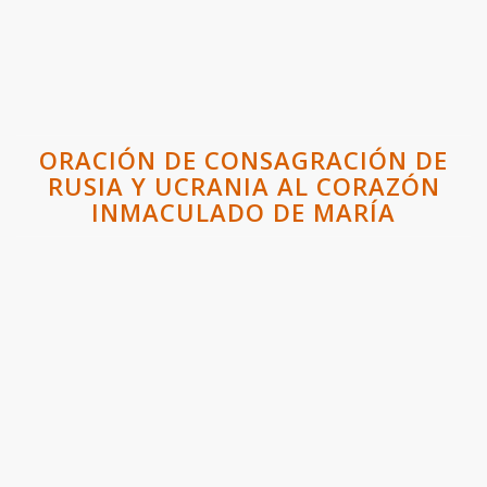
ORACIÓN DE CONSAGRACIÓN DE
RUSIA Y UCRANIA AL CORAZÓN
INMACULADO DE MARÍA