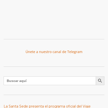
Únete a nuestro canal de Telegram
Botón de búsqu
Buscar:
La Santa Sede presenta el programa oficial del Viaje