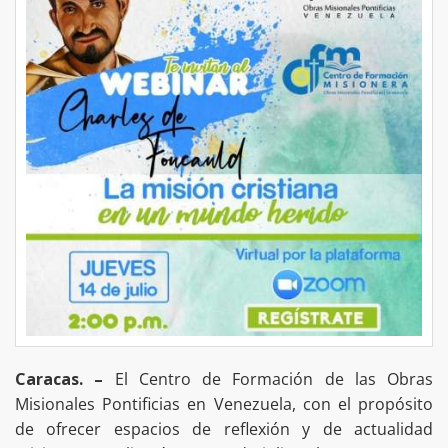
Caracas. –
El Centro de Formación de las Obras
Misionales Pontificias en Venezuela, con el propósito
de ofrecer espacios de reflexión y de actualidad