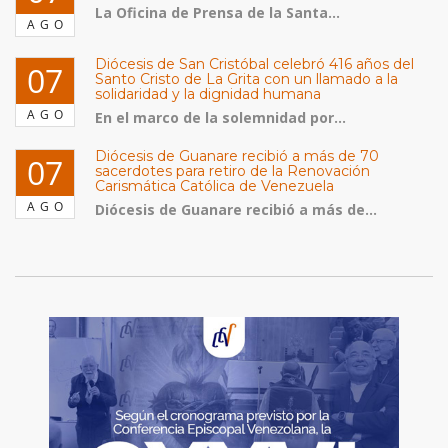
La Oficina de Prensa de la Santa...
AGO
Diócesis de San Cristóbal celebró 416 años del
07
Santo Cristo de La Grita con un llamado a la
solidaridad y la dignidad humana
AGO
En el marco de la solemnidad por...
Diócesis de Guanare recibió a más de 70
07
sacerdotes para retiro de la Renovación
Carismática Católica de Venezuela
AGO
Diócesis de Guanare recibió a más de...