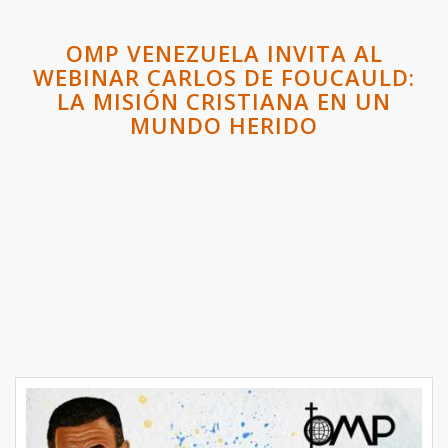
OMP VENEZUELA INVITA AL
WEBINAR CARLOS DE FOUCAULD:
LA MISIÓN CRISTIANA EN UN
MUNDO HERIDO