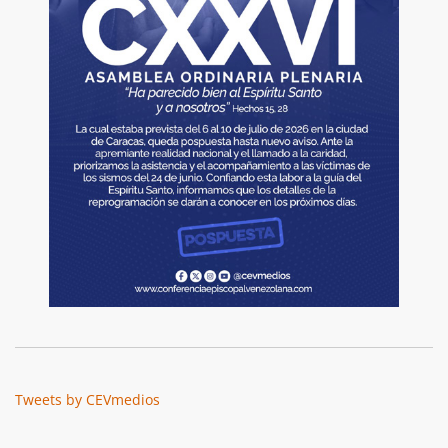
Tweets by CEVmedios