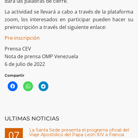
dará las palabras de cierre.
La actividad se llevará a cabo a través de la plataforma
zoom, los interesados en participar pueden hacer su
preinscripción a través del siguiente enlace:
Pre-inscripción
Prensa CEV
Nota de prensa OMP Venezuela
6 de julio de 2022
Compartir
ULTIMAS NOTICIAS
La Santa Sede presenta el programa oficial del
07
Viaje Apostólico del Papa León XIV a Francia