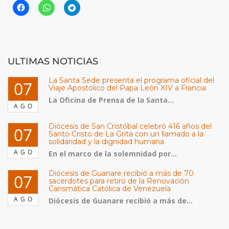
ULTIMAS NOTICIAS
La Santa Sede presenta el programa oficial del
07
Viaje Apostólico del Papa León XIV a Francia
La Oficina de Prensa de la Santa...
AGO
Diócesis de San Cristóbal celebró 416 años del
07
Santo Cristo de La Grita con un llamado a la
solidaridad y la dignidad humana
AGO
En el marco de la solemnidad por...
Diócesis de Guanare recibió a más de 70
07
sacerdotes para retiro de la Renovación
Carismática Católica de Venezuela
AGO
Diócesis de Guanare recibió a más de...