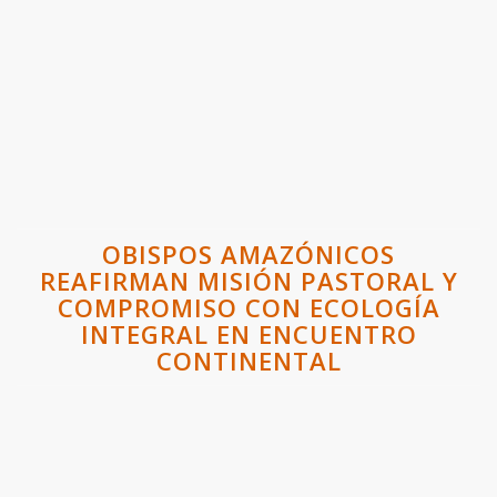
OBISPOS AMAZÓNICOS
REAFIRMAN MISIÓN PASTORAL Y
COMPROMISO CON ECOLOGÍA
INTEGRAL EN ENCUENTRO
CONTINENTAL