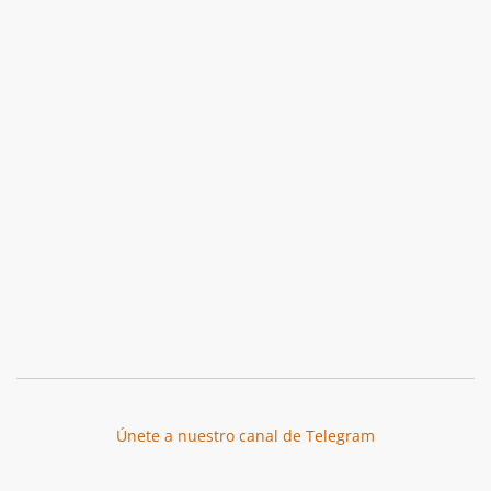
Únete a nuestro canal de Telegram