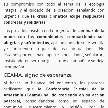
su compromiso con todo el tema de la ecología
integral y el cuidado de la creación, señalando con
urgencia que
la crisis climática exige respuestas
concretas y solidarias
.
Los prelados insisten en la urgencia de
caminar de la
mano con las comunidades, compartiendo sus
alegrías y sufrimientos,
aprendiendo de su fe sencilla
y reconociendo la riqueza de sus espiritualidades. “No
estamos por encima ni aparte, sino al lado”, señalaron,
insistiendo en ser una Iglesia que acompaña y se deja
acompañar.
CEAMA, signo de esperanza
Al hacer un balance del encuentro, los pastores
ratificaron que
la Conferencia Eclesial de la
Amazonía (Ceama) ha ido creciendo en su acción
pastoral,
consolidándose como un espacio de
comunión, discernimiento y misión. Por lo