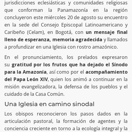
jurisdicciones eclesiásticas y comunidades religiosas
que conforman la Panamazonía en la región
concluyeron este miércoles 20 de agosto su encuentro
en la sede del Consejo Episcopal Latinoamericano y
Caribeño (Celam), en Bogotá, con
un mensaje final
lleno de esperanza, memoria agradecida
y llamados
a profundizar en una Iglesia con rostro amazónico.
En el pronunciamiento, los prelados expresaron
su
gratitud por los frutos que ha dejado el Sínodo
para la Amazonía
, así como por el
acompañamiento
del Papa León XIV
, quien los animó a continuar en la
misión evangelizadora, la defensa de los pueblos y el
cuidado de la Casa Común.
Una Iglesia en camino sinodal
Los obispos reconocieron los pasos dados en la
articulación pastoral, la formación de agentes y la
conciencia creciente en torno a la ecología integral y la