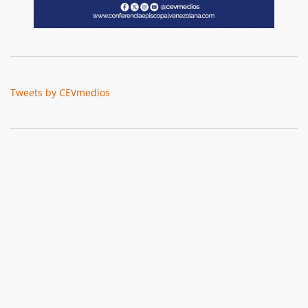
Tweets by CEVmedios