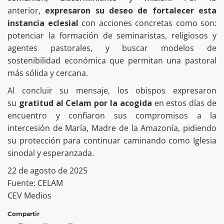
anterior,
expresaron su deseo de fortalecer esta
instancia eclesial
con acciones concretas como son:
potenciar la formación de seminaristas, religiosos y
agentes pastorales, y buscar modelos de
sostenibilidad económica que permitan una pastoral
más sólida y cercana.
Al concluir su mensaje, los obispos expresaron
su
gratitud al Celam por la acogida
en estos días de
encuentro y confiaron sus compromisos a la
intercesión de María, Madre de la Amazonía, pidiendo
su protección para continuar caminando como Iglesia
sinodal y esperanzada.
22 de agosto de 2025
Fuente: CELAM
CEV Medios
Compartir