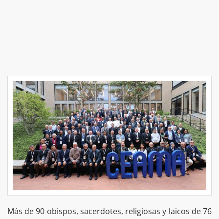
Más de 90 obispos, sacerdotes, religiosas y laicos de 76