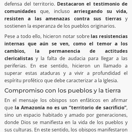
defensa del territorio.
Destacaron el testimonio de
comunidades
que, incluso
arriesgando su vida,
resisten a las amenazas contra sus tierras
y
sostienen la esperanza de los pueblos originarios.
Pese a todo ello, hicieron notar sobre
las resistencias
internas que aún se ven, como el temor a los
cambios, la permanencia de actitudes
clericalistas
y la falta de audacia para llegar a las
periferias. En ese sentido, hicieron un llamado a
superar estas ataduras y a vivir a profundidad el
espíritu profético que debe caracterizar a la Iglesia.
Compromiso con los pueblos y la tierra
En el mensaje los obispos son enfáticos en afirmar
que
la Amazonía no es un “territorio de sacrificio”
,
sino un espacio habitado y amado por generaciones,
donde Dios se manifiesta en la vida de los pueblos y
sus culturas. En este sentido, los obispos manifestaron