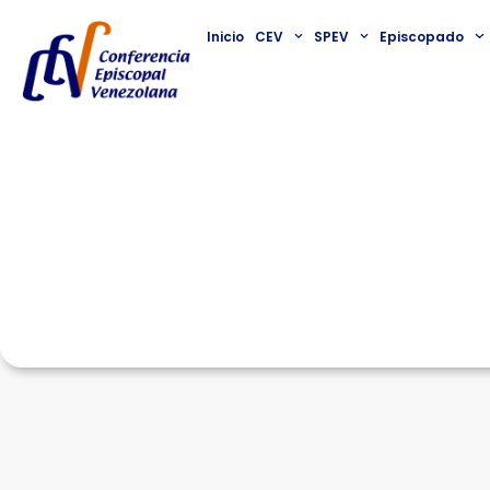
Inicio
CEV
SPEV
Episcopado