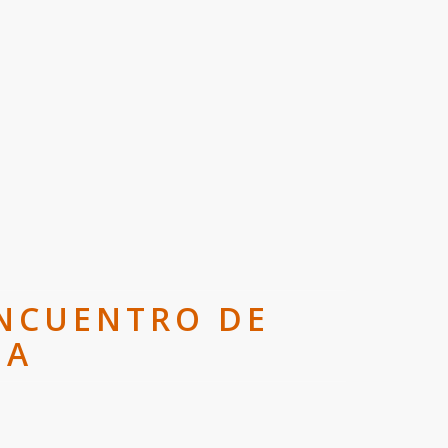
ENCUENTRO DE
IA