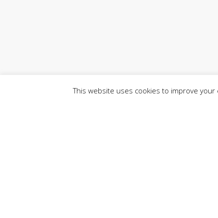
This website uses cookies to improve your e