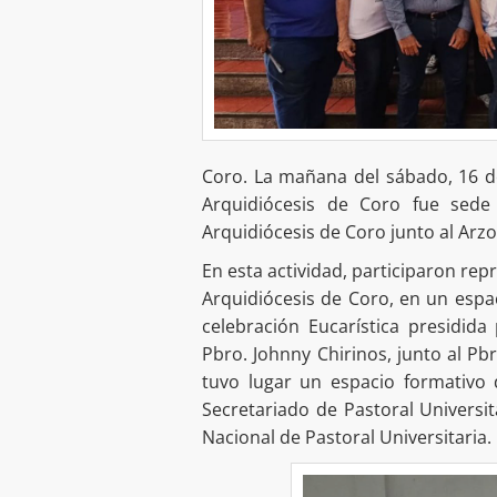
Coro. La mañana del sábado, 16 d
Arquidiócesis de Coro fue sede 
Arquidiócesis de Coro junto al Arz
En esta actividad, participaron re
Arquidiócesis de Coro, en un espac
celebración Eucarística presidida
Pbro. Johnny Chirinos, junto al Pb
tuvo lugar un espacio formativo 
Secretariado de Pastoral Universit
Nacional de Pastoral Universitaria.