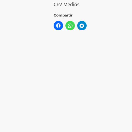
CEV Medios
Compartir