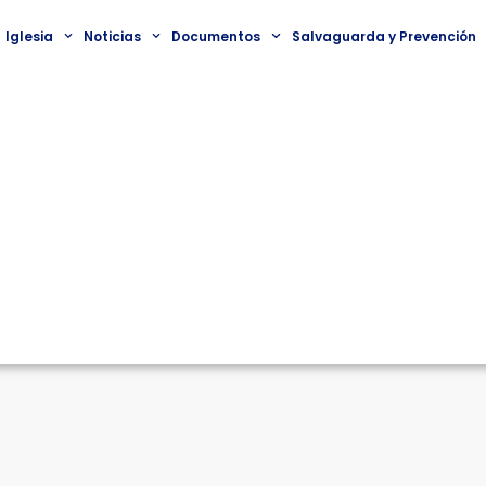
Iglesia
Noticias
Documentos
Salvaguarda y Prevención