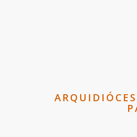
ARQUIDIÓCES
P