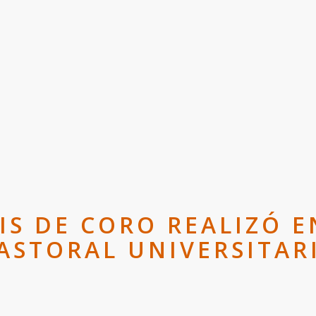
IS DE CORO REALIZÓ 
ASTORAL UNIVERSITAR