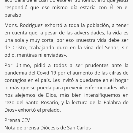
respondió que ese mismo día estaría con Él en el
paraíso.
Mons. Rodríguez exhortó a toda la población, a tener
en cuenta que, a pesar de las adversidades, la vida es
una sola y muy corta, por eso «nuestra vida debe ser
de Cristo, trabajando duro en la viña del Señor, sin
odio, mentiras ni enviadas».
Por último, pidió a todos a ser prudentes ante la
pandemia del Covid-19 por el aumento de las cifras de
contagios en el país. Les invitó a quedarse en el hogar
lo más que se pueda para prevenir enfermedades. «No
nos alejemos de Dios, más bien intensifiquemos en
rezo del Santo Rosario, y la lectura de la Palabra de
Dios» exhortó el prelado.
Prensa CEV
Nota de prensa Diócesis de San Carlos