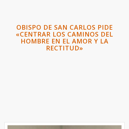
OBISPO DE SAN CARLOS PIDE
«CENTRAR LOS CAMINOS DEL
HOMBRE EN EL AMOR Y LA
RECTITUD»