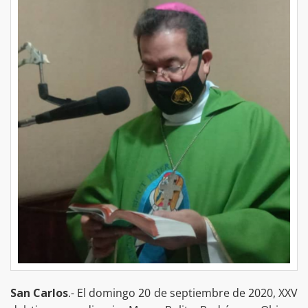
San Carlos
.- El domingo 20 de septiembre de 2020, XXV