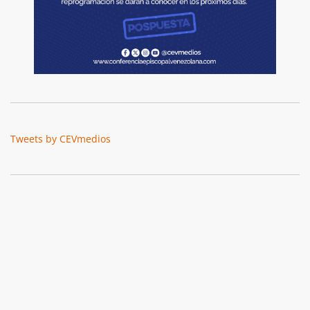
Tweets by CEVmedios