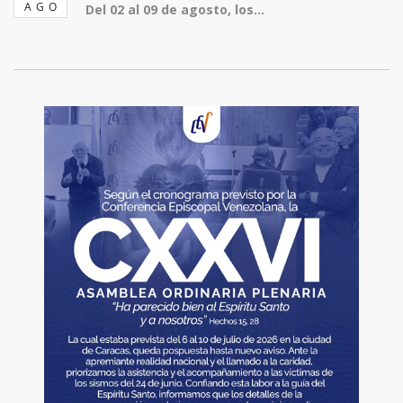
AGO
Del 02 al 09 de agosto, los...