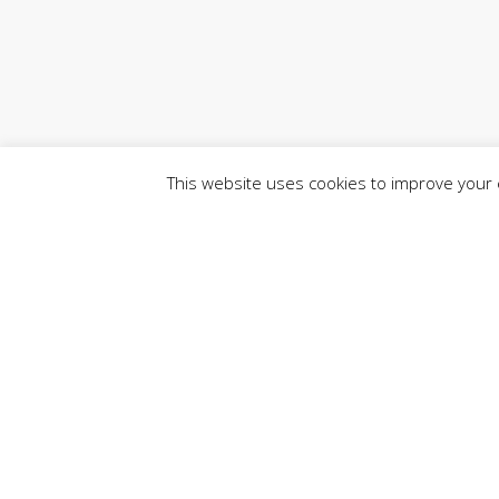
This website uses cookies to improve your e