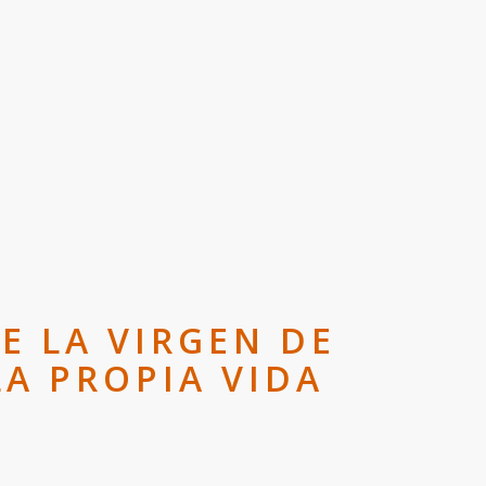
E LA VIRGEN DE
LA PROPIA VIDA