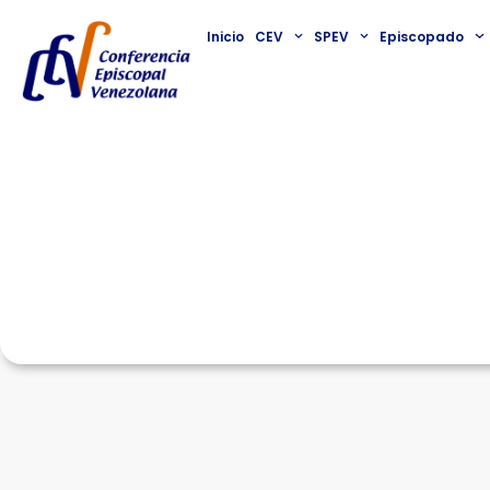
Inicio
CEV
SPEV
Episcopado