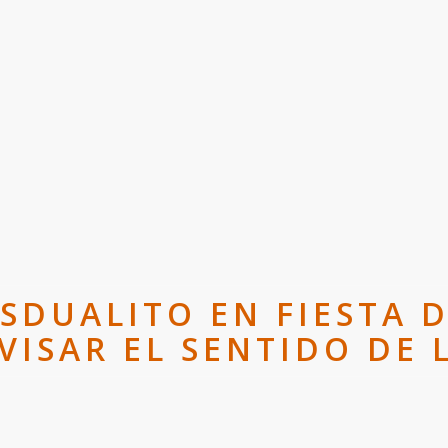
SDUALITO EN FIESTA D
VISAR EL SENTIDO DE 