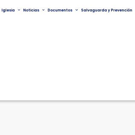
Iglesia
Noticias
Documentos
Salvaguarda y Prevención