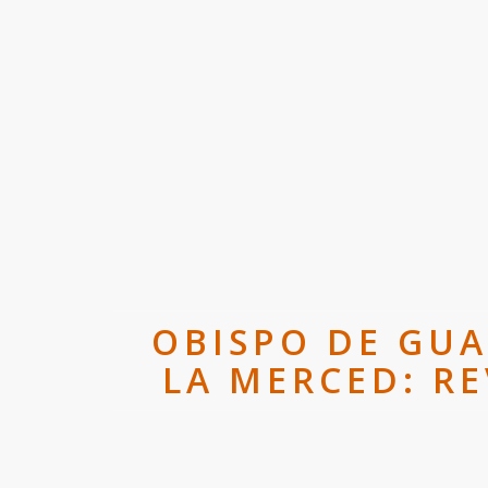
OBISPO DE GUA
LA MERCED: RE