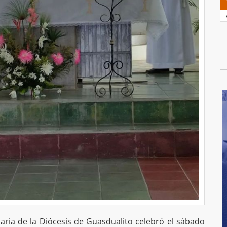
iaria de la Diócesis de Guasdualito celebró el sábado