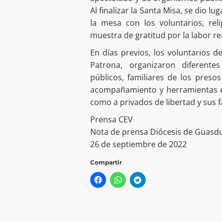
Al finalizar la Santa Misa, se dio 
la mesa con los voluntarios, rel
muestra de gratitud por la labor re
En días previos, los voluntarios d
Patrona, organizaron diferente
públicos, familiares de los preso
acompañamiento y herramientas es
como a privados de libertad y sus f
Prensa CEV
Nota de prensa Diócesis de Guasdu
26 de septiembre de 2022
Compartir