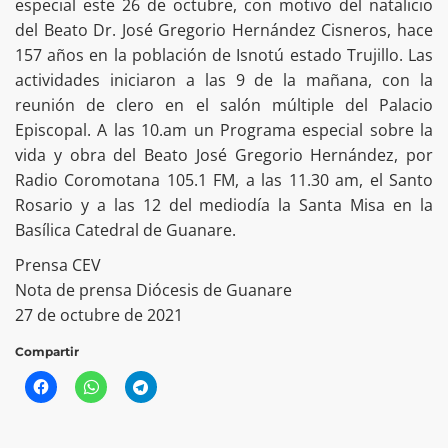
especial este 26 de octubre, con motivo del natalicio
del Beato Dr. José Gregorio Hernández Cisneros, hace
157 años en la población de Isnotú estado Trujillo. Las
actividades iniciaron a las 9 de la mañana, con la
reunión de clero en el salón múltiple del Palacio
Episcopal. A las 10.am un Programa especial sobre la
vida y obra del Beato José Gregorio Hernández, por
Radio Coromotana 105.1 FM, a las 11.30 am, el Santo
Rosario y a las 12 del mediodía la Santa Misa en la
Basílica Catedral de Guanare.
Prensa CEV
Nota de prensa Diócesis de Guanare
27 de octubre de 2021
Compartir