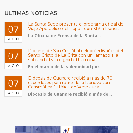
ULTIMAS NOTICIAS
La Santa Sede presenta el programa oficial del
07
Viaje Apostólico del Papa León XIV a Francia
La Oficina de Prensa de la Santa...
AGO
Diócesis de San Cristóbal celebró 416 años del
07
Santo Cristo de La Grita con un llamado a la
solidaridad y la dignidad humana
AGO
En el marco de la solemnidad por...
Diócesis de Guanare recibió a más de 70
07
sacerdotes para retiro de la Renovación
Carismática Católica de Venezuela
AGO
Diócesis de Guanare recibió a más de...