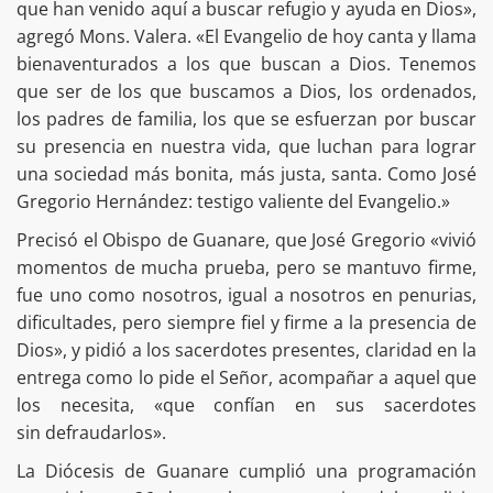
que han venido aquí a buscar refugio y ayuda en Dios»,
agregó Mons. Valera. «El Evangelio de hoy canta y llama
bienaventurados a los que buscan a Dios. Tenemos
que ser de los que buscamos a Dios, los ordenados,
los padres de familia, los que se esfuerzan por buscar
su presencia en nuestra vida, que luchan para lograr
una sociedad más bonita, más justa, santa. Como José
Gregorio Hernández: testigo valiente del Evangelio.»
Precisó el Obispo de Guanare, que José Gregorio «vivió
momentos de mucha prueba, pero se mantuvo firme,
fue uno como nosotros, igual a nosotros en penurias,
dificultades, pero siempre fiel y firme a la presencia de
Dios», y pidió a los sacerdotes presentes, claridad en la
entrega como lo pide el Señor, acompañar a aquel que
los necesita, «que confían en sus sacerdotes
sin defraudarlos».
La Diócesis de Guanare cumplió una programación