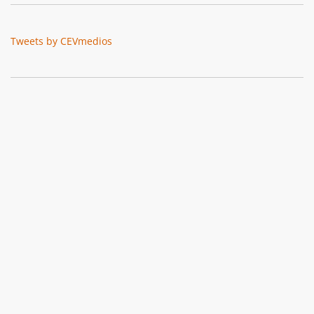
Tweets by CEVmedios