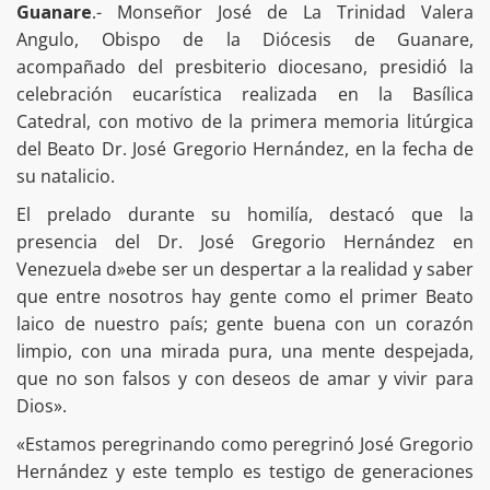
Guanare
.- Monseñor José de La Trinidad Valera
Angulo, Obispo de la Diócesis de Guanare,
acompañado del presbiterio diocesano, presidió la
celebración eucarística realizada en la Basílica
Catedral, con motivo de la primera memoria litúrgica
del Beato Dr. José Gregorio Hernández, en la fecha de
su natalicio.
El prelado durante su homilía, destacó que la
presencia del Dr. José Gregorio Hernández en
Venezuela d»ebe ser un despertar a la realidad y saber
que entre nosotros hay gente como el primer Beato
laico de nuestro país; gente buena con un corazón
limpio, con una mirada pura, una mente despejada,
que no son falsos y con deseos de amar y vivir para
Dios».
«Estamos peregrinando como peregrinó José Gregorio
Hernández y este templo es testigo de generaciones