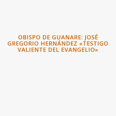
OBISPO DE GUANARE: JOSÉ
GREGORIO HERNÁNDEZ «TESTIGO
VALIENTE DEL EVANGELIO»