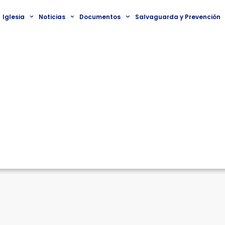
Iglesia
Noticias
Documentos
Salvaguarda y Prevención