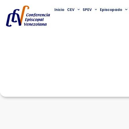
Inicio
CEV
SPEV
Episcopado