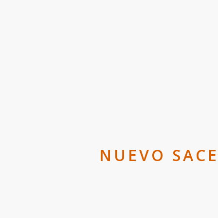
NUEVO SACE