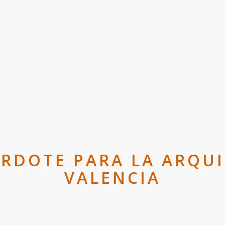
RDOTE PARA LA ARQUI
VALENCIA