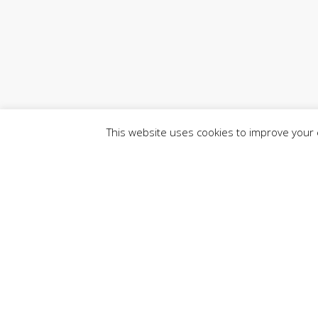
This website uses cookies to improve your e