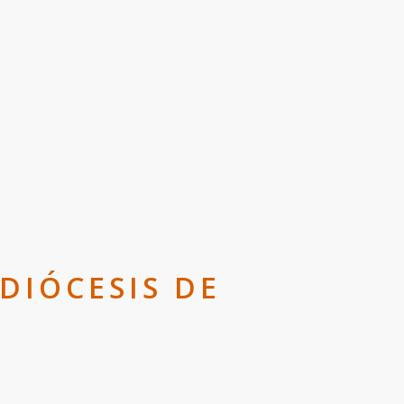
DIÓCESIS DE