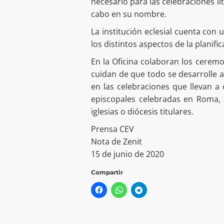
necesario para las celebraciones lit
cabo en su nombre.
La institución eclesial cuenta con
los distintos aspectos de la planifi
En la Oficina colaboran los ceremo
cuidan de que todo se desarrolle a 
en las celebraciones que llevan 
episcopales celebradas en Roma, 
iglesias o diócesis titulares.
Prensa CEV
Nota de Zenit
15 de junio de 2020
Compartir