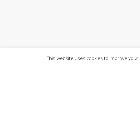
This website uses cookies to improve your e