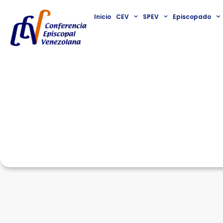
Inicio
CEV
SPEV
Episcopado