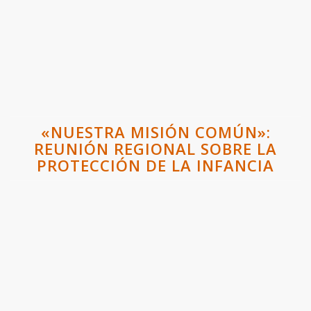
«NUESTRA MISIÓN COMÚN»:
REUNIÓN REGIONAL SOBRE LA
PROTECCIÓN DE LA INFANCIA