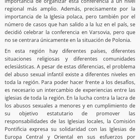
importancia de organizar esta conferencia a un nivel
regional más amplio. Además, precisamente por la
importancia de la Iglesia polaca, pero también por el
número de casos que han salido a la luz en el país, se
decidió celebrar la conferencia en Varsovia, pero que
no se centrara únicamente en la situación de Polonia.
En esta región hay diferentes países, diferentes
situaciones religiosas y diferentes comunidades
eclesiásticas. A pesar de estas diferencias, el problema
del abuso sexual infantil existe a diferentes niveles en
toda la región. Para poder hacer frente a los desafíos,
es necesario un intercambio de experiencias entre las
iglesias de toda la región. En la lucha contra la lacra de
los abusos sexuales a menores y en cumplimiento de
su objetivo estatutario de promover las
responsabilidades de las Iglesias locales, la Comisión
Pontificia expresa su solidaridad con las Iglesias de
Europa Central y Oriental en sus esfuerzos por