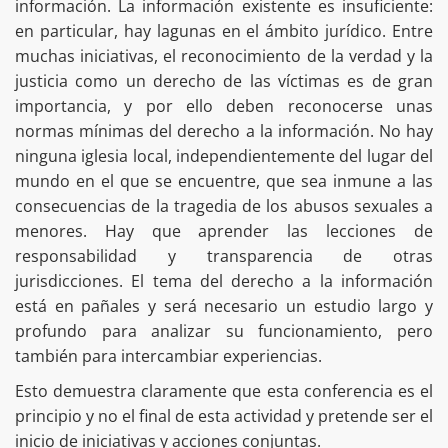
información. La información existente es insuficiente:
en particular, hay lagunas en el ámbito jurídico. Entre
muchas iniciativas, el reconocimiento de la verdad y la
justicia como un derecho de las víctimas es de gran
importancia, y por ello deben reconocerse unas
normas mínimas del derecho a la información. No hay
ninguna iglesia local, independientemente del lugar del
mundo en el que se encuentre, que sea inmune a las
consecuencias de la tragedia de los abusos sexuales a
menores. Hay que aprender las lecciones de
responsabilidad y transparencia de otras
jurisdicciones. El tema del derecho a la información
está en pañales y será necesario un estudio largo y
profundo para analizar su funcionamiento, pero
también para intercambiar experiencias.
Esto demuestra claramente que esta conferencia es el
principio y no el final de esta actividad y pretende ser el
inicio de iniciativas y acciones conjuntas.