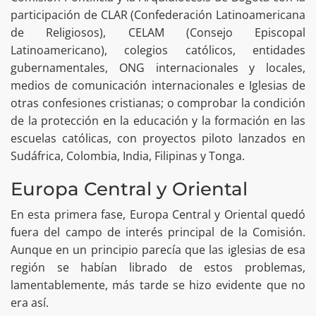
participación de CLAR (Confederación Latinoamericana
de Religiosos), CELAM (Consejo Episcopal
Latinoamericano), colegios católicos, entidades
gubernamentales, ONG internacionales y locales,
medios de comunicación internacionales e Iglesias de
otras confesiones cristianas; o comprobar la condición
de la protección en la educación y la formación en las
escuelas católicas, con proyectos piloto lanzados en
Sudáfrica, Colombia, India, Filipinas y Tonga.
Europa Central y Oriental
En esta primera fase, Europa Central y Oriental quedó
fuera del campo de interés principal de la Comisión.
Aunque en un principio parecía que las iglesias de esa
región se habían librado de estos problemas,
lamentablemente, más tarde se hizo evidente que no
era así.