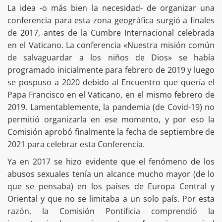
La idea -o más bien la necesidad- de organizar una
conferencia para esta zona geográfica surgió a finales
de 2017, antes de la Cumbre Internacional celebrada
en el Vaticano. La conferencia «Nuestra misión común
de salvaguardar a los niños de Dios» se había
programado inicialmente para febrero de 2019 y luego
se pospuso a 2020 debido al Encuentro que quería el
Papa Francisco en el Vaticano, en el mismo febrero de
2019. Lamentablemente, la pandemia (de Covid-19) no
permitió organizarla en ese momento, y por eso la
Comisión aprobó finalmente la fecha de septiembre de
2021 para celebrar esta Conferencia.
Ya en 2017 se hizo evidente que el fenómeno de los
abusos sexuales tenía un alcance mucho mayor (de lo
que se pensaba) en los países de Europa Central y
Oriental y que no se limitaba a un solo país. Por esta
razón, la Comisión Pontificia comprendió la