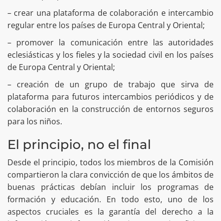
– crear una plataforma de colaboración e intercambio
regular entre los países de Europa Central y Oriental;
– promover la comunicación entre las autoridades
eclesiásticas y los fieles y la sociedad civil en los países
de Europa Central y Oriental;
– creación de un grupo de trabajo que sirva de
plataforma para futuros intercambios periódicos y de
colaboración en la construcción de entornos seguros
para los niños.
El principio, no el final
Desde el principio, todos los miembros de la Comisión
compartieron la clara convicción de que los ámbitos de
buenas prácticas debían incluir los programas de
formación y educación. En todo esto, uno de los
aspectos cruciales es la garantía del derecho a la