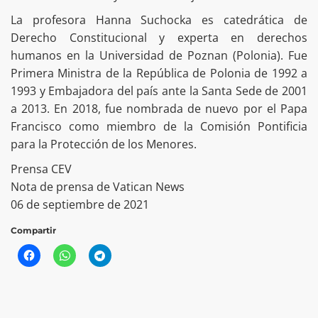
La profesora Hanna Suchocka es catedrática de
Derecho Constitucional y experta en derechos
humanos en la Universidad de Poznan (Polonia). Fue
Primera Ministra de la República de Polonia de 1992 a
1993 y Embajadora del país ante la Santa Sede de 2001
a 2013. En 2018, fue nombrada de nuevo por el Papa
Francisco como miembro de la Comisión Pontificia
para la Protección de los Menores.
Prensa CEV
Nota de prensa de Vatican News
06 de septiembre de 2021
Compartir