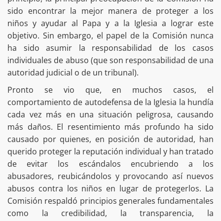
sido encontrar la mejor manera de proteger a los
niños y ayudar al Papa y a la Iglesia a lograr este
objetivo. Sin embargo, el papel de la Comisión nunca
ha sido asumir la responsabilidad de los casos
individuales de abuso (que son responsabilidad de una
autoridad judicial o de un tribunal).
Pronto se vio que, en muchos casos, el
comportamiento de autodefensa de la Iglesia la hundía
cada vez más en una situación peligrosa, causando
más daños. El resentimiento más profundo ha sido
causado por quienes, en posición de autoridad, han
querido proteger la reputación individual y han tratado
de evitar los escándalos encubriendo a los
abusadores, reubicándolos y provocando así nuevos
abusos contra los niños en lugar de protegerlos. La
Comisión respaldó principios generales fundamentales
como la credibilidad, la transparencia, la