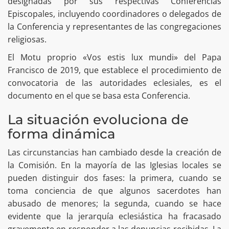
designadas por sus respectivas Conferencias
Episcopales, incluyendo coordinadores o delegados de
la Conferencia y representantes de las congregaciones
religiosas.
El Motu proprio «Vos estis lux mundi» del Papa
Francisco de 2019, que establece el procedimiento de
convocatoria de las autoridades eclesiales, es el
documento en el que se basa esta Conferencia.
La situación evoluciona de
forma dinámica
Las circunstancias han cambiado desde la creación de
la Comisión. En la mayoría de las Iglesias locales se
pueden distinguir dos fases: la primera, cuando se
toma conciencia de que algunos sacerdotes han
abusado de menores; la segunda, cuando se hace
evidente que la jerarquía eclesiástica ha fracasado