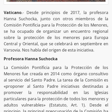
Vaticano
.- Desde principios de 2017, la profesora
Hanna Suchocka, junto con otros miembros de la
Comisión Pontificia para la Protección de los Menores,
se ha ocupado de organizar un encuentro regional
sobre la protección de los menores para Europa
Central y Oriental, que se celebrará en septiembre en
Varsovia. Nos habla del origen de esta iniciativa.
Profesora Hanna Suchocka
La Comisión Pontificia para la Protección de los
Menores fue creada en 2014 como órgano consultivo
al servicio del Santo Padre. La tarea de la Comisión es
«proponer al Santo Padre iniciativas destinadas a
promover la responsabilidad en las Iglesias
particulares para la protección de todos los menores y
adultos vulnerables» (Estatuto, Art. 1). Desde el
principio, la principal preocupación de la Comisión ha