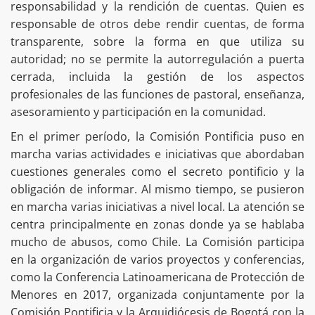
responsabilidad y la rendición de cuentas. Quien es
responsable de otros debe rendir cuentas, de forma
transparente, sobre la forma en que utiliza su
autoridad; no se permite la autorregulación a puerta
cerrada, incluida la gestión de los aspectos
profesionales de las funciones de pastoral, enseñanza,
asesoramiento y participación en la comunidad.
En el primer período, la Comisión Pontificia puso en
marcha varias actividades e iniciativas que abordaban
cuestiones generales como el secreto pontificio y la
obligación de informar. Al mismo tiempo, se pusieron
en marcha varias iniciativas a nivel local. La atención se
centra principalmente en zonas donde ya se hablaba
mucho de abusos, como Chile. La Comisión participa
en la organización de varios proyectos y conferencias,
como la Conferencia Latinoamericana de Protección de
Menores en 2017, organizada conjuntamente por la
Comisión Pontificia y la Arquidiócesis de Bogotá con la