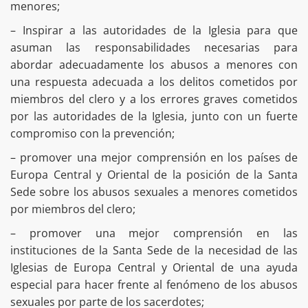
menores;
– Inspirar a las autoridades de la Iglesia para que
asuman las responsabilidades necesarias para
abordar adecuadamente los abusos a menores con
una respuesta adecuada a los delitos cometidos por
miembros del clero y a los errores graves cometidos
por las autoridades de la Iglesia, junto con un fuerte
compromiso con la prevención;
– promover una mejor comprensión en los países de
Europa Central y Oriental de la posición de la Santa
Sede sobre los abusos sexuales a menores cometidos
por miembros del clero;
– promover una mejor comprensión en las
instituciones de la Santa Sede de la necesidad de las
Iglesias de Europa Central y Oriental de una ayuda
especial para hacer frente al fenómeno de los abusos
sexuales por parte de los sacerdotes;