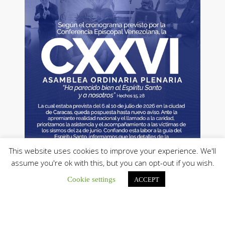
This website uses cookies to improve your experience. We'll
assume you're ok with this, but you can opt-out if you wish.
Cookie settings
ACCEPT