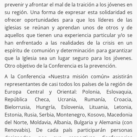
prevenir y afrontar el mal de la traición a los jóvenes en
su región. Una forma de expresar esta solidaridad es
ofrecer oportunidades para que los líderes de las
iglesias se reúnan y aprendan unos de otros y de
aquellos que tienen una experiencia particular y/o se
han enfrentado a las realidades de la crisis en un
espíritu de comunión y determinación para garantizar
que la Iglesia sea un lugar seguro para los jóvenes.
Otro objetivo de la Conferencia es la prevención.
A la Conferencia «Nuestra misión común» asistirán
representantes de casi todos los países de la región de
Europa Central y Oriental: Polonia, Eslovaquia,
República Checa, Ucrania, Rumanía, Croacia,
Bielorrusia, Hungría, Eslovenia, Lituania, Letonia,
Estonia, Rusia, Serbia, Montenegro, Kosovo, Macedonia
del Norte, Moldavia, Albania, Bulgaria y Alemania (con
Renovabis). De cada país participarán personas