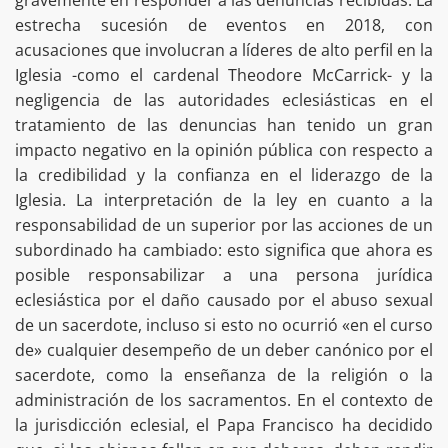
gravemente en responder a las denuncias recibidas. La
estrecha sucesión de eventos en 2018, con
acusaciones que involucran a líderes de alto perfil en la
Iglesia -como el cardenal Theodore McCarrick- y la
negligencia de las autoridades eclesiásticas en el
tratamiento de las denuncias han tenido un gran
impacto negativo en la opinión pública con respecto a
la credibilidad y la confianza en el liderazgo de la
Iglesia. La interpretación de la ley en cuanto a la
responsabilidad de un superior por las acciones de un
subordinado ha cambiado: esto significa que ahora es
posible responsabilizar a una persona jurídica
eclesiástica por el daño causado por el abuso sexual
de un sacerdote, incluso si esto no ocurrió «en el curso
de» cualquier desempeño de un deber canónico por el
sacerdote, como la enseñanza de la religión o la
administración de los sacramentos. En el contexto de
la jurisdicción eclesial, el Papa Francisco ha decidido