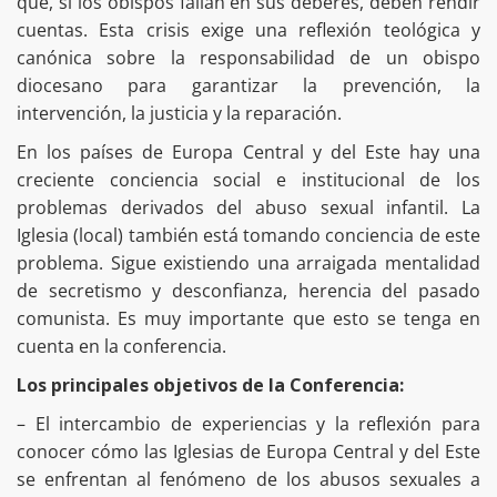
que, si los obispos fallan en sus deberes, deben rendir
cuentas. Esta crisis exige una reflexión teológica y
canónica sobre la responsabilidad de un obispo
diocesano para garantizar la prevención, la
intervención, la justicia y la reparación.
En los países de Europa Central y del Este hay una
creciente conciencia social e institucional de los
problemas derivados del abuso sexual infantil. La
Iglesia (local) también está tomando conciencia de este
problema. Sigue existiendo una arraigada mentalidad
de secretismo y desconfianza, herencia del pasado
comunista. Es muy importante que esto se tenga en
cuenta en la conferencia.
Los principales objetivos de la Conferencia:
– El intercambio de experiencias y la reflexión para
conocer cómo las Iglesias de Europa Central y del Este
se enfrentan al fenómeno de los abusos sexuales a