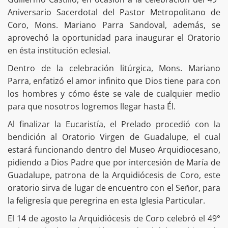
Aniversario Sacerdotal del Pastor Metropolitano de
Coro, Mons. Mariano Parra Sandoval, además, se
aprovechó la oportunidad para inaugurar el Oratorio
en ésta institución eclesial.
Dentro de la celebración litúrgica, Mons. Mariano
Parra, enfatizó el amor infinito que Dios tiene para con
los hombres y cómo éste se vale de cualquier medio
para que nosotros logremos llegar hasta Él.
Al finalizar la Eucaristía, el Prelado procedió con la
bendición al Oratorio Virgen de Guadalupe, el cual
estará funcionando dentro del Museo Arquidiocesano,
pidiendo a Dios Padre que por intercesión de María de
Guadalupe, patrona de la Arquidiócesis de Coro, este
oratorio sirva de lugar de encuentro con el Señor, para
la feligresía que peregrina en esta Iglesia Particular.
El 14 de agosto la Arquidiócesis de Coro celebró el 49°