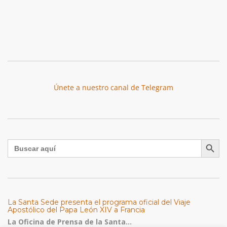
Únete a nuestro canal de Telegram
Botón de búsqu
Buscar:
La Santa Sede presenta el programa oficial del Viaje
Apostólico del Papa León XIV a Francia
La Oficina de Prensa de la Santa...