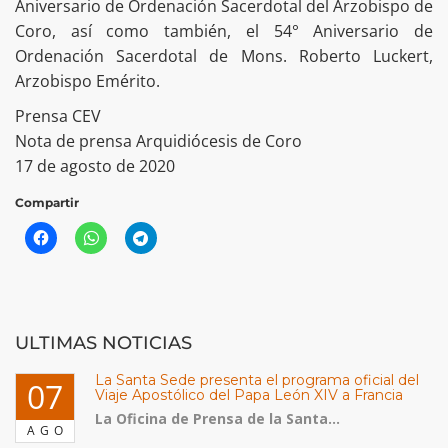
Aniversario de Ordenación Sacerdotal del Arzobispo de
Coro, así como también, el 54° Aniversario de
Ordenación Sacerdotal de Mons. Roberto Luckert,
Arzobispo Emérito.
Prensa CEV
Nota de prensa Arquidiócesis de Coro
17 de agosto de 2020
Compartir
ULTIMAS NOTICIAS
La Santa Sede presenta el programa oficial del
07
Viaje Apostólico del Papa León XIV a Francia
La Oficina de Prensa de la Santa...
AGO