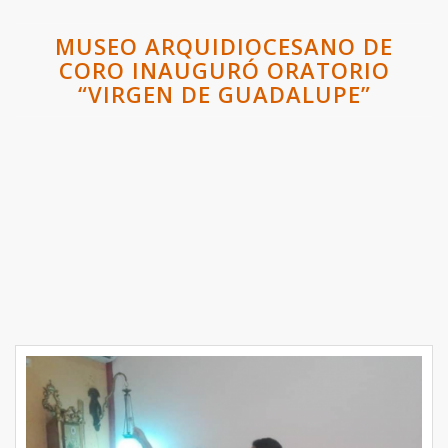
MUSEO ARQUIDIOCESANO DE
CORO INAUGURÓ ORATORIO
“VIRGEN DE GUADALUPE”