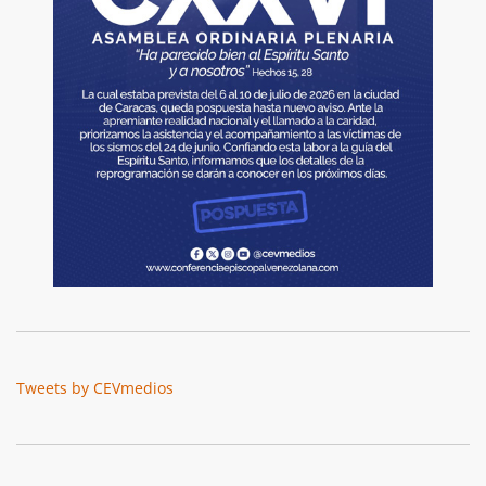
Tweets by CEVmedios