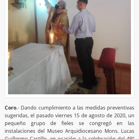
Coro
.- Dando cumplimiento a las medidas preventivas
sugeridas, el pasado viernes 15 de agosto de 2020, un
pequeño grupo de fieles se congregó en las
instalaciones del Museo Arquidiocesano Mons. Lucas
Guillermo Castillo, en ocasión a la celebración del 49°