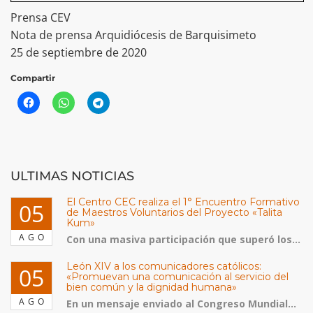
Prensa CEV
Nota de prensa Arquidiócesis de Barquisimeto
25 de septiembre de 2020
Compartir
ULTIMAS NOTICIAS
El Centro CEC realiza el 1° Encuentro Formativo
05
de Maestros Voluntarios del Proyecto «Talita
Kum»
AGO
Con una masiva participación que superó los...
León XIV a los comunicadores católicos:
05
«Promuevan una comunicación al servicio del
bien común y la dignidad humana»
AGO
En un mensaje enviado al Congreso Mundial...