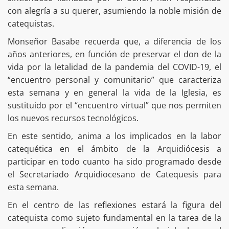
con alegría a su querer, asumiendo la noble misión de
catequistas.
Monseñor Basabe recuerda que, a diferencia de los
años anteriores, en función de preservar el don de la
vida por la letalidad de la pandemia del COVID-19, el
“encuentro personal y comunitario” que caracteriza
esta semana y en general la vida de la Iglesia, es
sustituido por el “encuentro virtual” que nos permiten
los nuevos recursos tecnológicos.
En este sentido, anima a los implicados en la labor
catequética en el ámbito de la Arquidiócesis a
participar en todo cuanto ha sido programado desde
el Secretariado Arquidiocesano de Catequesis para
esta semana.
En el centro de las reflexiones estará la figura del
catequista como sujeto fundamental en la tarea de la