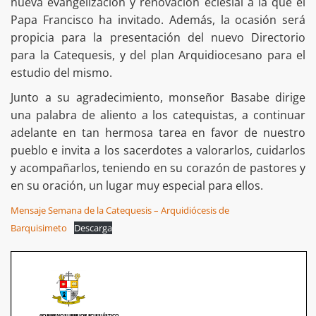
nueva evangelización y renovación eclesial a la que el
Papa Francisco ha invitado. Además, la ocasión será
propicia para la presentación del nuevo Directorio
para la Catequesis, y del plan Arquidiocesano para el
estudio del mismo.
Junto a su agradecimiento, monseñor Basabe dirige
una palabra de aliento a los catequistas, a continuar
adelante en tan hermosa tarea en favor de nuestro
pueblo e invita a los sacerdotes a valorarlos, cuidarlos
y acompañarlos, teniendo en su corazón de pastores y
en su oración, un lugar muy especial para ellos.
Mensaje Semana de la Catequesis – Arquidiócesis de
Barquisimeto
Descarga