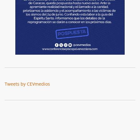
Tweets by CEVmedios