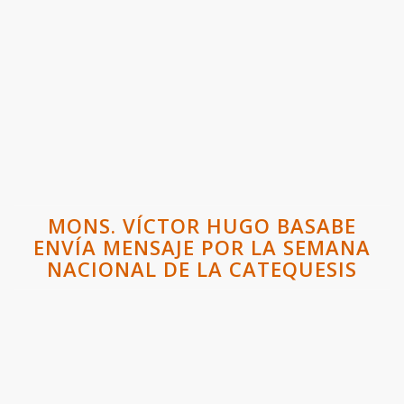
MONS. VÍCTOR HUGO BASABE
ENVÍA MENSAJE POR LA SEMANA
NACIONAL DE LA CATEQUESIS