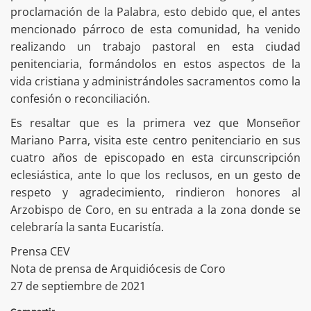
proclamación de la Palabra, esto debido que, el antes
mencionado párroco de esta comunidad, ha venido
realizando un trabajo pastoral en esta ciudad
penitenciaria, formándolos en estos aspectos de la
vida cristiana y administrándoles sacramentos como la
confesión o reconciliación.
Es resaltar que es la primera vez que Monseñor
Mariano Parra, visita este centro penitenciario en sus
cuatro años de episcopado en esta circunscripción
eclesiástica, ante lo que los reclusos, en un gesto de
respeto y agradecimiento, rindieron honores al
Arzobispo de Coro, en su entrada a la zona donde se
celebraría la santa Eucaristía.
Prensa CEV
Nota de prensa de Arquidiócesis de Coro
27 de septiembre de 2021