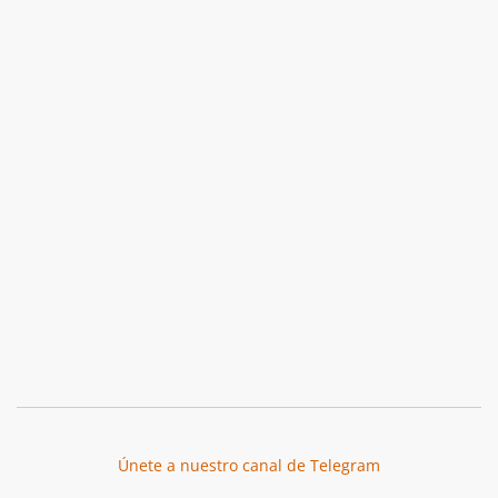
Únete a nuestro canal de Telegram