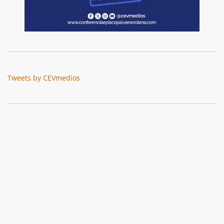
Tweets by CEVmedios