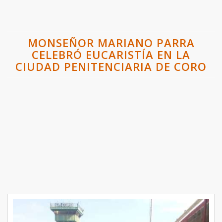
MONSEÑOR MARIANO PARRA
CELEBRÓ EUCARISTÍA EN LA
CIUDAD PENITENCIARIA DE CORO