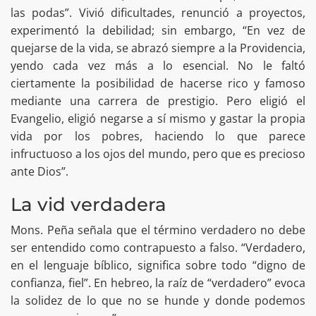
las podas”. Vivió dificultades, renunció a proyectos,
experimentó la debilidad; sin embargo, “En vez de
quejarse de la vida, se abrazó siempre a la Providencia,
yendo cada vez más a lo esencial. No le faltó
ciertamente la posibilidad de hacerse rico y famoso
mediante una carrera de prestigio. Pero eligió el
Evangelio, eligió negarse a sí mismo y gastar la propia
vida por los pobres, haciendo lo que parece
infructuoso a los ojos del mundo, pero que es precioso
ante Dios”.
La vid verdadera
Mons. Peña señala que el término verdadero no debe
ser entendido como contrapuesto a falso. “Verdadero,
en el lenguaje bíblico, significa sobre todo “digno de
confianza, fiel”. En hebreo, la raíz de “verdadero” evoca
la solidez de lo que no se hunde y donde podemos