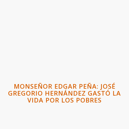
MONSEÑOR EDGAR PEÑA: JOSÉ
GREGORIO HERNÁNDEZ GASTÓ LA
VIDA POR LOS POBRES