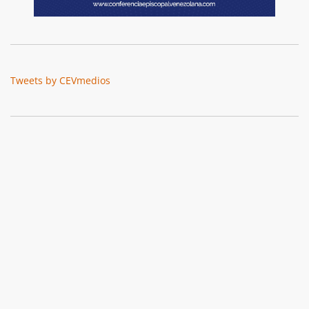
Tweets by CEVmedios