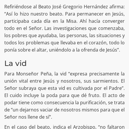
Refiriéndose al Beato José Gregorio Hernández afirma:
“Así lo hizo nuestro beato. Para permanecer en Jesús,
participaba cada día en la Misa. Ahí hacía converger
todo en el Señor. Las investigaciones que comenzaba,
los pobres que ayudaba, las personas, las situaciones y
todos los problemas que llevaba en el corazón, todo lo
ponía sobre el altar, uniéndolo a la ofrenda de Jesús”.
La vid
Para Monseñor Peña, la vid “expresa precisamente la
unión vital entre Jesús y nosotros, sus sarmientos. El
Señor subraya que esta vid es cultivada por el Padre”.
El cuido incluye la poda para que dé fruto. El acto de
podar tiene como consecuencia la purificación, se trata
de “un dejarnos vaciar de nosotros mismos para que el
Señor nos llene de sí”.
En el caso del beato, indica el Arzobispo, “no faltaron