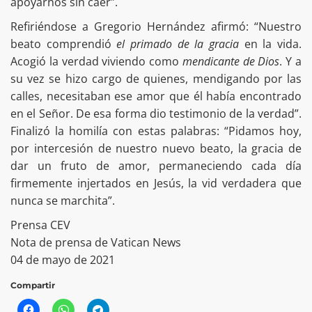
apoyarnos sin caer”.
Refiriéndose a Gregorio Hernández afirmó: “Nuestro
beato comprendió
el primado de la gracia
en la vida.
Acogió la verdad viviendo como
mendicante de Dios
. Y a
su vez se hizo cargo de quienes, mendigando por las
calles, necesitaban ese amor que él había encontrado
en el Señor. De esa forma dio testimonio de la verdad”.
Finalizó la homilía con estas palabras: “Pidamos hoy,
por intercesión de nuestro nuevo beato, la gracia de
dar un fruto de amor, permaneciendo cada día
firmemente injertados en Jesús, la vid verdadera que
nunca se marchita”.
Prensa CEV
Nota de prensa de Vatican News
04 de mayo de 2021
Compartir