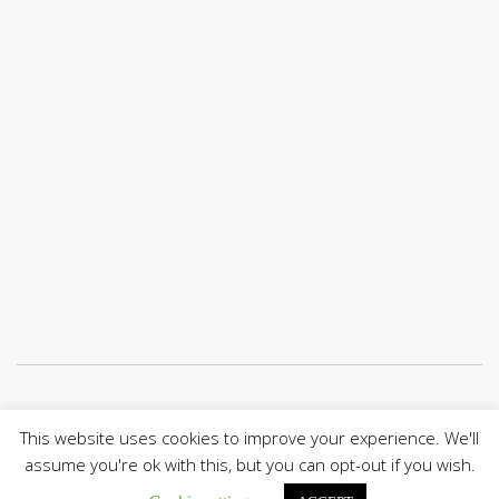
Únete a nuestro canal de Telegram
This website uses cookies to improve your experience. We'll
assume you're ok with this, but you can opt-out if you wish.