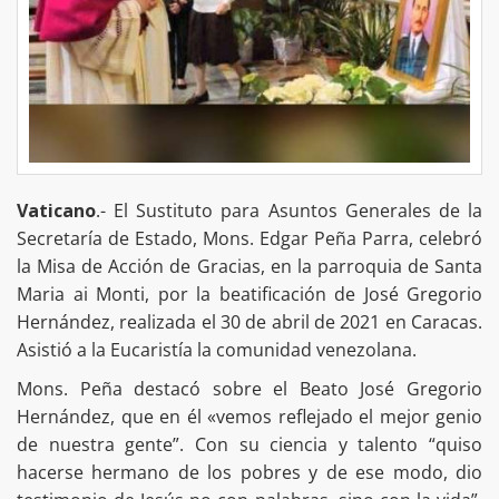
Vaticano
.- El Sustituto para Asuntos Generales de la
Secretaría de Estado, Mons. Edgar Peña Parra, celebró
la Misa de Acción de Gracias, en la parroquia de Santa
Maria ai Monti, por la beatificación de José Gregorio
Hernández, realizada el 30 de abril de 2021 en Caracas.
Asistió a la Eucaristía la comunidad venezolana.
Mons. Peña destacó sobre el Beato José Gregorio
Hernández, que en él «vemos reflejado el mejor genio
de nuestra gente”. Con su ciencia y talento “quiso
hacerse hermano de los pobres y de ese modo, dio