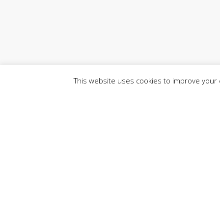
This website uses cookies to improve your e