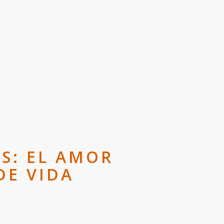
S: EL AMOR
DE VIDA