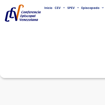
Inicio
CEV
SPEV
Episcopado