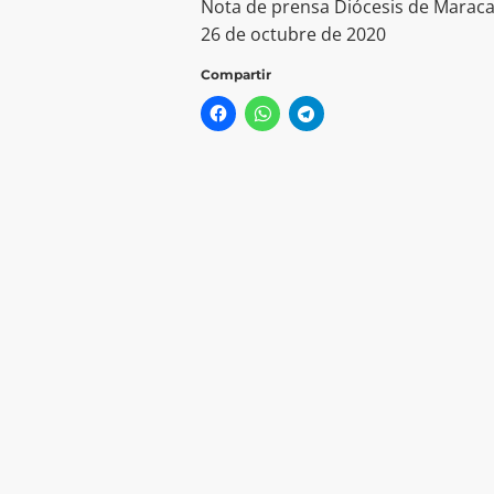
Nota de prensa Diócesis de Marac
26 de octubre de 2020
Compartir