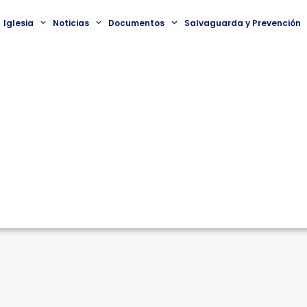
Iglesia
Noticias
Documentos
Salvaguarda y Prevención