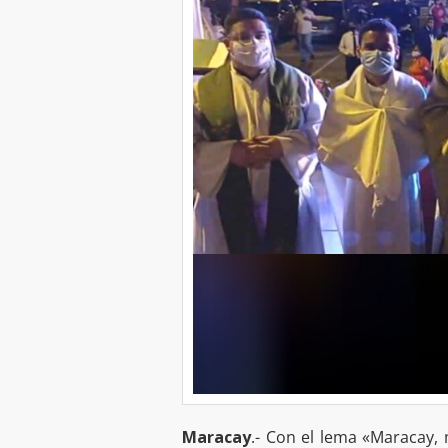
Maracay
.- Con el lema «Maracay,