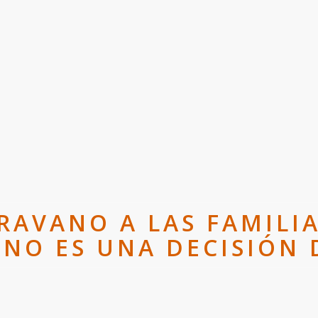
RAVANO A LAS FAMILIA
ANO ES UNA DECISIÓN 