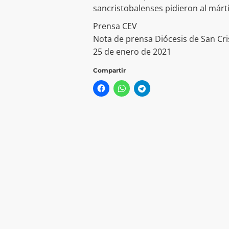
sancristobalenses pidieron al mártir
Prensa CEV
Nota de prensa Diócesis de San Cri
25 de enero de 2021
Compartir