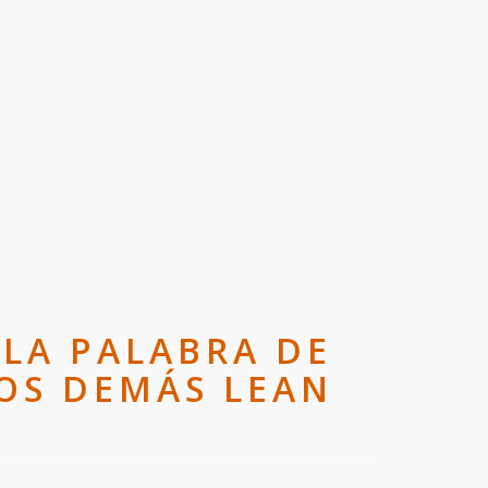
LA PALABRA DE
LOS DEMÁS LEAN