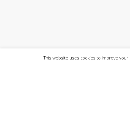
This website uses cookies to improve your e