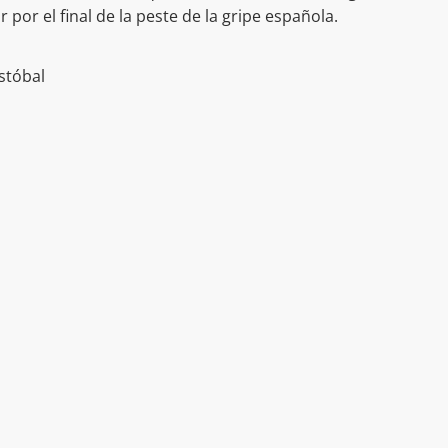
 por el final de la peste de la gripe española.
stóbal