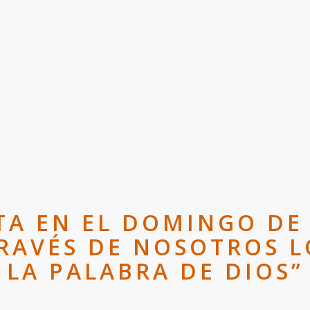
A EN EL DOMINGO DE 
TRAVÉS DE NOSOTROS 
LA PALABRA DE DIOS”