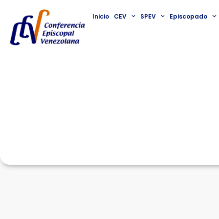
Inicio
CEV
SPEV
Episcopado