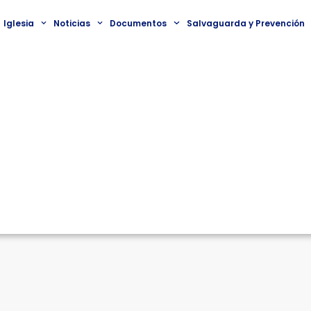
Iglesia
Noticias
Documentos
Salvaguarda y Prevención