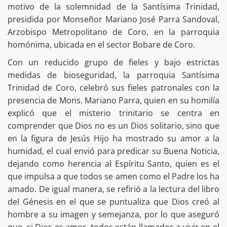
motivo de la solemnidad de la Santísima Trinidad,
presidida por Monseñor Mariano José Parra Sandoval,
Arzobispo Metropolitano de Coro, en la parroquia
homónima, ubicada en el sector Bobare de Coro.
Con un reducido grupo de fieles y bajo estrictas
medidas de bioseguridad, la parroquia Santísima
Trinidad de Coro, celebró sus fieles patronales con la
presencia de Mons. Mariano Parra, quien en su homilía
explicó que el misterio trinitario se centra en
comprender que Dios no es un Dios solitario, sino que
en la figura de Jesús Hijo ha mostrado su amor a la
humidad, el cual envió para predicar su Buena Noticia,
dejando como herencia al Espíritu Santo, quien es el
que impulsa a que todos se amen como el Padre los ha
amado. De igual manera, se refirió a la lectura del libro
del Génesis en el que se puntualiza que Dios creó al
hombre a su imagen y semejanza, por lo que aseguró