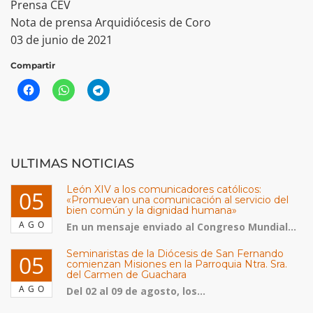
Prensa CEV
Nota de prensa Arquidiócesis de Coro
03 de junio de 2021
Compartir
ULTIMAS NOTICIAS
León XIV a los comunicadores católicos:
05
«Promuevan una comunicación al servicio del
bien común y la dignidad humana»
AGO
En un mensaje enviado al Congreso Mundial...
Seminaristas de la Diócesis de San Fernando
05
comienzan Misiones en la Parroquia Ntra. Sra.
del Carmen de Guachara
AGO
Del 02 al 09 de agosto, los...