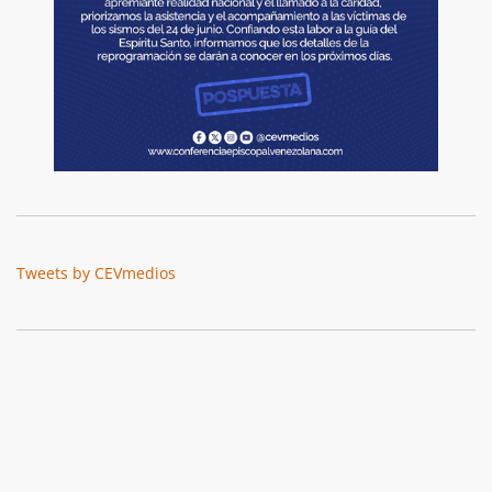
Tweets by CEVmedios