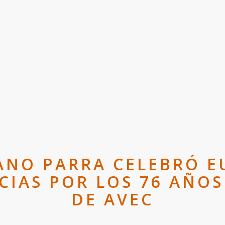
NO PARRA CELEBRÓ E
CIAS POR LOS 76 AÑO
DE AVEC