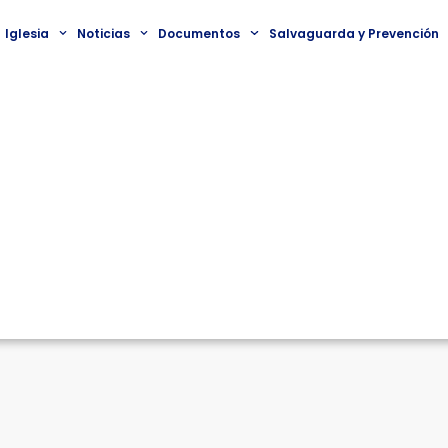
Iglesia
Noticias
Documentos
Salvaguarda y Prevención