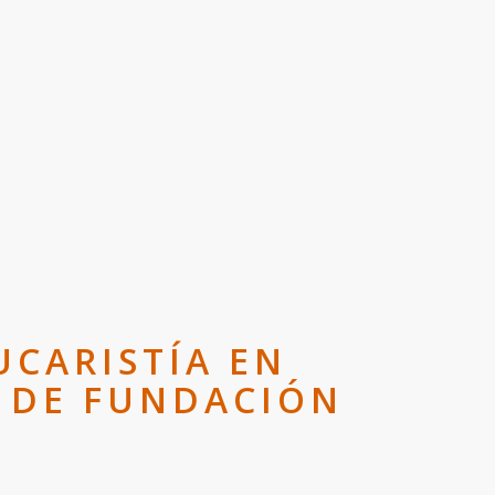
UCARISTÍA EN
S DE FUNDACIÓN