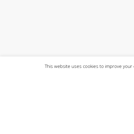
This website uses cookies to improve your e