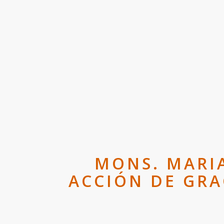
MONS. MARIA
ACCIÓN DE GRA