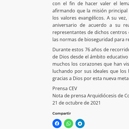
con el fin de hacer valer el le
afirmando que la misión principal 
los valores evangélicos. A su vez
aniversario de acuerdo a su rea
representantes de dichos centros 
las normas de bioseguridad para re
Durante estos 76 años de recorrid
de Dios desde el ámbito educativo
muchos los corazones que han vist
luchando por sus ideales que los 
gracias a Dios por esta nueva met
Prensa CEV
Nota de prensa Arquidiócesis de C
21 de octubre de 2021
Compartir