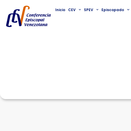
Inicio
CEV
SPEV
Episcopado