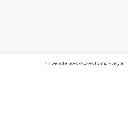
This website uses cookies to improve your e