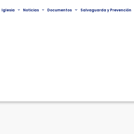
Iglesia
Noticias
Documentos
Salvaguarda y Prevención