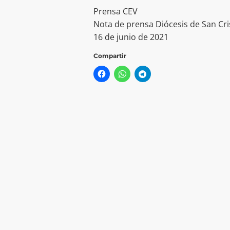
Prensa CEV
Nota de prensa Diócesis de San Cri
16 de junio de 2021
Compartir