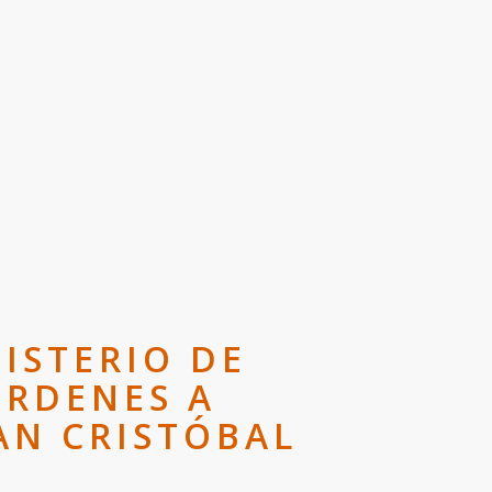
ISTERIO DE
ÓRDENES A
SAN CRISTÓBAL