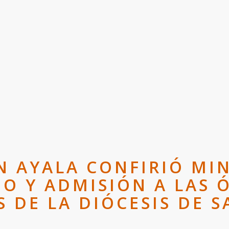
N AYALA CONFIRIÓ MIN
O Y ADMISIÓN A LAS 
 DE LA DIÓCESIS DE 