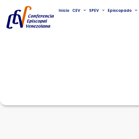
Inicio
CEV
SPEV
Episcopado