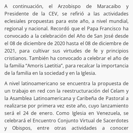
A continuación, el Arzobispo de Maracaibo y
Presidente de la CEV, se refirió a las actividades
eclesiales propuestas para este año, a nivel mundial,
regional y nacional. Recordó que el Papa Francisco ha
convocado a la celebración del Año de San José desde
el 08 de diciembre de 2020 hasta el 08 de diciembre de
2021, para cultivar sus virtudes de fe y principios
cristianos. También ha convocado a celebrar el año de
la familia “Amoris Laetitia”, para recalcar la importancia
de la familia en la sociedad y en la Iglesia.
A nivel latinoamericano se encuentra la propuesta de
un trabajo en red con la reestructuración del Celam y
la Asamblea Latinoamericana y Caribeña de Pastoral a
realizarse por primera vez este año, cuyo lanzamiento
será el 24 de enero. Como Iglesia en Venezuela, se
celebrará el Encuentro Conjunto Virtual de Sacerdotes
y Obispos, entre otras actividades a conocer