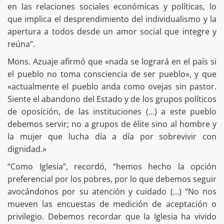
en las relaciones sociales económicas y políticas, lo
que implica el desprendimiento del individualismo y la
apertura a todos desde un amor social que integre y
reúna”.
Mons. Azuaje afirmó que «nada se logrará en el país si
el pueblo no toma consciencia de ser pueblo», y que
«actualmente el pueblo anda como ovejas sin pastor.
Siente el abandono del Estado y de los grupos políticos
de oposición, de las instituciones (…) a este pueblo
debemos servir; no a grupos de élite sino al hombre y
la mujer que lucha día a día por sobrevivir con
dignidad.»
“Como Iglesia”, recordó, “hemos hecho la opción
preferencial por los pobres, por lo que debemos seguir
avocándonos por su atención y cuidado (…) “No nos
mueven las encuestas de medición de aceptación o
privilegio. Debemos recordar que la Iglesia ha vivido