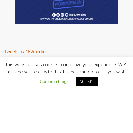
Tweets by CEVmedios
This website uses cookies to improve your experience. We'll
assume you're ok with this, but you can opt-out if you wish.
Cookie settings
ACCEPT