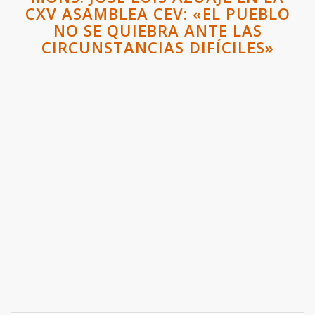
CXV ASAMBLEA CEV: «EL PUEBLO
NO SE QUIEBRA ANTE LAS
CIRCUNSTANCIAS DIFÍCILES»