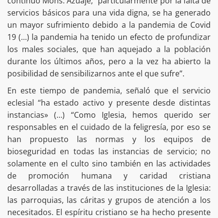
continuó Mons. Azuaje, “particularmente por la falta de
servicios básicos para una vida digna, se ha generado
un mayor sufrimiento debido a la pandemia de Covid
19 (…) la pandemia ha tenido un efecto de profundizar
los males sociales, que han aquejado a la población
durante los últimos años, pero a la vez ha abierto la
posibilidad de sensibilizarnos ante el que sufre”.
En este tiempo de pandemia, señaló que el servicio
eclesial “ha estado activo y presente desde distintas
instancias» (…) “Como Iglesia, hemos querido ser
responsables en el cuidado de la feligresía, por eso se
han propuesto las normas y los equipos de
bioseguridad en todas las instancias de servicio; no
solamente en el culto sino también en las actividades
de promoción humana y caridad cristiana
desarrolladas a través de las instituciones de la Iglesia:
las parroquias, las cáritas y grupos de atención a los
necesitados. El espíritu cristiano se ha hecho presente