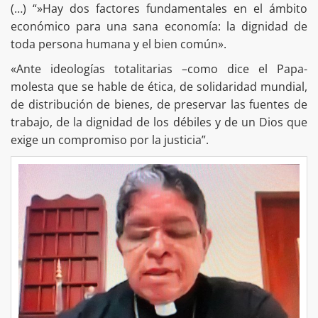
(…) “»Hay dos factores fundamentales en el ámbito
económico para una sana economía: la dignidad de
toda persona humana y el bien común».
«Ante ideologías totalitarias –como dice el Papa-
molesta que se hable de ética, de solidaridad mundial,
de distribución de bienes, de preservar las fuentes de
trabajo, de la dignidad de los débiles y de un Dios que
exige un compromiso por la justicia”.