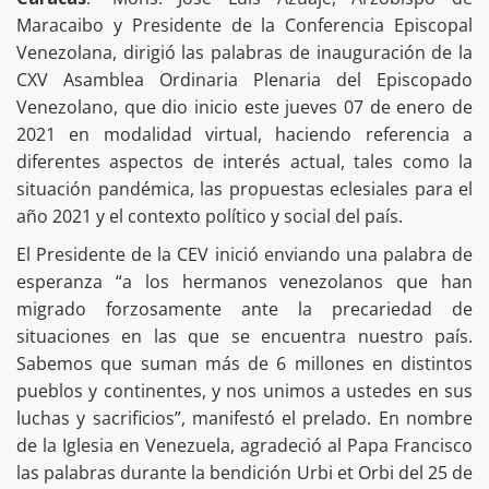
Maracaibo y Presidente de la Conferencia Episcopal
Venezolana, dirigió las palabras de inauguración de la
CXV Asamblea Ordinaria Plenaria del Episcopado
Venezolano, que dio inicio este jueves 07 de enero de
2021 en modalidad virtual, haciendo referencia a
diferentes aspectos de interés actual, tales como la
situación pandémica, las propuestas eclesiales para el
año 2021 y el contexto político y social del país.
El Presidente de la CEV inició enviando una palabra de
esperanza “a los hermanos venezolanos que han
migrado forzosamente ante la precariedad de
situaciones en las que se encuentra nuestro país.
Sabemos que suman más de 6 millones en distintos
pueblos y continentes, y nos unimos a ustedes en sus
luchas y sacrificios”, manifestó el prelado. En nombre
de la Iglesia en Venezuela, agradeció al Papa Francisco
las palabras durante la bendición Urbi et Orbi del 25 de