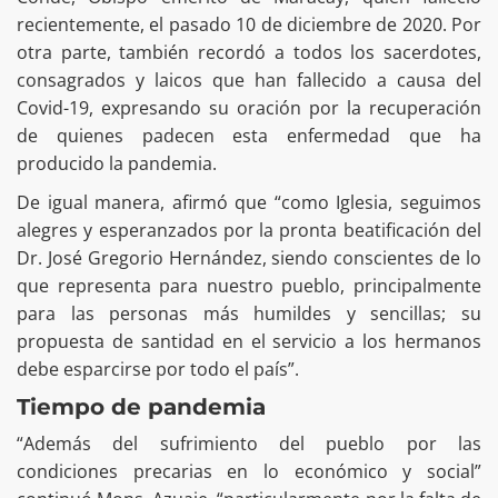
recientemente, el pasado 10 de diciembre de 2020. Por
otra parte, también recordó a todos los sacerdotes,
consagrados y laicos que han fallecido a causa del
Covid-19, expresando su oración por la recuperación
de quienes padecen esta enfermedad que ha
producido la pandemia.
De igual manera, afirmó que “como Iglesia, seguimos
alegres y esperanzados por la pronta beatificación del
Dr. José Gregorio Hernández, siendo conscientes de lo
que representa para nuestro pueblo, principalmente
para las personas más humildes y sencillas; su
propuesta de santidad en el servicio a los hermanos
debe esparcirse por todo el país”.
Tiempo de pandemia
“Además del sufrimiento del pueblo por las
condiciones precarias en lo económico y social”