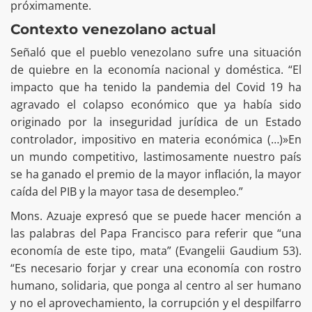
próximamente.
Contexto venezolano actual
Señaló que el pueblo venezolano sufre una situación
de quiebre en la economía nacional y doméstica. “El
impacto que ha tenido la pandemia del Covid 19 ha
agravado el colapso económico que ya había sido
originado por la inseguridad jurídica de un Estado
controlador, impositivo en materia económica (…)»En
un mundo competitivo, lastimosamente nuestro país
se ha ganado el premio de la mayor inflación, la mayor
caída del PIB y la mayor tasa de desempleo.”
Mons. Azuaje expresó que se puede hacer mención a
las palabras del Papa Francisco para referir que “una
economía de este tipo, mata” (Evangelii Gaudium 53).
“Es necesario forjar y crear una economía con rostro
humano, solidaria, que ponga al centro al ser humano
y no el aprovechamiento, la corrupción y el despilfarro