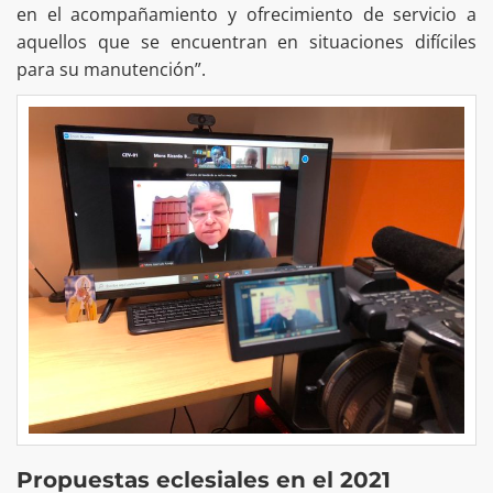
en el acompañamiento y ofrecimiento de servicio a
aquellos que se encuentran en situaciones difíciles
para su manutención”.
Propuestas eclesiales en el 2021