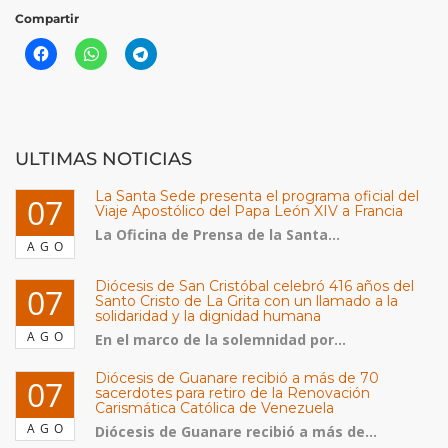
Compartir
ULTIMAS NOTICIAS
La Santa Sede presenta el programa oficial del
07
Viaje Apostólico del Papa León XIV a Francia
La Oficina de Prensa de la Santa...
AGO
Diócesis de San Cristóbal celebró 416 años del
07
Santo Cristo de La Grita con un llamado a la
solidaridad y la dignidad humana
AGO
En el marco de la solemnidad por...
Diócesis de Guanare recibió a más de 70
07
sacerdotes para retiro de la Renovación
Carismática Católica de Venezuela
AGO
Diócesis de Guanare recibió a más de...