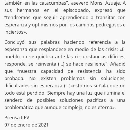
también en las catacumbas”, aseveró Mons. Azuaje. A
sus hermanos en el episcopado, expresó que
“tendremos que seguir aprendiendo a transitar con
esperanza y optimismos por los caminos pedregosos e
inciertos».
Concluyó sus palabras haciendo referencia a la
esperanza que resplandece en medio de las crisis: «El
pueblo no se quiebra ante las circunstancias difíciles;
responde, se reinventa (…) se hace resiliente”. Añadió
que “nuestra capacidad de resistencia ha sido
probada. No existen problemas sin soluciones,
dificultades sin esperanza (…)»esto nos señala que no
todo está perdido. Siempre hay una luz que ilumina el
sendero de posibles soluciones pacíficas a una
problemática que aunque compleja, no es eterna».
Prensa CEV
07 de enero de 2021