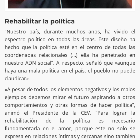
Rehabilitar la política
“Nuestro país, durante muchos años, ha vivido el
espectro político en todas las áreas. Este diseño ha
hecho que la política esté en el centro de todas las
coordenadas relacionales (…) ella ha penetrado en
nuestro ADN social”. Al respecto, señaló que «aunque
haya una mala política en el país, el pueblo no puede
claudicar».
«A pesar de todos los elementos negativos y los malos
ejemplos debemos mirar el futuro aspirando a otros
comportamientos y otras formas de hacer política”,
animó el Presidente de la CEV. “Para lograr la
rehabilitación de la política es necesario
fundamentarla en el amor, porque este no solo se
expresa en relaciones íntimas y cercanas sino también