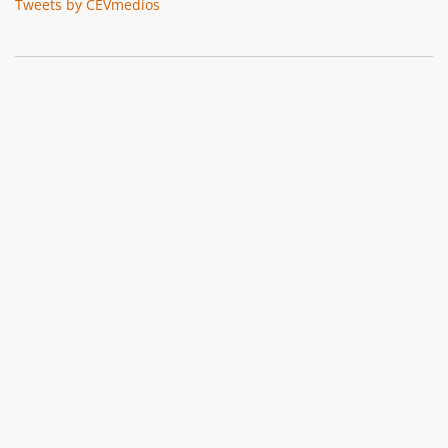
Tweets by CEVmedios