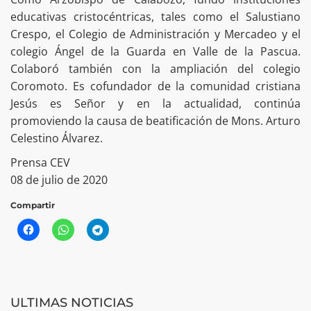
educativas cristocéntricas, tales como el Salustiano
Crespo, el Colegio de Administración y Mercadeo y el
colegio Ángel de la Guarda en Valle de la Pascua.
Colaboró también con la ampliación del colegio
Coromoto. Es cofundador de la comunidad cristiana
Jesús es Señor y en la actualidad, continúa
promoviendo la causa de beatificación de Mons. Arturo
Celestino Álvarez.
Prensa CEV
08 de julio de 2020
Compartir
ULTIMAS NOTICIAS