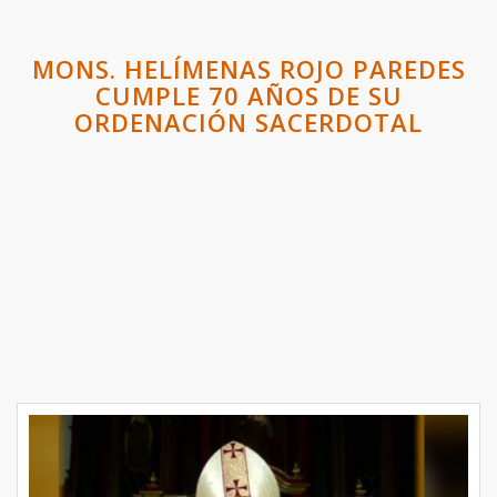
MONS. HELÍMENAS ROJO PAREDES
CUMPLE 70 AÑOS DE SU
ORDENACIÓN SACERDOTAL