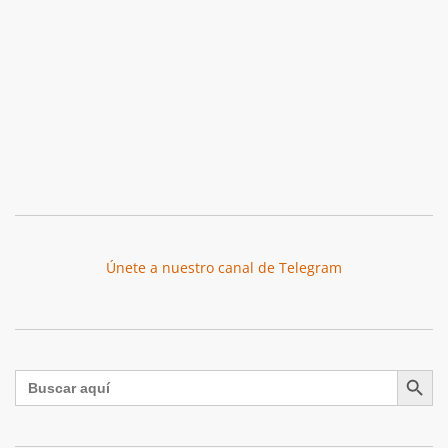
Únete a nuestro canal de Telegram
Botón de búsqu
Buscar: