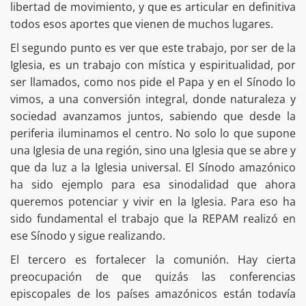
libertad de movimiento, y que es articular en definitiva
todos esos aportes que vienen de muchos lugares.
El segundo punto es ver que este trabajo, por ser de la
Iglesia, es un trabajo con mística y espiritualidad, por
ser llamados, como nos pide el Papa y en el Sínodo lo
vimos, a una conversión integral, donde naturaleza y
sociedad avanzamos juntos, sabiendo que desde la
periferia iluminamos el centro. No solo lo que supone
una Iglesia de una región, sino una Iglesia que se abre y
que da luz a la Iglesia universal. El Sínodo amazónico
ha sido ejemplo para esa sinodalidad que ahora
queremos potenciar y vivir en la Iglesia. Para eso ha
sido fundamental el trabajo que la REPAM realizó en
ese Sínodo y sigue realizando.
El tercero es fortalecer la comunión. Hay cierta
preocupación de que quizás las conferencias
episcopales de los países amazónicos están todavía