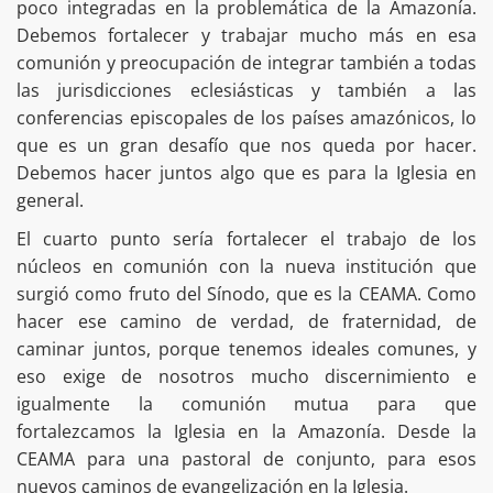
poco integradas en la problemática de la Amazonía.
Debemos fortalecer y trabajar mucho más en esa
comunión y preocupación de integrar también a todas
las jurisdicciones eclesiásticas y también a las
conferencias episcopales de los países amazónicos, lo
que es un gran desafío que nos queda por hacer.
Debemos hacer juntos algo que es para la Iglesia en
general.
El cuarto punto sería fortalecer el trabajo de los
núcleos en comunión con la nueva institución que
surgió como fruto del Sínodo, que es la CEAMA. Como
hacer ese camino de verdad, de fraternidad, de
caminar juntos, porque tenemos ideales comunes, y
eso exige de nosotros mucho discernimiento e
igualmente la comunión mutua para que
fortalezcamos la Iglesia en la Amazonía. Desde la
CEAMA para una pastoral de conjunto, para esos
nuevos caminos de evangelización en la Iglesia.