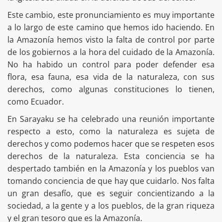
Este cambio, este pronunciamiento es muy importante
a lo largo de este camino que hemos ido haciendo. En
la Amazonía hemos visto la falta de control por parte
de los gobiernos a la hora del cuidado de la Amazonía.
No ha habido un control para poder defender esa
flora, esa fauna, esa vida de la naturaleza, con sus
derechos, como algunas constituciones lo tienen,
como Ecuador.
En Sarayaku se ha celebrado una reunión importante
respecto a esto, como la naturaleza es sujeta de
derechos y como podemos hacer que se respeten esos
derechos de la naturaleza. Esta conciencia se ha
despertado también en la Amazonía y los pueblos van
tomando conciencia de que hay que cuidarlo. Nos falta
un gran desafío, que es seguir concientizando a la
sociedad, a la gente y a los pueblos, de la gran riqueza
y el gran tesoro que es la Amazonía.