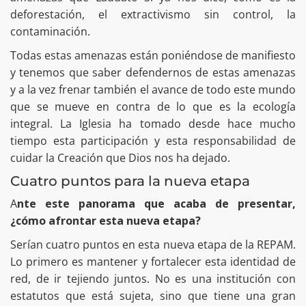
deforestación, el extractivismo sin control, la
contaminación.
Todas estas amenazas están poniéndose de manifiesto
y tenemos que saber defendernos de estas amenazas
y a la vez frenar también el avance de todo este mundo
que se mueve en contra de lo que es la ecología
integral. La Iglesia ha tomado desde hace mucho
tiempo esta participación y esta responsabilidad de
cuidar la Creación que Dios nos ha dejado.
Cuatro puntos para la nueva etapa
A
nte este panorama que acaba de presentar,
¿cómo afrontar esta nueva etapa?
Serían cuatro puntos en esta nueva etapa de la REPAM.
Lo primero es mantener y fortalecer esta identidad de
red, de ir tejiendo juntos. No es una institución con
estatutos que está sujeta, sino que tiene una gran