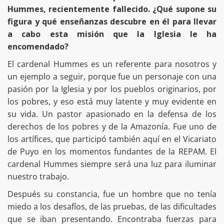
Hummes, recientemente fallecido. ¿Qué supone su
figura y qué enseñanzas descubre en él para llevar
a cabo esta misión que la Iglesia le ha
encomendado?
El cardenal Hummes es un referente para nosotros y
un ejemplo a seguir, porque fue un personaje con una
pasión por la Iglesia y por los pueblos originarios, por
los pobres, y eso está muy latente y muy evidente en
su vida. Un pastor apasionado en la defensa de los
derechos de los pobres y de la Amazonía. Fue uno de
los artífices, que participó también aquí en el Vicariato
de Puyo en los momentos fundantes de la REPAM. El
cardenal Hummes siempre será una luz para iluminar
nuestro trabajo.
Después su constancia, fue un hombre que no tenía
miedo a los desafíos, de las pruebas, de las dificultades
que se iban presentando. Encontraba fuerzas para