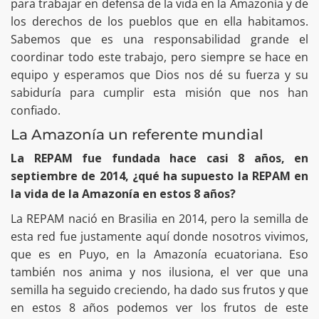
para trabajar en defensa de la vida en la Amazonía y de
los derechos de los pueblos que en ella habitamos.
Sabemos que es una responsabilidad grande el
coordinar todo este trabajo, pero siempre se hace en
equipo y esperamos que Dios nos dé su fuerza y su
sabiduría para cumplir esta misión que nos han
confiado.
La Amazonía un referente mundial
La REPAM fue fundada hace casi 8 años, en
septiembre de 2014, ¿qué ha supuesto la REPAM en
la vida de la Amazonía en estos 8 años?
La REPAM nació en Brasilia en 2014, pero la semilla de
esta red fue justamente aquí donde nosotros vivimos,
que es en Puyo, en la Amazonía ecuatoriana. Eso
también nos anima y nos ilusiona, el ver que una
semilla ha seguido creciendo, ha dado sus frutos y que
en estos 8 años podemos ver los frutos de este