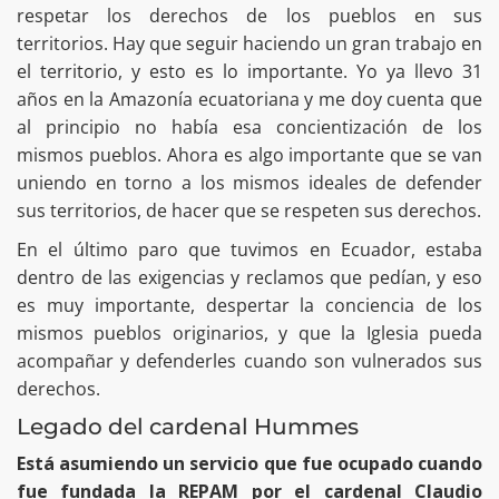
respetar los derechos de los pueblos en sus
territorios. Hay que seguir haciendo un gran trabajo en
el territorio, y esto es lo importante. Yo ya llevo 31
años en la Amazonía ecuatoriana y me doy cuenta que
al principio no había esa concientización de los
mismos pueblos. Ahora es algo importante que se van
uniendo en torno a los mismos ideales de defender
sus territorios, de hacer que se respeten sus derechos.
En el último paro que tuvimos en Ecuador, estaba
dentro de las exigencias y reclamos que pedían, y eso
es muy importante, despertar la conciencia de los
mismos pueblos originarios, y que la Iglesia pueda
acompañar y defenderles cuando son vulnerados sus
derechos.
Legado del cardenal Hummes
Está asumiendo un servicio que fue ocupado cuando
fue fundada la REPAM por el cardenal Claudio