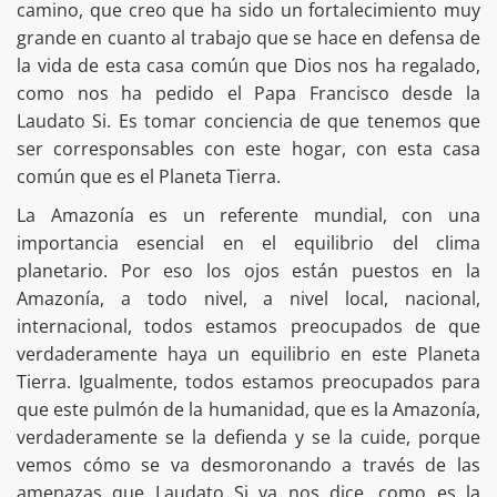
camino, que creo que ha sido un fortalecimiento muy
grande en cuanto al trabajo que se hace en defensa de
la vida de esta casa común que Dios nos ha regalado,
como nos ha pedido el Papa Francisco desde la
Laudato Si. Es tomar conciencia de que tenemos que
ser corresponsables con este hogar, con esta casa
común que es el Planeta Tierra.
La Amazonía es un referente mundial, con una
importancia esencial en el equilibrio del clima
planetario. Por eso los ojos están puestos en la
Amazonía, a todo nivel, a nivel local, nacional,
internacional, todos estamos preocupados de que
verdaderamente haya un equilibrio en este Planeta
Tierra. Igualmente, todos estamos preocupados para
que este pulmón de la humanidad, que es la Amazonía,
verdaderamente se la defienda y se la cuide, porque
vemos cómo se va desmoronando a través de las
amenazas que Laudato Si ya nos dice, como es la