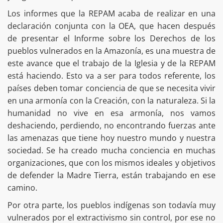
Los informes que la REPAM acaba de realizar en una
declaración conjunta con la OEA, que hacen después
de presentar el Informe sobre los Derechos de los
pueblos vulnerados en la Amazonía, es una muestra de
este avance que el trabajo de la Iglesia y de la REPAM
está haciendo. Esto va a ser para todos referente, los
países deben tomar conciencia de que se necesita vivir
en una armonía con la Creación, con la naturaleza. Si la
humanidad no vive en esa armonía, nos vamos
deshaciendo, perdiendo, no encontrando fuerzas ante
las amenazas que tiene hoy nuestro mundo y nuestra
sociedad. Se ha creado mucha conciencia en muchas
organizaciones, que con los mismos ideales y objetivos
de defender la Madre Tierra, están trabajando en ese
camino.
Por otra parte, los pueblos indígenas son todavía muy
vulnerados por el extractivismo sin control, por ese no