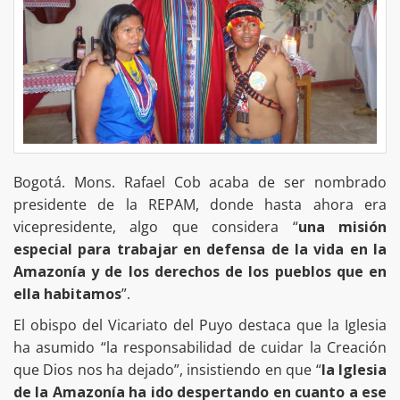
Bogotá. Mons. Rafael Cob acaba de ser nombrado
presidente de la REPAM, donde hasta ahora era
vicepresidente, algo que considera “
una misión
especial para trabajar en defensa de la vida en la
Amazonía y de los derechos de los pueblos que en
ella habitamos
”.
El obispo del Vicariato del Puyo destaca que la Iglesia
ha asumido “la responsabilidad de cuidar la Creación
que Dios nos ha dejado”, insistiendo en que “
la Iglesia
de la Amazonía ha ido despertando en cuanto a ese