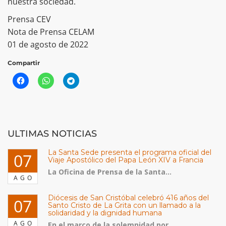
nuestra sociedad.
Prensa CEV
Nota de Prensa CELAM
01 de agosto de 2022
Compartir
ULTIMAS NOTICIAS
La Santa Sede presenta el programa oficial del
07
Viaje Apostólico del Papa León XIV a Francia
La Oficina de Prensa de la Santa...
AGO
Diócesis de San Cristóbal celebró 416 años del
07
Santo Cristo de La Grita con un llamado a la
solidaridad y la dignidad humana
AGO
En el marco de la solemnidad por...