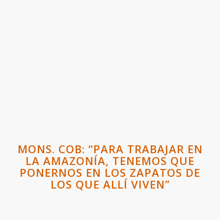
MONS. COB: “PARA TRABAJAR EN
LA AMAZONÍA, TENEMOS QUE
PONERNOS EN LOS ZAPATOS DE
LOS QUE ALLÍ VIVEN”