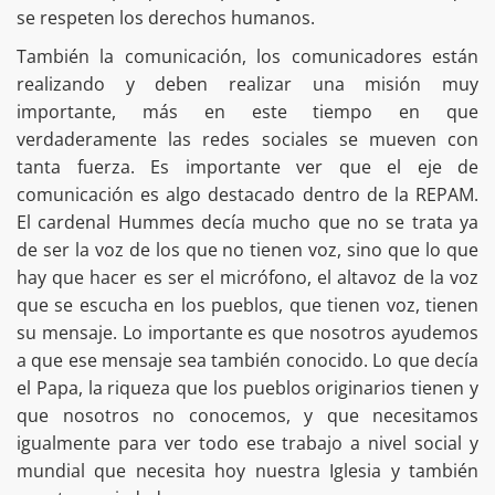
se respeten los derechos humanos.
También la comunicación, los comunicadores están
realizando y deben realizar una misión muy
importante, más en este tiempo en que
verdaderamente las redes sociales se mueven con
tanta fuerza. Es importante ver que el eje de
comunicación es algo destacado dentro de la REPAM.
El cardenal Hummes decía mucho que no se trata ya
de ser la voz de los que no tienen voz, sino que lo que
hay que hacer es ser el micrófono, el altavoz de la voz
que se escucha en los pueblos, que tienen voz, tienen
su mensaje. Lo importante es que nosotros ayudemos
a que ese mensaje sea también conocido. Lo que decía
el Papa, la riqueza que los pueblos originarios tienen y
que nosotros no conocemos, y que necesitamos
igualmente para ver todo ese trabajo a nivel social y
mundial que necesita hoy nuestra Iglesia y también