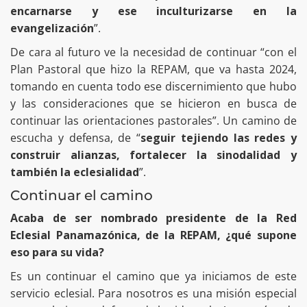
encarnarse y ese inculturizarse en la
evangelización
”.
De cara al futuro ve la necesidad de continuar “con el
Plan Pastoral que hizo la REPAM, que va hasta 2024,
tomando en cuenta todo ese discernimiento que hubo
y las consideraciones que se hicieron en busca de
continuar las orientaciones pastorales”. Un camino de
escucha y defensa, de “
seguir tejiendo las redes y
construir alianzas, fortalecer la sinodalidad y
también la eclesialidad
”.
Continuar el camino
Acaba de ser nombrado presidente de la Red
Eclesial Panamazónica, de la REPAM, ¿qué supone
eso para su vida?
Es un continuar el camino que ya iniciamos de este
servicio eclesial. Para nosotros es una misión especial