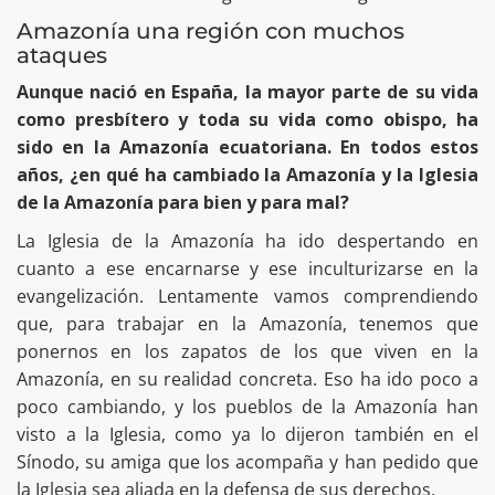
Amazonía una región con muchos
ataques
Aunque nació en España, la mayor parte de su vida
como presbítero y toda su vida como obispo, ha
sido en la Amazonía ecuatoriana. En todos estos
años, ¿en qué ha cambiado la Amazonía y la Iglesia
de la Amazonía para bien y para mal?
La Iglesia de la Amazonía ha ido despertando en
cuanto a ese encarnarse y ese inculturizarse en la
evangelización. Lentamente vamos comprendiendo
que, para trabajar en la Amazonía, tenemos que
ponernos en los zapatos de los que viven en la
Amazonía, en su realidad concreta. Eso ha ido poco a
poco cambiando, y los pueblos de la Amazonía han
visto a la Iglesia, como ya lo dijeron también en el
Sínodo, su amiga que los acompaña y han pedido que
la Iglesia sea aliada en la defensa de sus derechos.