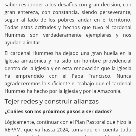
saber responder a los desafíos con gran decisión, con
gran entereza, con constancia, siendo perseverante,
seguir al lado de los pobres, andar en el territorio.
Todas estas actitudes y hechos que tuvo el cardenal
Hummes son verdaderamente ejemplares y nos
ayudan a imitar.
El cardenal Hummes ha dejado una gran huella en la
Iglesia amazónica y ha sido un hombre providencial
dentro de la Iglesia y en esta renovación que la Iglesia
ha emprendido con el Papa Francisco. Nunca
agradeceremos lo suficiente el trabajo que el cardenal
Hummes ha hecho por la Iglesia y por la Amazonía.
Tejer redes y construir alianzas
¿Cuáles son los próximos pasos a ser dados?
Lógicamente, continuar con el Plan Pastoral que hizo la
REPAM, que va hasta 2024, tomando en cuenta todo