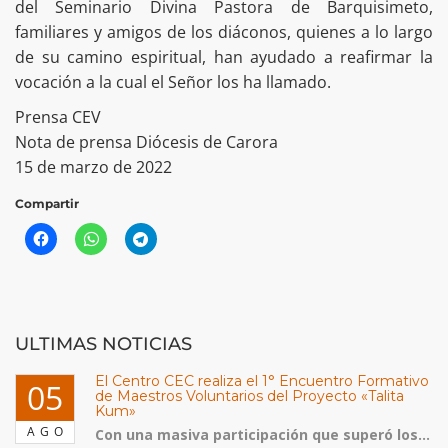
del Seminario Divina Pastora de Barquisimeto,
familiares y amigos de los diáconos, quienes a lo largo
de su camino espiritual, han ayudado a reafirmar la
vocación a la cual el Señor los ha llamado.
Prensa CEV
Nota de prensa Diócesis de Carora
15 de marzo de 2022
Compartir
ULTIMAS NOTICIAS
El Centro CEC realiza el 1° Encuentro Formativo
05
de Maestros Voluntarios del Proyecto «Talita
Kum»
AGO
Con una masiva participación que superó los...