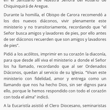
Chiquinquirá de Aregue.
Durante la homilía, el Obispo de Carora recomendó a
los dos nuevos diáconos, vivir plenamente este
ministerio y no transitoriamente, recordando que “el
Señor busca amigos y lavadores de pies, por ello antes
de ser diáconos recuerden que son amigos y lavadores
de pies”.
Pidió a los acólitos, imprimir en su corazón la diaconía,
para que desde allí viva el ministerio a donde el Señor
los ha llamado, recordando que al ser Ordenados
Diáconos, quedan al servicio de su Iglesia. “Vivan este
ministerio con fidelidad, amor y entrega como un
llamando que nos ha hecho Dios, sin ser dignos para
ello, porque le hemos respondido con todo el corazón
con toda el alma” indicó.
A la Eucaristía asistió el Clero Diocesano, seminaristas