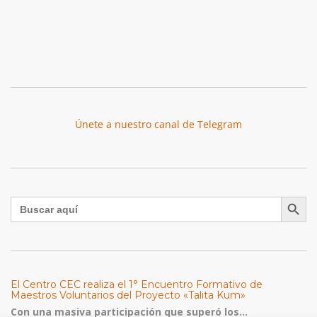
Únete a nuestro canal de Telegram
Botón de búsqu
Buscar:
El Centro CEC realiza el 1° Encuentro Formativo de
Maestros Voluntarios del Proyecto «Talita Kum»
Con una masiva participación que superó los...