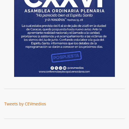
Tweets by CEVmedios