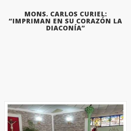
MONS. CARLOS CURIEL:
“IMPRIMAN EN SU CORAZÓN LA
DIACONÍA”