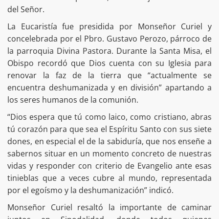
del Señor.
La Eucaristía fue presidida por Monseñor Curiel y
concelebrada por el Pbro. Gustavo Perozo, párroco de
la parroquia Divina Pastora. Durante la Santa Misa, el
Obispo recordó que Dios cuenta con su Iglesia para
renovar la faz de la tierra que “actualmente se
encuentra deshumanizada y en división” apartando a
los seres humanos de la comunión.
“Dios espera que tú como laico, como cristiano, abras
tú corazón para que sea el Espíritu Santo con sus siete
dones, en especial el de la sabiduría, que nos enseñe a
sabernos situar en un momento concreto de nuestras
vidas y responder con criterio de Evangelio ante esas
tinieblas que a veces cubre al mundo, representada
por el egoísmo y la deshumanización” indicó.
Monseñor Curiel resaltó la importante de caminar