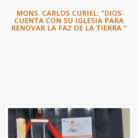
MONS. CARLOS CURIEL: “DIOS
CUENTA CON SU IGLESIA PARA
RENOVAR LA FAZ DE LA TIERRA “