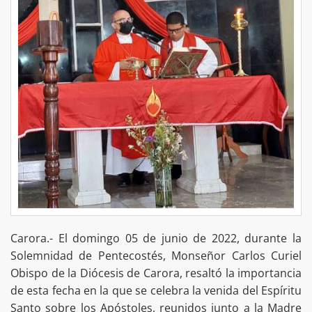
Carora.- El domingo 05 de junio de 2022, durante la
Solemnidad de Pentecostés, Monseñor Carlos Curiel
Obispo de la Diócesis de Carora, resaltó la importancia
de esta fecha en la que se celebra la venida del Espíritu
Santo sobre los Apóstoles, reunidos junto a la Madre