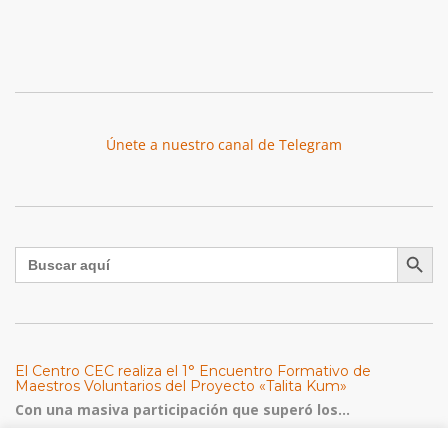
Únete a nuestro canal de Telegram
Botón de búsqu
Buscar:
El Centro CEC realiza el 1° Encuentro Formativo de
Maestros Voluntarios del Proyecto «Talita Kum»
Con una masiva participación que superó los...