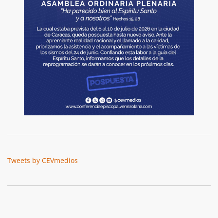
Tweets by CEVmedios