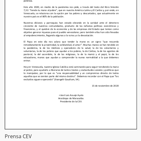
Prensa CEV