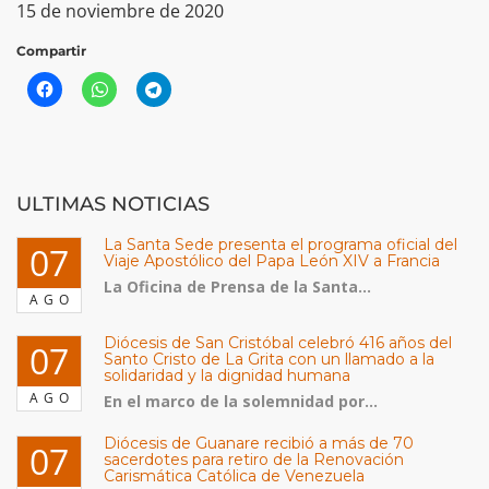
15 de noviembre de 2020
Compartir
ULTIMAS NOTICIAS
La Santa Sede presenta el programa oficial del
07
Viaje Apostólico del Papa León XIV a Francia
La Oficina de Prensa de la Santa...
AGO
Diócesis de San Cristóbal celebró 416 años del
07
Santo Cristo de La Grita con un llamado a la
solidaridad y la dignidad humana
AGO
En el marco de la solemnidad por...
Diócesis de Guanare recibió a más de 70
07
sacerdotes para retiro de la Renovación
Carismática Católica de Venezuela