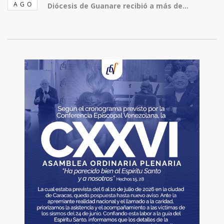
AGO
Diócesis de Guanare recibió a más de...