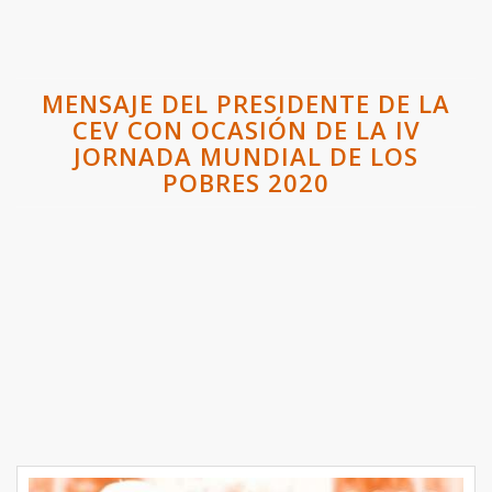
MENSAJE DEL PRESIDENTE DE LA
CEV CON OCASIÓN DE LA IV
JORNADA MUNDIAL DE LOS
POBRES 2020