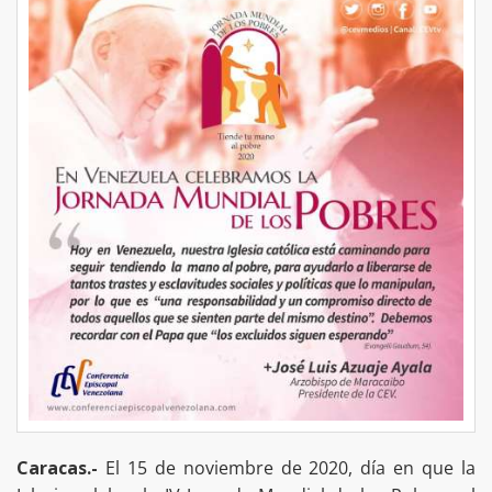
Caracas.-
El 15 de noviembre de 2020, día en que la