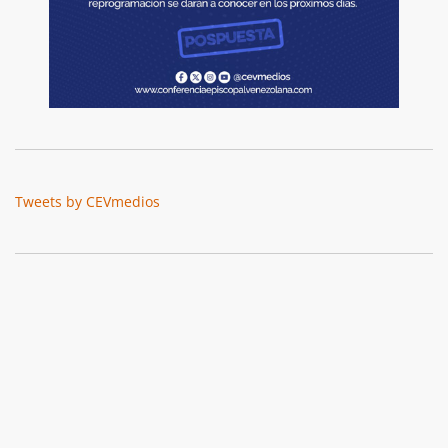
Tweets by CEVmedios