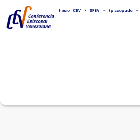
Inicio
CEV
SPEV
Episcopado