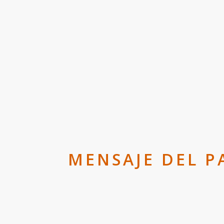
MENSAJE DEL P