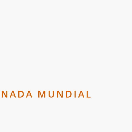
ORNADA MUNDIAL