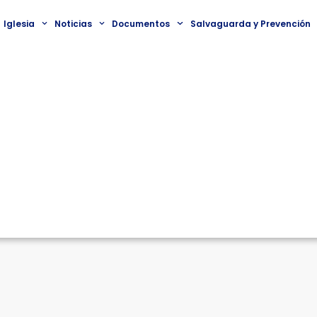
Iglesia
Noticias
Documentos
Salvaguarda y Prevención