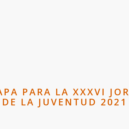
APA PARA LA XXXVI J
DE LA JUVENTUD 2021