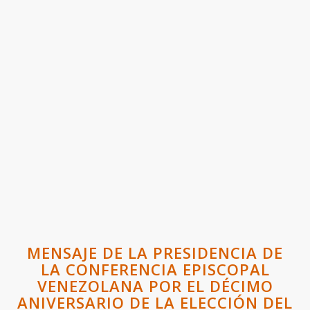
MENSAJE DE LA PRESIDENCIA DE
LA CONFERENCIA EPISCOPAL
VENEZOLANA POR EL DÉCIMO
ANIVERSARIO DE LA ELECCIÓN DEL