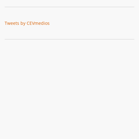
Tweets by CEVmedios