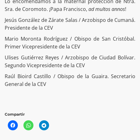
Lo encomendamos a la maternal protección de Ntra.
Sra. de Coromoto. ¡Papa Francisco,
ad multos annos
!
Jesús González de Zárate Salas / Arzobispo de Cumaná.
Presidente de la CEV
Mario Moronta Rodríguez / Obispo de San Cristóbal.
Primer Vicepresidente de la CEV
Ulises Gutiérrez Reyes / Arzobispo de Ciudad Bolívar.
Segundo Vicepresidente de la CEV
Raúl Bioird Castillo / Obispo de la Guaira. Secretario
General de la CEV
Compartir