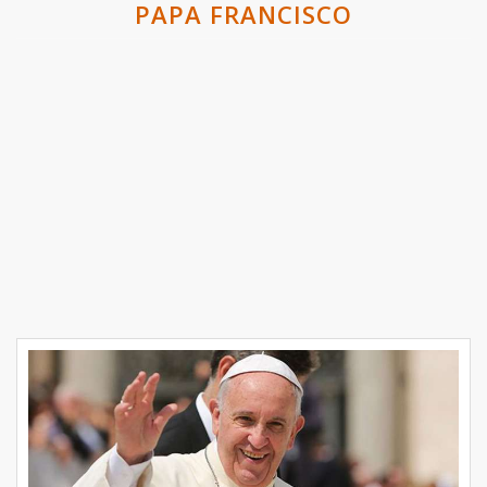
PAPA FRANCISCO