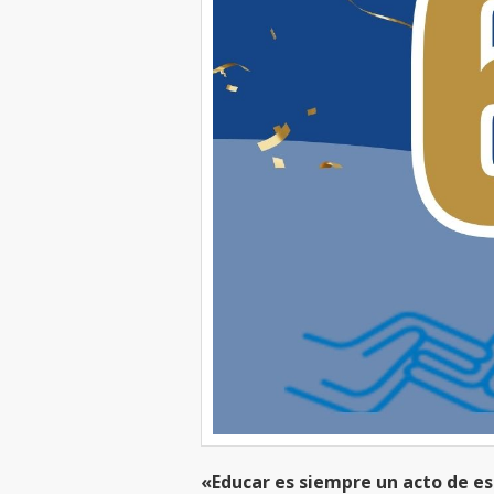
«Educar es siempre un acto de e