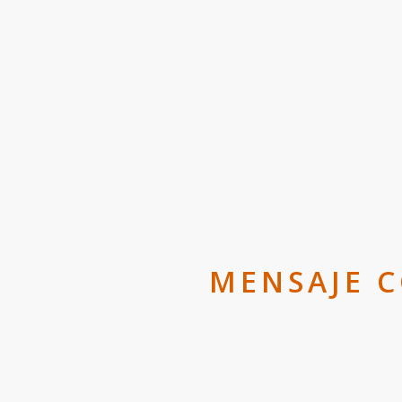
MENSAJE C