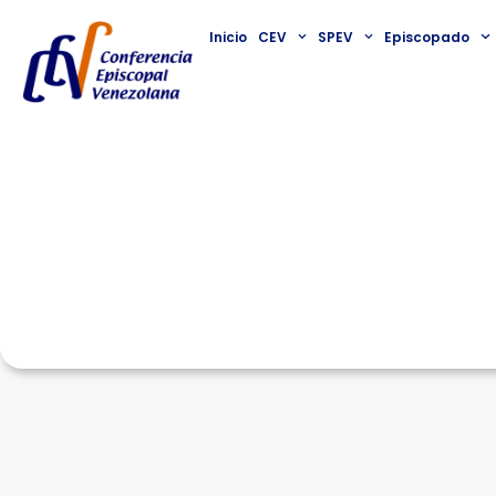
Inicio
CEV
SPEV
Episcopado