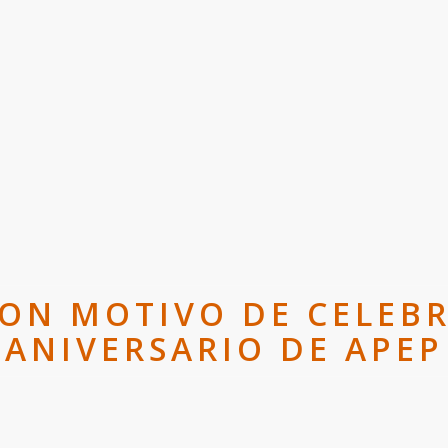
ON MOTIVO DE CELEBR
ANIVERSARIO DE APEP