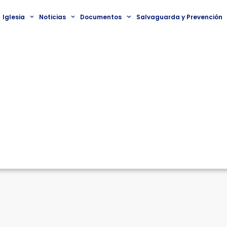
Iglesia
Noticias
Documentos
Salvaguarda y Prevención