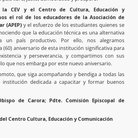
 la CEV y el Centro de Cultura, Educación y
os el rol de los educadores de la Asociación de
ar (APEP)
y el esfuerzo de los estudiantes quienes se
ociendo que la educación técnica es una alternativa
a un país productivo. Por ello, nos alegramos
(60) aniversario de esta institución significativa para
existencia y perseverancia, y compartimos con sus
bilo que nos embarga por este nuevo aniversario.
omoto, que siga acompañando y bendiga a todas las
 institución dedicada a capacitar y formar buenos
Obispo de Carora; Pdte. Comisión Episcopal de
 del Centro
Cultura,
Educación y Comunicación