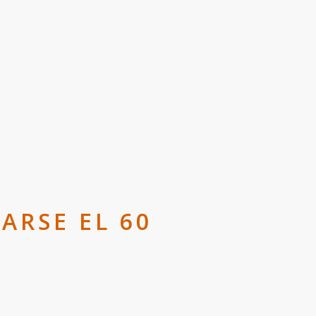
ARSE EL 60