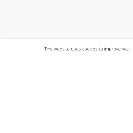
This website uses cookies to improve your e