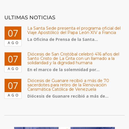
ULTIMAS NOTICIAS
La Santa Sede presenta el programa oficial del
07
Viaje Apostólico del Papa León XIV a Francia
La Oficina de Prensa de la Santa...
AGO
Diócesis de San Cristóbal celebró 416 años del
07
Santo Cristo de La Grita con un llamado a la
solidaridad y la dignidad humana
AGO
En el marco de la solemnidad por...
Diócesis de Guanare recibió a más de 70
07
sacerdotes para retiro de la Renovación
Carismática Católica de Venezuela
AGO
Diócesis de Guanare recibió a más de...