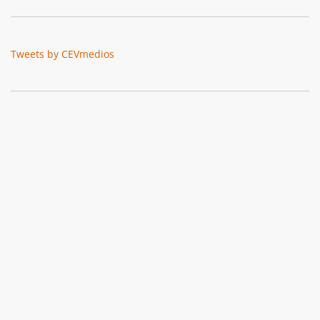
Tweets by CEVmedios