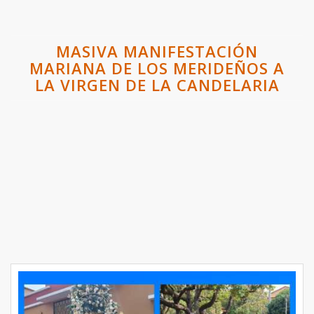
MASIVA MANIFESTACIÓN
MARIANA DE LOS MERIDEÑOS A
LA VIRGEN DE LA CANDELARIA