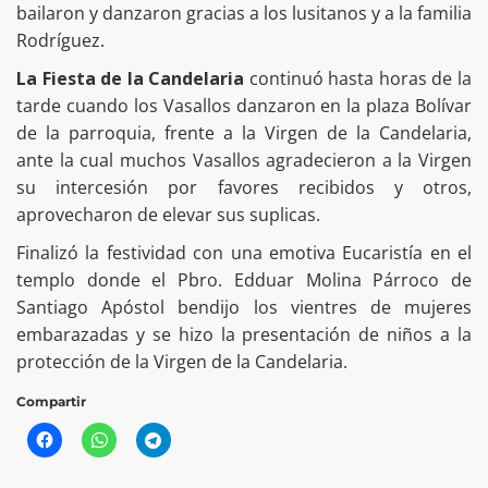
bailaron y danzaron gracias a los lusitanos y a la familia
Rodríguez.
La Fiesta de la Candelaria
continuó hasta horas de la
tarde cuando los Vasallos danzaron en la plaza Bolívar
de la parroquia, frente a la Virgen de la Candelaria,
ante la cual muchos Vasallos agradecieron a la Virgen
su intercesión por favores recibidos y otros,
aprovecharon de elevar sus suplicas.
Finalizó la festividad con una emotiva Eucaristía en el
templo donde el Pbro. Edduar Molina Párroco de
Santiago Apóstol bendijo los vientres de mujeres
embarazadas y se hizo la presentación de niños a la
protección de la Virgen de la Candelaria.
Compartir