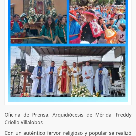
Oficina de Prensa. Arquidiócesis de Mérida. Freddy
Criollo Villalobos
Con un auténtico fervor religioso y popular se realizó