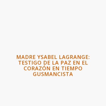
MADRE YSABEL LAGRANGE:
TESTIGO DE LA PAZ EN EL
CORAZÓN EN TIEMPO
GUSMANCISTA