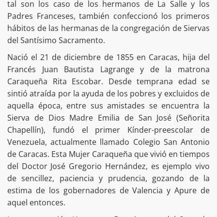
tal son los caso de los hermanos de La Salle y los
Padres Franceses, también confeccionó los primeros
hábitos de las hermanas de la congregación de Siervas
del Santísimo Sacramento.
Nació el 21 de diciembre de 1855 en Caracas, hija del
Francés Juan Bautista Lagrange y de la matrona
Caraqueña Rita Escobar. Desde temprana edad se
sintió atraída por la ayuda de los pobres y excluidos de
aquella época, entre sus amistades se encuentra la
Sierva de Dios Madre Emilia de San José (Señorita
Chapellín), fundó el primer Kínder-preescolar de
Venezuela, actualmente llamado Colegio San Antonio
de Caracas. Esta Mujer Caraqueña que vivió en tiempos
del Doctor José Gregorio Hernández, es ejemplo vivo
de sencillez, paciencia y prudencia, gozando de la
estima de los gobernadores de Valencia y Apure de
aquel entonces.