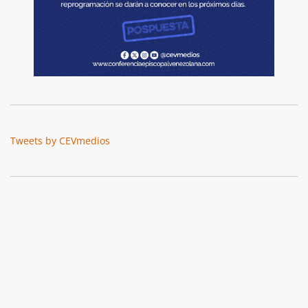
Tweets by CEVmedios