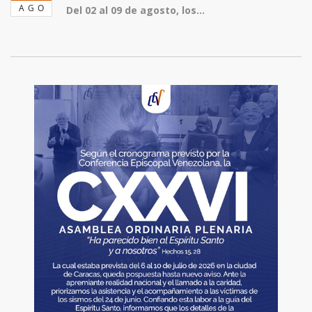
AGO
Del 02 al 09 de agosto, los...