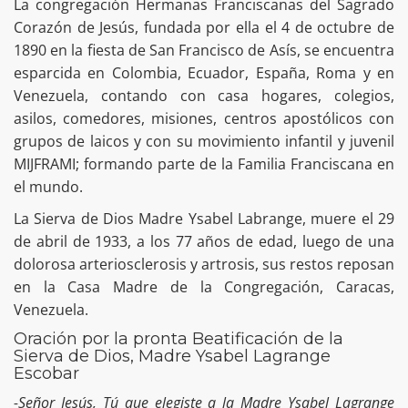
La congregación Hermanas Franciscanas del Sagrado
Corazón de Jesús, fundada por ella el 4 de octubre de
1890 en la fiesta de San Francisco de Asís, se encuentra
esparcida en Colombia, Ecuador, España, Roma y en
Venezuela, contando con casa hogares, colegios,
asilos, comedores, misiones, centros apostólicos con
grupos de laicos y con su movimiento infantil y juvenil
MIJFRAMI; formando parte de la Familia Franciscana en
el mundo.
La Sierva de Dios Madre Ysabel Labrange, muere el 29
de abril de 1933, a los 77 años de edad, luego de una
dolorosa arteriosclerosis y artrosis, sus restos reposan
en la Casa Madre de la Congregación, Caracas,
Venezuela.
Oración por la pronta Beatificación de la
Sierva de Dios, Madre Ysabel Lagrange
Escobar
-Señor Jesús, Tú que elegiste a la Madre Ysabel Lagrange