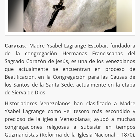
Caracas
.- Madre Ysabel Lagrange Escobar, fundadora
de la congregación Hermanas Franciscanas del
Sagrado Corazón de Jesús, es una de los venezolanos
que actualmente se encuentran en proceso de
Beatificación, en la Congregación para las Causas de
los Santos de la Santa Sede, actualmente en la etapa
de Sierva de Dios.
Historiadores Venezolanos han clasificado a Madre
Ysabel Lagrange como «el tesoro más escondido y
precioso de la iglesia Venezolana»; ayudó a muchas
congregaciones religiosas a subsistir en tiempos
Guzmancistas (Reforma de la Iglesia Nacional – 1870),