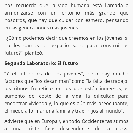
nos recuerda que la vida humana está llamada a
armonizarse con un entorno más grande que
nosotros, que hay que cuidar con esmero, pensando
en las generaciones más jóvenes.
“¿Cómo podemos decir que creemos en los jóvenes, si
no les damos un espacio sano para construir el
futuro?”, planteó.
Segundo Laboratorio: El futuro
“Y el futuro es de los jóvenes”, pero hay mucho
factores que “los desaniman” como “la falta de trabajo,
los ritmos frenéticos en los que están inmersos, el
aumento del coste de la vida, la dificultad para
encontrar vivienda y, lo que es aún más preocupante,
el miedo a formar una familia y traer hijos al mundo”.
Advierte que en Europa y en todo Occidente “asistimos
a una triste fase descendente de la curva