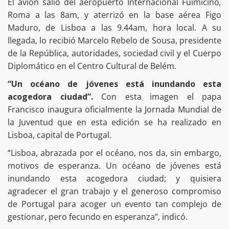
El avión salió del aeropuerto Internacional Fuimicino
,
Roma a las 8am, y aterrizó en la base aérea Figo
Maduro, de Lisboa a las 9.44am, hora local. A su
llegada, lo recibió Marcelo Rebelo de Sousa, presidente
de la República, autoridades, sociedad civil y el Cuerpo
Diplomático en el Centro Cultural de Belém.
“Un océano de jóvenes está inundando esta
acogedora ciudad”.
Con esta imagen el papa
Francisco inaugura oficialmente la Jornada Mundial de
la Juventud que en esta edición se ha realizado en
Lisboa, capital de Portugal.
“Lisboa, abrazada por el océano, nos da, sin embargo,
motivos de esperanza. Un océano de jóvenes está
inundando esta acogedora ciudad; y quisiera
agradecer el gran trabajo y el generoso compromiso
de Portugal para acoger un evento tan complejo de
gestionar, pero fecundo en esperanza”, indicó.