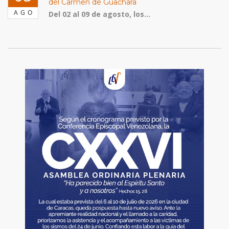
del Carmen de Guachara
AGO
Del 02 al 09 de agosto, los...