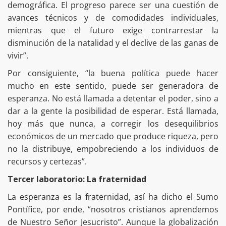
demográfica. El progreso parece ser una cuestión de
avances técnicos y de comodidades individuales,
mientras que el futuro exige contrarrestar la
disminución de la natalidad y el declive de las ganas de
vivir”.
Por consiguiente, “la buena política puede hacer
mucho en este sentido, puede ser generadora de
esperanza. No está llamada a detentar el poder, sino a
dar a la gente la posibilidad de esperar. Está llamada,
hoy más que nunca, a corregir los desequilibrios
económicos de un mercado que produce riqueza, pero
no la distribuye, empobreciendo a los individuos de
recursos y certezas”.
Tercer laboratorio: La fraternidad
La esperanza es la fraternidad, así ha dicho el Sumo
Pontífice, por ende, “nosotros cristianos aprendemos
de Nuestro Señor Jesucristo”. Aunque la globalización