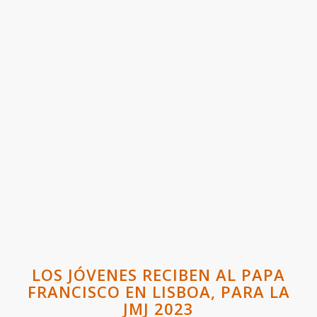
LOS JÓVENES RECIBEN AL PAPA
FRANCISCO EN LISBOA, PARA LA
JMJ 2023