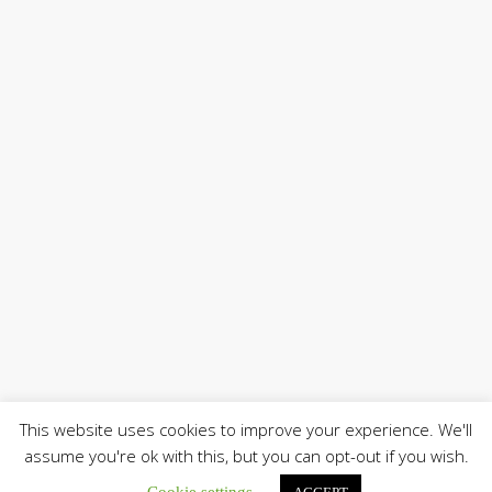
This website uses cookies to improve your experience. We'll
assume you're ok with this, but you can opt-out if you wish.
Cookie settings
ACCEPT