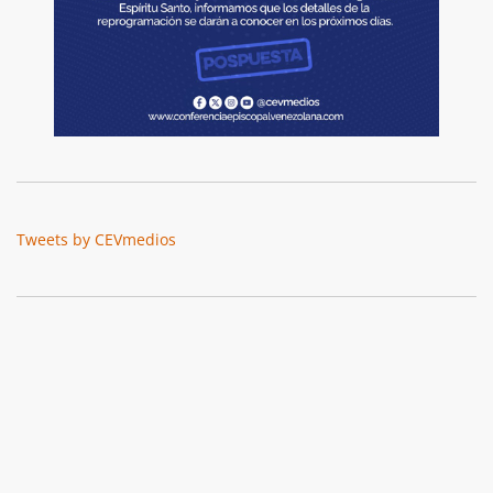
Tweets by CEVmedios