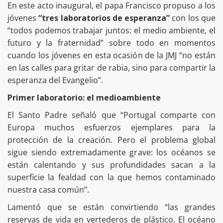
En este acto inaugural, el papa Francisco propuso a los
jóvenes
“tres laboratorios de esperanza”
con los que
“todos podemos trabajar juntos: el medio ambiente, el
futuro y la fraternidad” sobre todo en momentos
cuando los jóvenes en esta ocasión de la JMJ “no están
en las calles para gritar de rabia, sino para compartir la
esperanza del Evangelio”.
Primer laboratorio: el medioambiente
El Santo Padre señaló que “Portugal comparte con
Europa muchos esfuerzos ejemplares para la
protección de la creación. Pero el problema global
sigue siendo extremadamente grave: los océanos se
están calentando y sus profundidades sacan a la
superficie la fealdad con la que hemos contaminado
nuestra casa común”.
Lamentó que se están convirtiendo “las grandes
reservas de vida en vertederos de plástico. El océano