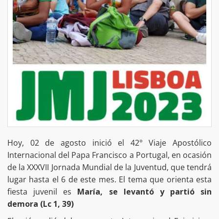
Hoy, 02 de agosto inició el 42° Viaje Apostólico
Internacional del Papa Francisco a Portugal, en ocasión
de la XXXVII Jornada Mundial de la Juventud, que tendrá
lugar hasta el 6 de este mes. El tema que orienta esta
fiesta juvenil es
María, se levantó y partió sin
demora (Lc 1, 39)