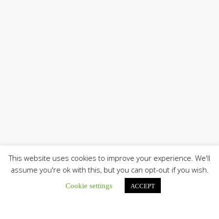
This website uses cookies to improve your experience. We'll
assume you're ok with this, but you can opt-out if you wish.
Cookie settings
ACCEPT