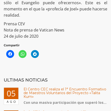
sólo el Evangelio puede ofrecernos». Este es el
momento en el que la «profecía de Joel» puede hacerse
realidad.
Prensa CEV
Nota de prensa de Vatican News
24 de julio de 2020
Compartir
ULTIMAS NOTICIAS
El Centro CEC realiza el 1° Encuentro Formativo
05
de Maestros Voluntarios del Proyecto «Talita
Kum»
AGO
Con una masiva participación que superó los...