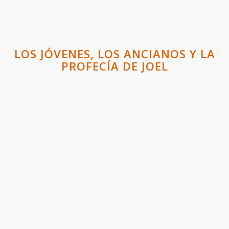
LOS JÓVENES, LOS ANCIANOS Y LA
PROFECÍA DE JOEL