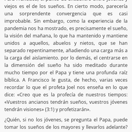
viejos es el de los sueños. En cierto modo, parecería
una sorprendente convergencia que es casi
improbable. Sin embargo, como la experiencia de la
pandemia nos ha mostrado, es precisamente el sueño,
la visión del mañana, lo que ha mantenido y mantiene
unidos a aquellos, abuelos y nietos, que se han
separado repentinamente, añadiendo una carga más a
la carga del aislamiento. por lo demás, el centrarse en
la dimensión del sueño ha sido meditado durante
mucho tiempo por el Papa y tiene una profunda raíz
bíblica. A Francisco le gusta, de hecho, varias veces
recordar lo que el profeta Joel nos enseña en lo que
dice: «Creo que es la profecía de nuestros tiempos:
«Vuestros ancianos tendrán sueños, vuestros jóvenes
tendrán visiones» (3:1) y profetizarán».
¿Quién, si no los jóvenes, se pregunta el Papa, puede
tomar los sueños de los mayores y llevarlos adelante?