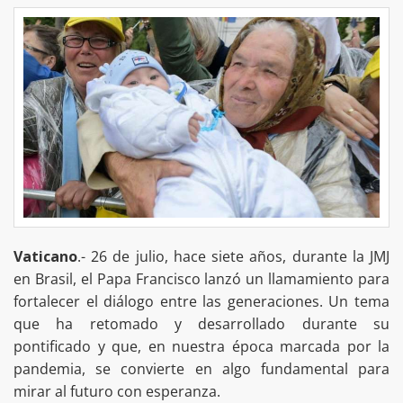
Vaticano
.- 26 de julio, hace siete años, durante la JMJ
en Brasil, el Papa Francisco lanzó un llamamiento para
fortalecer el diálogo entre las generaciones. Un tema
que ha retomado y desarrollado durante su
pontificado y que, en nuestra época marcada por la
pandemia, se convierte en algo fundamental para
mirar al futuro con esperanza.