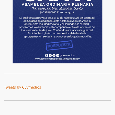
Tweets by CEVmedios