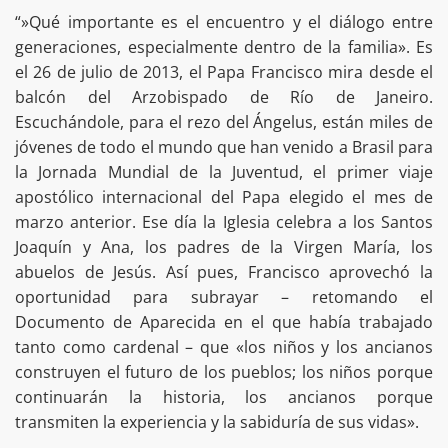
“»Qué importante es el encuentro y el diálogo entre
generaciones, especialmente dentro de la familia». Es
el 26 de julio de 2013, el Papa Francisco mira desde el
balcón del Arzobispado de Río de Janeiro.
Escuchándole, para el rezo del Ángelus, están miles de
jóvenes de todo el mundo que han venido a Brasil para
la Jornada Mundial de la Juventud, el primer viaje
apostólico internacional del Papa elegido el mes de
marzo anterior. Ese día la Iglesia celebra a los Santos
Joaquín y Ana, los padres de la Virgen María, los
abuelos de Jesús. Así pues, Francisco aprovechó la
oportunidad para subrayar – retomando el
Documento de Aparecida en el que había trabajado
tanto como cardenal – que «los niños y los ancianos
construyen el futuro de los pueblos; los niños porque
continuarán la historia, los ancianos porque
transmiten la experiencia y la sabiduría de sus vidas».