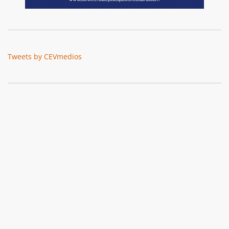
Tweets by CEVmedios