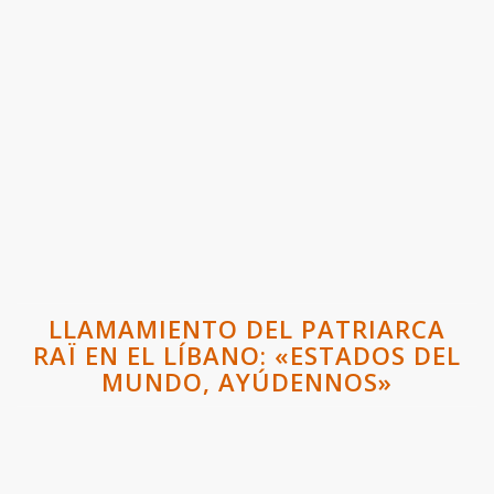
LLAMAMIENTO DEL PATRIARCA
RAÏ EN EL LÍBANO: «ESTADOS DEL
MUNDO, AYÚDENNOS»