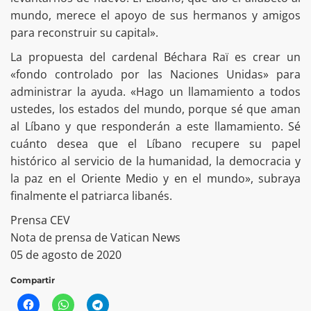
mundo, merece el apoyo de sus hermanos y amigos
para reconstruir su capital».
La propuesta del cardenal Béchara Raï es crear un
«fondo controlado por las Naciones Unidas» para
administrar la ayuda. «Hago un llamamiento a todos
ustedes, los estados del mundo, porque sé que aman
al Líbano y que responderán a este llamamiento. Sé
cuánto desea que el Líbano recupere su papel
histórico al servicio de la humanidad, la democracia y
la paz en el Oriente Medio y en el mundo», subraya
finalmente el patriarca libanés.
Prensa CEV
Nota de prensa de Vatican News
05 de agosto de 2020
Compartir