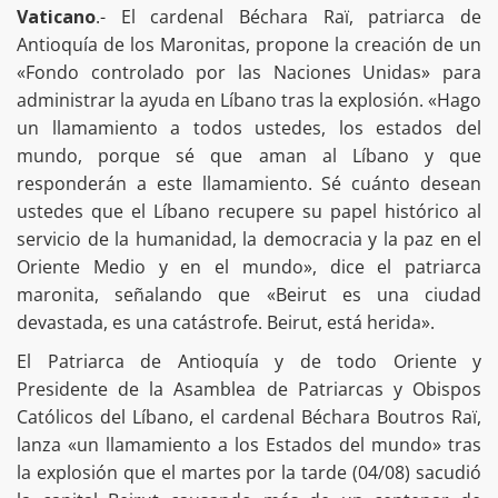
Vaticano
.- El cardenal Béchara Raï, patriarca de
Antioquía de los Maronitas, propone la creación de un
«Fondo controlado por las Naciones Unidas» para
administrar la ayuda en Líbano tras la explosión. «Hago
un llamamiento a todos ustedes, los estados del
mundo, porque sé que aman al Líbano y que
responderán a este llamamiento. Sé cuánto desean
ustedes que el Líbano recupere su papel histórico al
servicio de la humanidad, la democracia y la paz en el
Oriente Medio y en el mundo», dice el patriarca
maronita, señalando que «Beirut es una ciudad
devastada, es una catástrofe. Beirut, está herida».
El Patriarca de Antioquía y de todo Oriente y
Presidente de la Asamblea de Patriarcas y Obispos
Católicos del Líbano, el cardenal Béchara Boutros Raï,
lanza «un llamamiento a los Estados del mundo» tras
la explosión que el martes por la tarde (04/08) sacudió