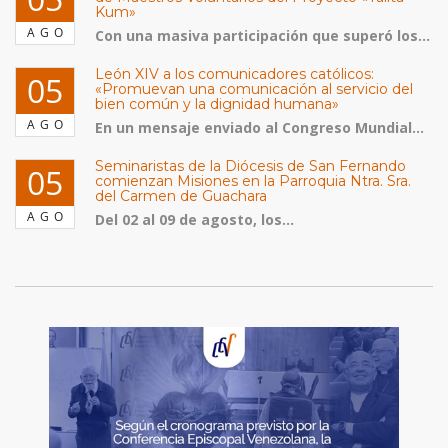
Kum»
AGO
Con una masiva participación que superó los...
León XIV a los comunicadores católicos:
05
«Promuevan una comunicación al servicio del
bien común y la dignidad humana»
AGO
En un mensaje enviado al Congreso Mundial...
Seminaristas de la Diócesis de San Fernando
05
comienzan Misiones en la Parroquia Ntra. Sra.
del Carmen de Guachara
AGO
Del 02 al 09 de agosto, los...