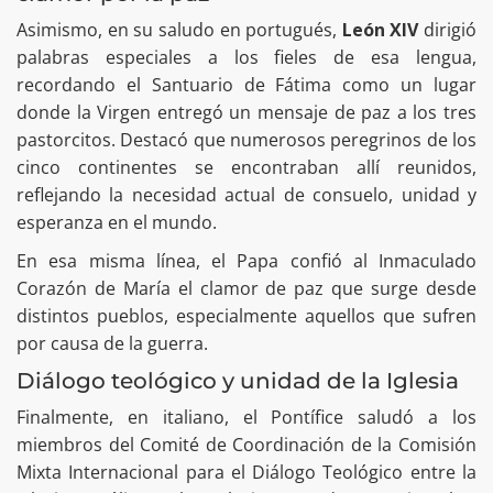
Asimismo, en su saludo en portugués,
León XIV
dirigió
palabras especiales a los fieles de esa lengua,
recordando el Santuario de Fátima como un lugar
donde la Virgen entregó un mensaje de paz a los tres
pastorcitos
. Destacó que numerosos peregrinos de los
cinco continentes se encontraban allí reunidos,
reflejando la necesidad actual de consuelo, unidad y
esperanza en el mundo
.
En esa misma línea, el Papa confió al Inmaculado
Corazón de María el clamor de paz que surge desde
distintos pueblos, especialmente aquellos que sufren
por causa de la guerra
.
Diálogo teológico y unidad de la Iglesia
Finalmente, en italiano, el Pontífice saludó a los
miembros del Comité de Coordinación de la Comisión
Mixta Internacional para el Diálogo Teológico entre la