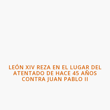
LEÓN XIV REZA EN EL LUGAR DEL
ATENTADO DE HACE 45 AÑOS
CONTRA JUAN PABLO II