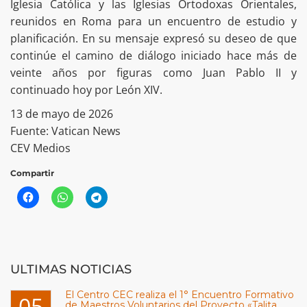
Iglesia Católica y las Iglesias Ortodoxas Orientales,
reunidos en Roma para un encuentro de estudio y
planificación. En su mensaje expresó su deseo de que
continúe el camino de diálogo iniciado hace más de
veinte años por figuras como Juan Pablo II y
continuado hoy por León XIV.
13 de mayo de 2026
Fuente: Vatican News
CEV Medios
Compartir
ULTIMAS NOTICIAS
El Centro CEC realiza el 1° Encuentro Formativo
05
de Maestros Voluntarios del Proyecto «Talita