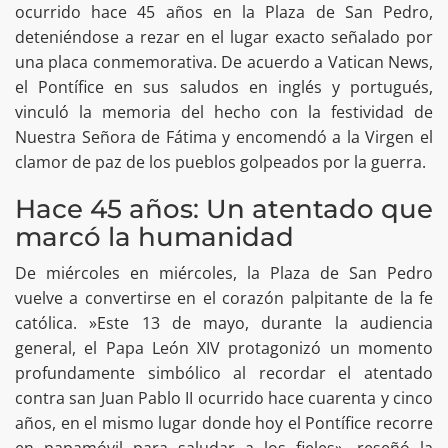
ocurrido hace 45 años en la Plaza de San Pedro,
deteniéndose a rezar en el lugar exacto señalado por
una placa conmemorativa. De acuerdo a Vatican News,
el Pontífice en sus saludos en inglés y portugués,
vinculó la memoria del hecho con la festividad de
Nuestra Señora de Fátima y encomendó a la Virgen el
clamor de paz de los pueblos golpeados por la guerra.
Hace 45 años: Un atentado que
marcó la humanidad
De miércoles en miércoles, la Plaza de San Pedro
vuelve a convertirse en el corazón palpitante de la fe
católica. »Este 13 de mayo, durante la audiencia
general, el Papa León XIV protagonizó un momento
profundamente simbólico al recordar el atentado
contra san Juan Pablo II ocurrido hace cuarenta y cinco
años, en el mismo lugar donde hoy el Pontífice recorre