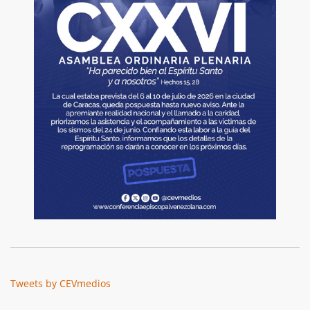
Tweets by CEVmedios