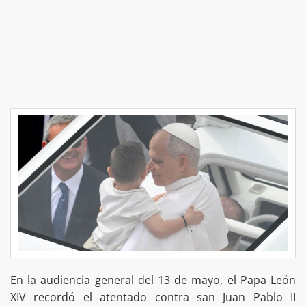
En la audiencia general del 13 de mayo, el Papa León
XIV recordó el atentado contra san Juan Pablo II