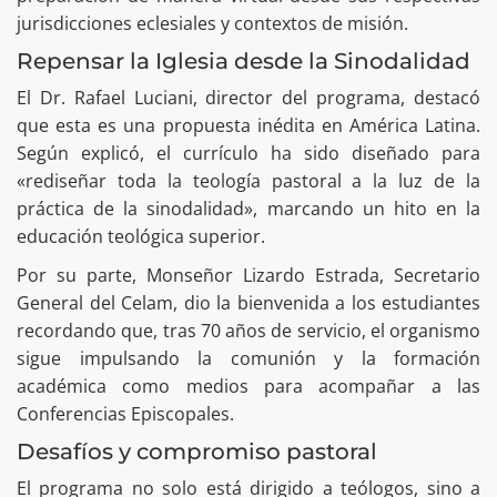
jurisdicciones eclesiales y contextos de misión.
Repensar la Iglesia desde la Sinodalidad
El Dr. Rafael Luciani, director del programa, destacó
que esta es una propuesta inédita en América Latina.
Según explicó, el currículo ha sido diseñado para
«rediseñar toda la teología pastoral a la luz de la
práctica de la sinodalidad», marcando un hito en la
educación teológica superior.
Por su parte, Monseñor Lizardo Estrada, Secretario
General del Celam, dio la bienvenida a los estudiantes
recordando que, tras 70 años de servicio, el organismo
sigue impulsando la comunión y la formación
académica como medios para acompañar a las
Conferencias Episcopales.
Desafíos y compromiso pastoral
El programa no solo está dirigido a teólogos, sino a