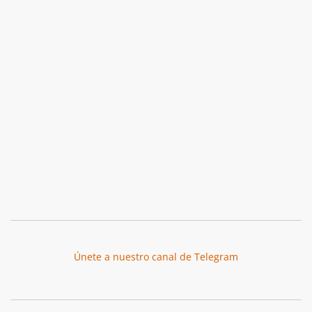
Únete a nuestro canal de Telegram