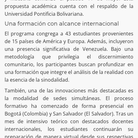
propuesta académica cuenta con el respaldo de la
Universidad Pontificia Bolivariana.
Una formación con alcance internacional
El programa congrega a 43 estudiantes provenientes
de 15 países de América y Europa. Además, incluyeron
una presencia significativa de Venezuela. Bajo una
metodología que privilegia el discernimiento
comunitario, los participantes buscan profundizar en
una formación que integre el análisis de la realidad con
la esencia de la sinodalidad.
También, una de las innovaciones más destacadas es
la modalidad de sedes simultáneas. El proceso
formativo ha comenzado de forma presencial en
Bogotá (Colombia) y San Salvador (El Salvador). Tras un
mes de intensivo teórico con destacados docentes
internacionales, los estudiantes continuarán su
preparación de manera virtual desde sus respectivas