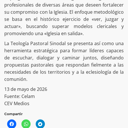
profesionales de diversas áreas que deseen fortalecer
su compromiso con la Iglesia. El enfoque metodológico
se basa en el histórico ejercicio de «ver, juzgar y
actuar», buscando superar modelos clericales y
promoviendo una «Iglesia en salida».
La Teología Pastoral Sinodal se presenta así como una
herramienta estratégica para formar líderes capaces
de escuchar, dialogar y caminar juntos, diseñando
propuestas pastorales que respondan fielmente a las
necesidades de los territorios y a la eclesiología de la
comunión.
13 de mayo de 2026
Fuente: Celam
CEV Medios
Compartir