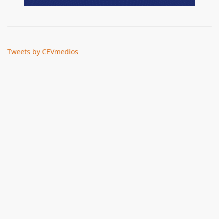
Tweets by CEVmedios