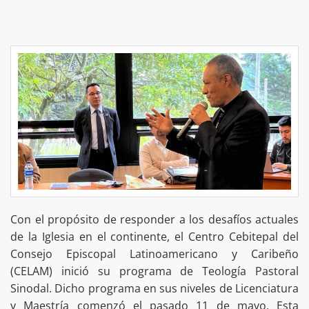
Con el propósito de responder a los desafíos actuales
de la Iglesia en el continente, el Centro Cebitepal del
Consejo Episcopal Latinoamericano y Caribeño
(CELAM) inició su programa de Teología Pastoral
Sinodal. Dicho programa en sus niveles de Licenciatura
y Maestría comenzó el pasado 11 de mayo. Esta