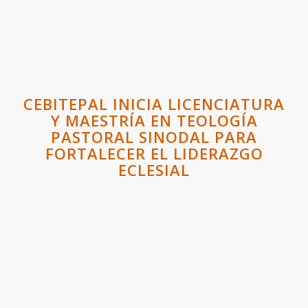
CEBITEPAL INICIA LICENCIATURA
Y MAESTRÍA EN TEOLOGÍA
PASTORAL SINODAL PARA
FORTALECER EL LIDERAZGO
ECLESIAL