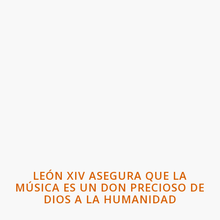
LEÓN XIV ASEGURA QUE LA
MÚSICA ES UN DON PRECIOSO DE
DIOS A LA HUMANIDAD