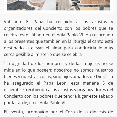
Vaticano. El Papa ha recibido a los artistas y
organizadores del Concierto con los pobres que se
celebra este sábado en el Aula Pablo VI. Ha recordado
a los presentes que también en la liturgia el canto está
destinado a elevar el alma para conducirla lo más
cerca posible al misterio que se celebra
“La dignidad de los hombres y de las mujeres no se
mide en lo que poseen: nosotros no somos nuestros
bienes y nuestras cosas, sino hijos amados de Dios”. Lo
ha asegurado el Papa León, esta mañana 5 de
diciembre, recibiendo a los artistas y organizadores del
Concierto con los pobres que tendrá lugar este sábado
por la tarde, en el Aula Pablo VI.
El evento, promovido por el Coro de la diócesis de