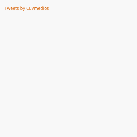
Tweets by CEVmedios