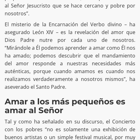
al Señor Jesucristo que se hace cercano y pobre por
nosotros”.
El misterio de la Encarnación del Verbo divino – ha
asegurado León XIV – es la revelación del amor que
Dios Padre nutre por cada uno de nosotros.
“Mirándole a Él podemos aprender a amar como Él nos
ha amado; podemos descubrir que el mandamiento
del amor responde a nuestras necesidades más
auténticas, porque cuando amamos es cuando nos
realizamos verdaderamente a nosotros mismos”, ha
aseverado el Santo Padre.
Amar a los más pequeños es
amar al Señor
Tal y como ha señalado en su discurso, el Concierto
con los pobres “no es solamente una exhibición de
buenos artistas o un simple festival musical, por muy