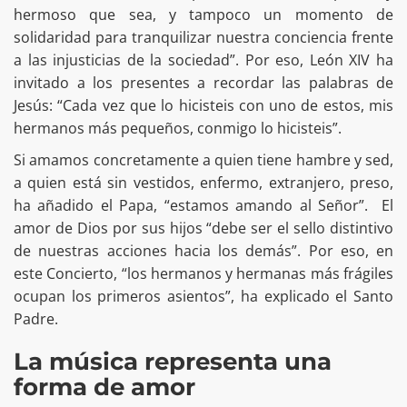
hermoso que sea, y tampoco un momento de
solidaridad para tranquilizar nuestra conciencia frente
a las injusticias de la sociedad”. Por eso, León XIV ha
invitado a los presentes a recordar las palabras de
Jesús: “Cada vez que lo hicisteis con uno de estos, mis
hermanos más pequeños, conmigo lo hicisteis”.
Si amamos concretamente a quien tiene hambre y sed,
a quien está sin vestidos, enfermo, extranjero, preso,
ha añadido el Papa, “estamos amando al Señor”. El
amor de Dios por sus hijos “debe ser el sello distintivo
de nuestras acciones hacia los demás”. Por eso, en
este Concierto, “los hermanos y hermanas más frágiles
ocupan los primeros asientos”, ha explicado el Santo
Padre.
La música representa una
forma de amor