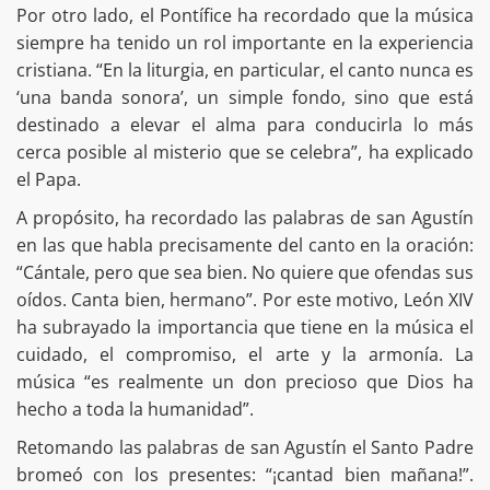
Por otro lado, el Pontífice ha recordado que la música
siempre ha tenido un rol importante en la experiencia
cristiana. “En la liturgia, en particular, el canto nunca es
‘una banda sonora’, un simple fondo, sino que está
destinado a elevar el alma para conducirla lo más
cerca posible al misterio que se celebra”, ha explicado
el Papa.
A propósito, ha recordado las palabras de san Agustín
en las que habla precisamente del canto en la oración:
“Cántale, pero que sea bien. No quiere que ofendas sus
oídos. Canta bien, hermano”. Por este motivo, León XIV
ha subrayado la importancia que tiene en la música el
cuidado, el compromiso, el arte y la armonía. La
música “es realmente un don precioso que Dios ha
hecho a toda la humanidad”.
Retomando las palabras de san Agustín el Santo Padre
bromeó con los presentes: “¡cantad bien mañana!”.