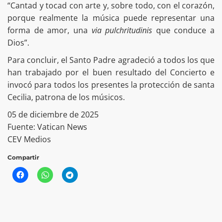
“Cantad y tocad con arte y, sobre todo, con el corazón,
porque realmente la música puede representar una
forma de amor, una
via pulchritudinis
que conduce a
Dios”.
Para concluir, el Santo Padre agradeció a todos los que
han trabajado por el buen resultado del Concierto e
invocó para todos los presentes la protección de santa
Cecilia, patrona de los músicos.
05 de diciembre de 2025
Fuente: Vatican News
CEV Medios
Compartir