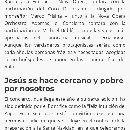
Roma y la Fundación Nova Opera, contará con la
participación del Coro Diocesano – dirigido por
monseñor Marco Frisina – junto a la Nova Opera
Orchestra. Además, el Concierto contará con la
participación de Michael Bublé, una de las voces más
apreciadas del panorama musical internacional.
Aunque los verdaderos protagonistas serán, como
cada año, las personas frágiles y necesitadas, acogidas
como huéspedes de honor en las primeras filas del
Aula.
Jesús se hace cercano y pobre
por nosotros
El concierto, que llega este año a su sexta edición, ha
sido definido por el Pontífice como la “feliz intuición del
Papa Francisco que está convirtiéndose en una
hermosa tradición, que se incluye en el contexto de la
preparación a la Santa Navidad, en la que celebramos