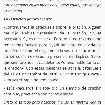
este abandono en las manos del Padre: Padre, que se haga
tu voluntad.
14.- Oración perseverante
«Continuamos la catequesis sobre la oración. Alguien
me dijo: Hablas demasiado de la oración. No es
necesario. Sí, es necesario. Porque si no rezamos, no
tendremos fuerzas para seguir adelante en la vida. La
oración es como el oxígeno de la vida». «La oración es
atraer sobre nosotros la presencia del Espíritu Santo
que siempre nos lleva adelante. Por eso hablo tanto de
la oración». Con estas palabras se abre la catequesis
del 11 de noviembre de 2020. «El cristiano que reza -
subraya el Papa- no teme nada.
«Jesús -recuerda el Papa- dio un ejemplo de oración
continua, practicada con perseverancia.
Cristo lo es todo para nosotros, incluso en nuestra vida de