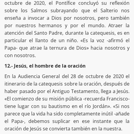
octubre de 2020, el Pontífice concluyó su reflexión
sobre los Salmos subrayando que el Salterio nos
enseña a invocar a Dios por nosotros, pero también
por nuestros hermanos y por el mundo. Atraer la
atención del Santo Padre, durante la catequesis, es en
particular el llanto de un niño. «Es la voz -afirmó el
Papa- que atrae la ternura de Dios» hacia nosotros y
con nosotros.
12.- Jesús, el hombre de la oración
En la Audiencia General del 28 de octubre de 2020 el
itinerario de la catequesis sobre la oración, después de
haber pasado por el Antiguo Testamento, llega a Jesús.
«El comienzo de su misión pública -recuerda Francisco-
tiene lugar con su bautismo en el río Jordán». «Si nos
parece que la vida ha sido completamente inútil -añade
el Papa-, debemos suplicar en ese instante que la
oración de Jesús se convierta también en la nuestra.