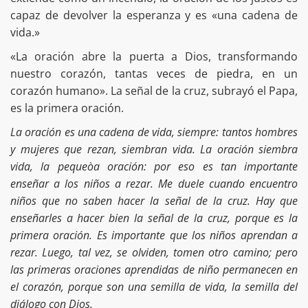
capaz de devolver la esperanza y es «una cadena de
vida.»
«La oración abre la puerta a Dios, transformando
nuestro corazón, tantas veces de piedra, en un
corazón humano». La señal de la cruz, subrayó el Papa,
es la primera oración.
La oración es una cadena de vida, siempre: tantos hombres
y mujeres que rezan, siembran vida. La oración siembra
vida, la pequeòa oración: por eso es tan importante
enseñar a los niños a rezar. Me duele cuando encuentro
niños que no saben hacer la señal de la cruz. Hay que
enseñarles a hacer bien la señal de la cruz, porque es la
primera oración. Es importante que los niños aprendan a
rezar. Luego, tal vez, se olviden, tomen otro camino; pero
las primeras oraciones aprendidas de niño permanecen en
el corazón, porque son una semilla de vida, la semilla del
diálogo con Dios.