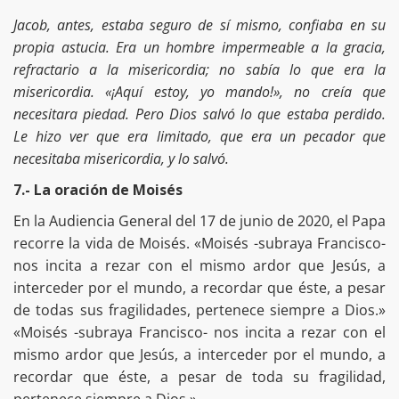
Jacob, antes, estaba seguro de sí mismo, confiaba en su
propia astucia. Era un hombre impermeable a la gracia,
refractario a la misericordia; no sabía lo que era la
misericordia. «¡Aquí estoy, yo mando!», no creía que
necesitara piedad. Pero Dios salvó lo que estaba perdido.
Le hizo ver que era limitado, que era un pecador que
necesitaba misericordia, y lo salvó.
7.- La oración de Moisés
En la Audiencia General del 17 de junio de 2020, el Papa
recorre la vida de Moisés. «Moisés -subraya Francisco-
nos incita a rezar con el mismo ardor que Jesús, a
interceder por el mundo, a recordar que éste, a pesar
de todas sus fragilidades, pertenece siempre a Dios.»
«Moisés -subraya Francisco- nos incita a rezar con el
mismo ardor que Jesús, a interceder por el mundo, a
recordar que éste, a pesar de toda su fragilidad,