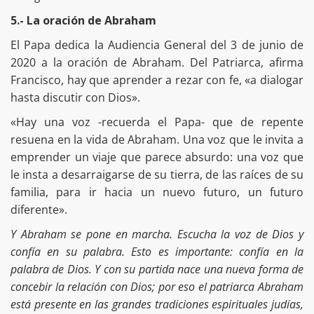
5.- La oración de Abraham
El Papa dedica la Audiencia General del 3 de junio de
2020 a la oración de Abraham. Del Patriarca, afirma
Francisco, hay que aprender a rezar con fe, «a dialogar
hasta discutir con Dios».
«Hay una voz -recuerda el Papa- que de repente
resuena en la vida de Abraham. Una voz que le invita a
emprender un viaje que parece absurdo: una voz que
le insta a desarraigarse de su tierra, de las raíces de su
familia, para ir hacia un nuevo futuro, un futuro
diferente».
Y Abraham se pone en marcha. Escucha la voz de Dios y
confía en su palabra. Esto es importante: confía en la
palabra de Dios. Y con su partida nace una nueva forma de
concebir la relación con Dios; por eso el patriarca Abraham
está presente en las grandes tradiciones espirituales judías,