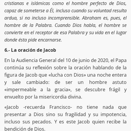
cristianas e islámicas como el hombre perfecto de Dios,
capaz de someterse a Él, incluso cuando su voluntad resulta
ardua, si no incluso incomprensible. Abraham es, pues, el
hombre de la Palabra. Cuando Dios habla, el hombre se
convierte en el receptor de esa Palabra y su vida en el lugar
donde ésta pide encarnarse.
6.- La oración de Jacob
En la Audiencia General del 10 de junio de 2020, el Papa
continúa su reflexión sobre la oración hablando de la
figura de Jacob que «lucha con Dios» una noche entera
y sale cambiado: de ser un hombre astuto
«impermeable a la gracia», se descubre frágil y
envuelto por la misericordia divina.
«Jacob -recuerda Francisco- no tiene nada que
presentar a Dios sino su fragilidad y su impotencia,
incluso sus pecados. Y es este Jacob quien recibe la
bendición de Dios.