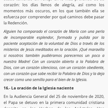
corazón: los días llenos de alegría, así como los
momentos más oscuros, en los que también ella se
esfuerza por comprender por qué caminos debe pasar
la Redención.
Alguien ha comparado el corazón de María con una perla
de incomparable esplendor, formada y pulida por la
paciente aceptación de la voluntad de Dios a través de los
misterios de Jesús meditados en la oración. ¡Qué maravilla
si nosotros también pudiéramos parecernos un poco a
nuestra Madre! Con un corazón abierto a la Palabra de
Dios, con un corazón silencioso, con un corazón obediente,
con un corazón que sabe recibir la Palabra de Dios y la deja
crecer como una semilla para el bien de la Iglesia.
16.- La oración de la Iglesia naciente
En la Audiencia General del 25 de noviembre de 2020,
el Papa se detuvo en la primera comunidad cristiana