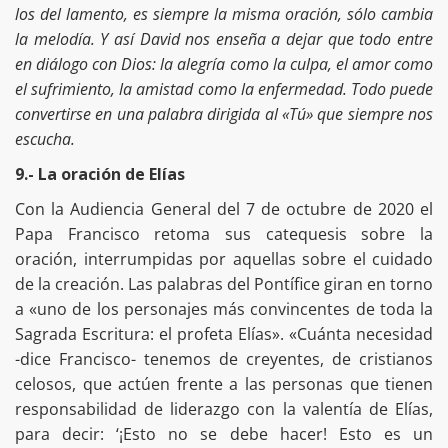
los del lamento, es siempre la misma oración, sólo cambia
la melodía. Y así David nos enseña a dejar que todo entre
en diálogo con Dios: la alegría como la culpa, el amor como
el sufrimiento, la amistad como la enfermedad. Todo puede
convertirse en una palabra dirigida al «Tú» que siempre nos
escucha.
9.- La oración de Elías
Con la Audiencia General del 7 de octubre de 2020 el
Papa Francisco retoma sus catequesis sobre la
oración, interrumpidas por aquellas sobre el cuidado
de la creación. Las palabras del Pontífice giran en torno
a «uno de los personajes más convincentes de toda la
Sagrada Escritura: el profeta Elías». «Cuánta necesidad
-dice Francisco- tenemos de creyentes, de cristianos
celosos, que actúen frente a las personas que tienen
responsabilidad de liderazgo con la valentía de Elías,
para decir: ‘¡Esto no se debe hacer! Esto es un