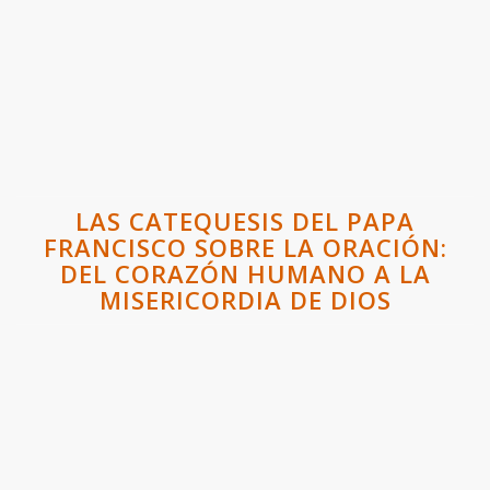
LAS CATEQUESIS DEL PAPA
FRANCISCO SOBRE LA ORACIÓN:
DEL CORAZÓN HUMANO A LA
MISERICORDIA DE DIOS