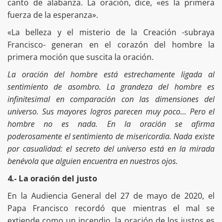
canto de alabanza. La oración, dice, «es la primera
fuerza de la esperanza».
«La belleza y el misterio de la Creación -subraya
Francisco- generan en el corazón del hombre la
primera moción que suscita la oración.
La oración del hombre está estrechamente ligada al
sentimiento de asombro. La grandeza del hombre es
infinitesimal en comparación con las dimensiones del
universo. Sus mayores logros parecen muy poco… Pero el
hombre no es nada. En la oración se afirma
poderosamente el sentimiento de misericordia. Nada existe
por casualidad: el secreto del universo está en la mirada
benévola que alguien encuentra en nuestros ojos.
4.- La oración del justo
En la Audiencia General del 27 de mayo de 2020, el
Papa Francisco recordó que mientras el mal se
extiende como un incendio, la oración de los justos es