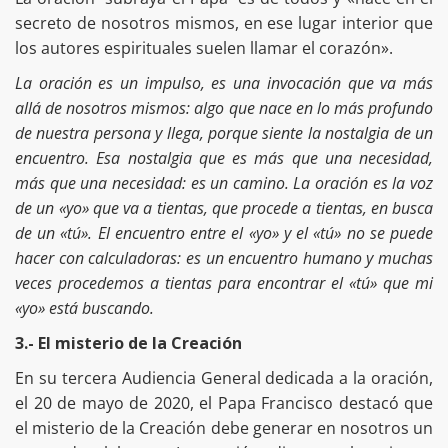
secreto de nosotros mismos, en ese lugar interior que
los autores espirituales suelen llamar el corazón».
La oración es un impulso, es una invocación que va más
allá de nosotros mismos: algo que nace en lo más profundo
de nuestra persona y llega, porque siente la nostalgia de un
encuentro. Esa nostalgia que es más que una necesidad,
más que una necesidad: es un camino. La oración es la voz
de un «yo» que va a tientas, que procede a tientas, en busca
de un «tú». El encuentro entre el «yo» y el «tú» no se puede
hacer con calculadoras: es un encuentro humano y muchas
veces procedemos a tientas para encontrar el «tú» que mi
«yo» está buscando.
3.- El misterio de la Creación
En su tercera Audiencia General dedicada a la oración,
el 20 de mayo de 2020, el Papa Francisco destacó que
el misterio de la Creación debe generar en nosotros un