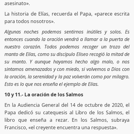
asesinato».
La historia de Elías, recuerda el Papa, «parece escrita
para todos nosotros».
Algunas noches podemos sentirnos inútiles y solos. Es
entonces cuando la oración vendrá a llamar a la puerta de
nuestro corazón. Todos podemos recoger un trozo del
manto de Elías, como su discípulo Eliseo recogió la mitad de
su manto. Y aunque hayamos hecho algo malo, o nos
sintamos amenazados y con miedo, si volvemos a Dios con
la oración, la serenidad y la paz volverán como por milagro.
Esto es lo que nos enseña el ejemplo de Elías.
10 y 11.- La oración de los Salmos
En la Audiencia General del 14 de octubre de 2020, el
Papa dedicó su catequesis al Libro de los Salmos, el
libro que enseña a rezar. En los Salmos, subraya
Francisco, «el creyente encuentra una respuesta».