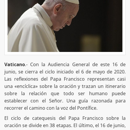
Vaticano
.- Con la Audiencia General de este 16 de
junio, se cierra el ciclo iniciado el 6 de mayo de 2020.
Las reflexiones del Papa Francisco representan casi
una «encíclica» sobre la oración y trazan un itinerario
sobre la relación que todo ser humano puede
establecer con el Señor. Una guía razonada para
recorrer el camino con la voz del Pontífice.
El ciclo de catequesis del Papa Francisco sobre la
oración se divide en 38 etapas. El último, el 16 de junio,