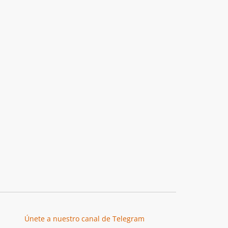
Únete a nuestro canal de Telegram