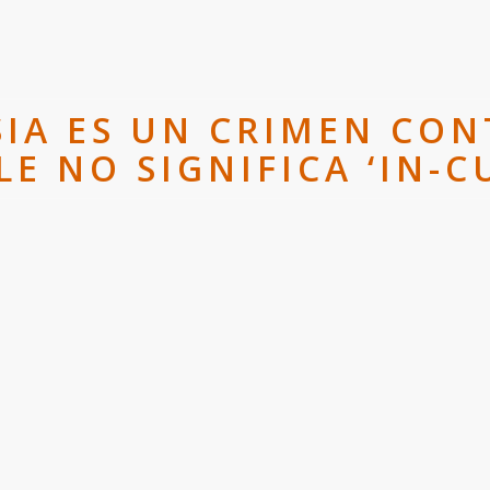
IA ES UN CRIMEN CON
E NO SIGNIFICA ‘IN-C