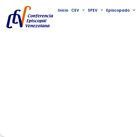
Inicio
CEV
SPEV
Episcopado