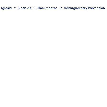
Iglesia
Noticias
Documentos
Salvaguarda y Prevención